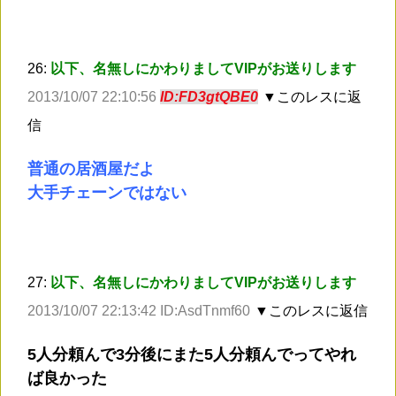
26:
以下、名無しにかわりましてVIPがお送りします
2013/10/07 22:10:56
ID:FD3gtQBE0
▼このレスに返
信
普通の居酒屋だよ
大手チェーンではない
27:
以下、名無しにかわりましてVIPがお送りします
2013/10/07 22:13:42 ID:AsdTnmf60
▼このレスに返信
5人分頼んで3分後にまた5人分頼んでってやれ
ば良かった