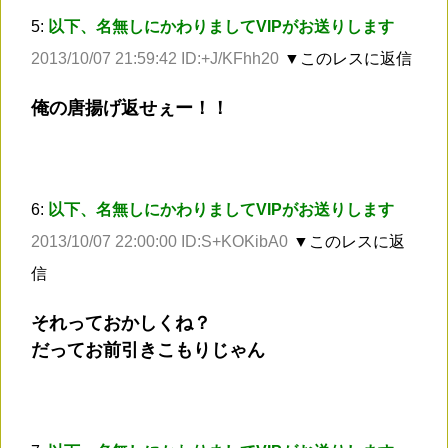
5:
以下、名無しにかわりましてVIPがお送りします
2013/10/07 21:59:42 ID:+J/KFhh20
▼このレスに返信
俺の唐揚げ返せぇー！！
6:
以下、名無しにかわりましてVIPがお送りします
2013/10/07 22:00:00 ID:S+KOKibA0
▼このレスに返
信
それっておかしくね？
だってお前引きこもりじゃん