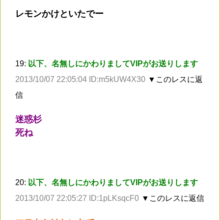
レモンかけといたでー
19:
以下、名無しにかわりましてVIPがお送りします
2013/10/07 22:05:04 ID:m5kUW4X30
▼このレスに返
信
迷惑杉
死ね
20:
以下、名無しにかわりましてVIPがお送りします
2013/10/07 22:05:27 ID:1pLKsqcF0
▼このレスに返信