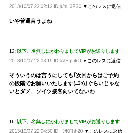
2013/10/07 22:02:12 ID:jr/nH3FS0
▼このレスに返信
いや普通言うよね
12:
以下、名無しにかわりましてVIPがお送りします
2013/10/07 22:03:19 ID:lAIEgfnkO
▼このレスに返信
そういうのは言うにしても｢次回からはご予約
の段階でお願いいたします(ﾆｺｯ)｣ぐらいじゃな
いとダメ、ソイツ接客向いてないわ
16:
以下、名無しにかわりましてVIPがお送りします
2013/10/07 22:04:30 ID:+J/KFhh20
▼このレスに返信