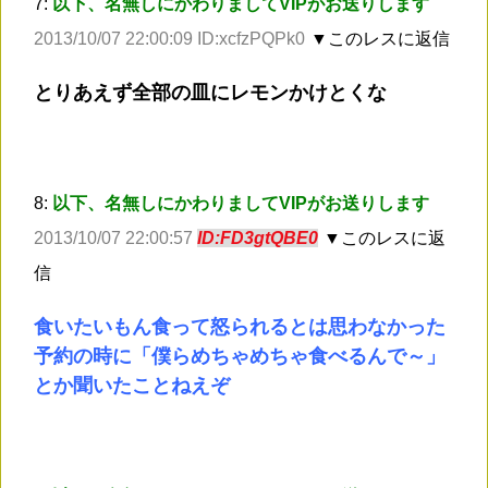
7:
以下、名無しにかわりましてVIPがお送りします
2013/10/07 22:00:09 ID:xcfzPQPk0
▼このレスに返信
とりあえず全部の皿にレモンかけとくな
8:
以下、名無しにかわりましてVIPがお送りします
2013/10/07 22:00:57
ID:FD3gtQBE0
▼このレスに返
信
食いたいもん食って怒られるとは思わなかった
予約の時に「僕らめちゃめちゃ食べるんで～」
とか聞いたことねえぞ