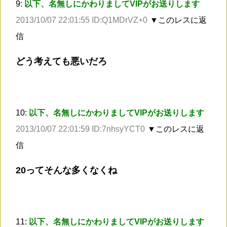
9:
以下、名無しにかわりましてVIPがお送りします
2013/10/07 22:01:55 ID:Q1MDrVZ+0
▼このレスに返
信
どう考えても悪いだろ
10:
以下、名無しにかわりましてVIPがお送りします
2013/10/07 22:01:59 ID:7nhsyYCT0
▼このレスに返
信
20ってそんな多くなくね
11:
以下、名無しにかわりましてVIPがお送りします