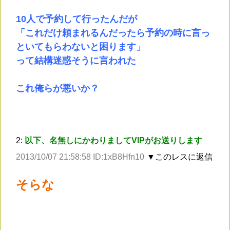
10人で予約して行ったんだが
「これだけ頼まれるんだったら予約の時に言っ
といてもらわないと困ります」
って結構迷惑そうに言われた
これ俺らが悪いか？
2:
以下、名無しにかわりましてVIPがお送りします
2013/10/07 21:58:58 ID:1xB8Hfn10
▼このレスに返信
そらな