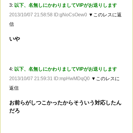
3:
以下、名無しにかわりましてVIPがお送りします
2013/10/07 21:58:58 ID:gNoCsOew0
▼このレスに返
信
いや
4:
以下、名無しにかわりましてVIPがお送りします
2013/10/07 21:59:31 ID:mpHwMDqQ0
▼このレスに
返信
お前らがしつこかったからそういう対応したん
だろ