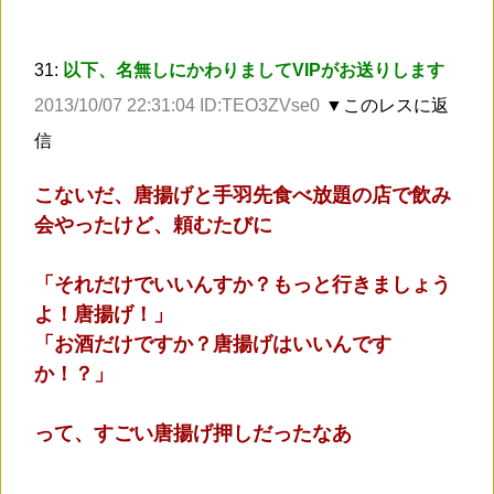
31:
以下、名無しにかわりましてVIPがお送りします
2013/10/07 22:31:04 ID:TEO3ZVse0
▼このレスに返
信
こないだ、唐揚げと手羽先食べ放題の店で飲み
会やったけど、頼むたびに
「それだけでいいんすか？もっと行きましょう
よ！唐揚げ！」
「お酒だけですか？唐揚げはいいんです
か！？」
って、すごい唐揚げ押しだったなあ