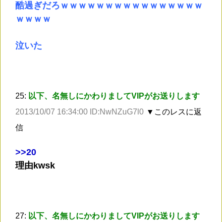
酷過ぎだろｗｗｗｗｗｗｗｗｗｗｗｗｗｗｗｗ
ｗｗｗｗ
泣いた
25:
以下、名無しにかわりましてVIPがお送りします
2013/10/07 16:34:00 ID:NwNZuG7l0
▼このレスに返
信
>
>20
理由kwsk
27:
以下、名無しにかわりましてVIPがお送りします