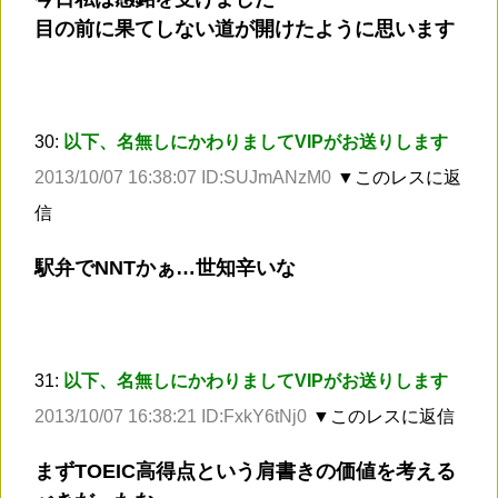
目の前に果てしない道が開けたように思います
30:
以下、名無しにかわりましてVIPがお送りします
2013/10/07 16:38:07 ID:SUJmANzM0
▼このレスに返
信
駅弁でNNTかぁ…世知辛いな
31:
以下、名無しにかわりましてVIPがお送りします
2013/10/07 16:38:21 ID:FxkY6tNj0
▼このレスに返信
まずTOEIC高得点という肩書きの価値を考える