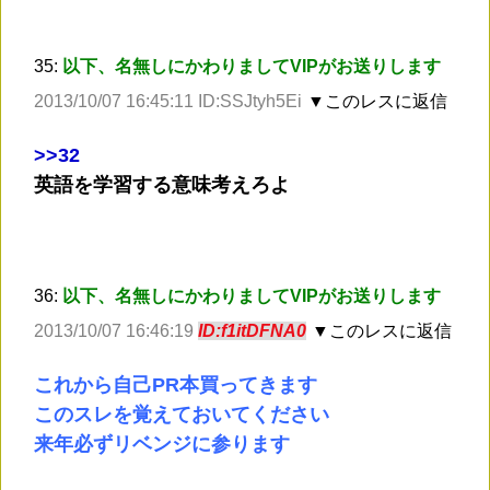
35:
以下、名無しにかわりましてVIPがお送りします
2013/10/07 16:45:11 ID:SSJtyh5Ei
▼このレスに返信
>
>32
英語を学習する意味考えろよ
36:
以下、名無しにかわりましてVIPがお送りします
2013/10/07 16:46:19
ID:f1itDFNA0
▼このレスに返信
これから自己PR本買ってきます
このスレを覚えておいてください
来年必ずリベンジに参ります