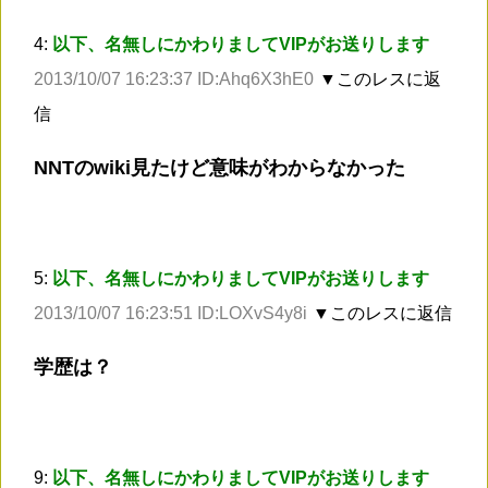
4:
以下、名無しにかわりましてVIPがお送りします
2013/10/07 16:23:37 ID:Ahq6X3hE0
▼このレスに返
信
NNTのwiki見たけど意味がわからなかった
5:
以下、名無しにかわりましてVIPがお送りします
2013/10/07 16:23:51 ID:LOXvS4y8i
▼このレスに返信
学歴は？
9:
以下、名無しにかわりましてVIPがお送りします