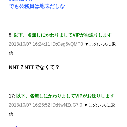
でも公務員は地味だしな
8:
以下、名無しにかわりましてVIPがお送りします
2013/10/07 16:24:11 ID:Oeg6vQMP0
▼このレスに返
信
NNT？NTTでなくて？
17:
以下、名無しにかわりましてVIPがお送りします
2013/10/07 16:26:52 ID:NwNZuG7l0
▼このレスに返
信