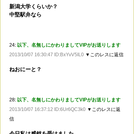
新潟大学くらいか？
中堅駅弁なら
24:
以下、名無しにかわりましてVIPがお送りします
2013/10/07 16:30:47 ID:BxYvV5IL0
▼このレスに返信
ねおにーと？
28:
以下、名無しにかわりましてVIPがお送りします
2013/10/07 16:37:12 ID:6Ur6QC3k0
▼このレスに返
信
今日私は感銘を受けました