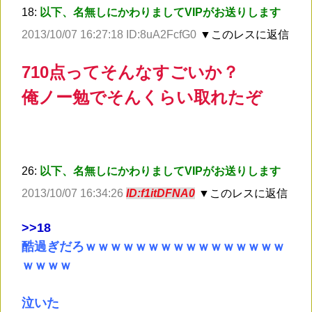
18:
以下、名無しにかわりましてVIPがお送りします
2013/10/07 16:27:18 ID:8uA2FcfG0
▼このレスに返信
710点ってそんなすごいか？
俺ノー勉でそんくらい取れたぞ
26:
以下、名無しにかわりましてVIPがお送りします
2013/10/07 16:34:26
ID:f1itDFNA0
▼このレスに返信
>
>18
酷過ぎだろｗｗｗｗｗｗｗｗｗｗｗｗｗｗｗｗ
ｗｗｗｗ
泣いた