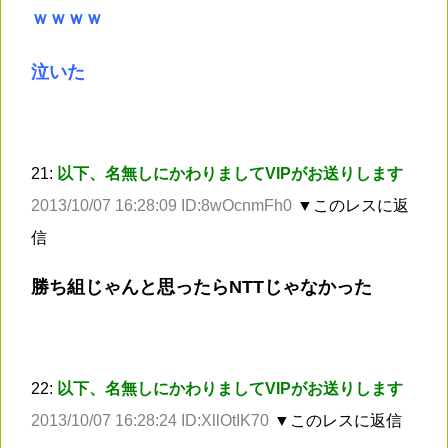
ｗｗｗｗ
泣いた
21:
以下、名無しにかわりましてVIPがお送りします
2013/10/07 16:28:09 ID:8wOcnmFh0
▼このレスに返
信
勝ち組じゃんと思ったらNTTじゃなかった
22:
以下、名無しにかわりましてVIPがお送りします
2013/10/07 16:28:24 ID:XllOtIK70
▼このレスに返信