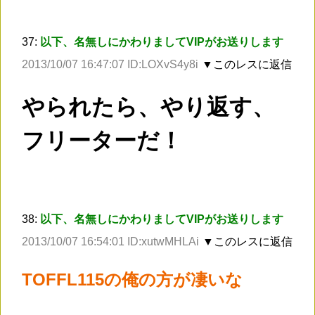
37:
以下、名無しにかわりましてVIPがお送りします
2013/10/07 16:47:07 ID:LOXvS4y8i
▼このレスに返信
やられたら、やり返す、
フリーターだ！
38:
以下、名無しにかわりましてVIPがお送りします
2013/10/07 16:54:01 ID:xutwMHLAi
▼このレスに返信
TOFFL115の俺の方が凄いな