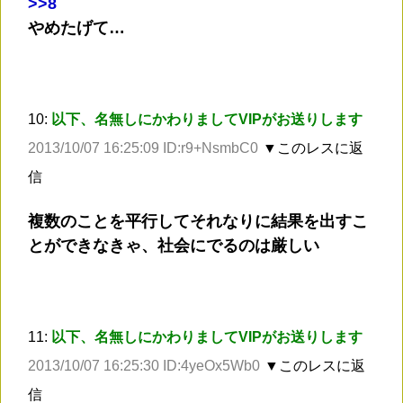
>
>8
やめたげて…
10:
以下、名無しにかわりましてVIPがお送りします
2013/10/07 16:25:09 ID:r9+NsmbC0
▼このレスに返
信
複数のことを平行してそれなりに結果を出すこ
とができなきゃ、社会にでるのは厳しい
11:
以下、名無しにかわりましてVIPがお送りします
2013/10/07 16:25:30 ID:4yeOx5Wb0
▼このレスに返
信