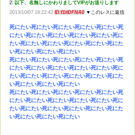
2:
以下、名無しにかわりましてVIPがお送りします
2013/10/07 16:22:42
ID:f1itDFNA0
▼このレスに返信
死にたい死にたい死にたい死にたい死にたい死
にたい死にたい死にたい死にたい死にたい死に
たい死にたい死にたい死にたい死にたい死にた
い死にたい死にたい死にたい
死にたい死にたい死にたい死にたい死にたい死
にたい死にたい死にたい死にたい死にたい死に
たい死にたい死にたい死にたい死にたい死にた
い死にたい死にたい死にたい
死にたい死にたい死にたい死にたい死にたい死
にたい死にたい死にたい死にたい死にたい死に
たい死にたい死にたい死にたい死にたい死にた
い死にたい死にたい死にたい