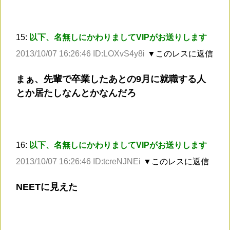
15:
以下、名無しにかわりましてVIPがお送りします
2013/10/07 16:26:46 ID:LOXvS4y8i
▼このレスに返信
まぁ、先輩で卒業したあとの9月に就職する人
とか居たしなんとかなんだろ
16:
以下、名無しにかわりましてVIPがお送りします
2013/10/07 16:26:46 ID:tcreNJNEi
▼このレスに返信
NEETに見えた