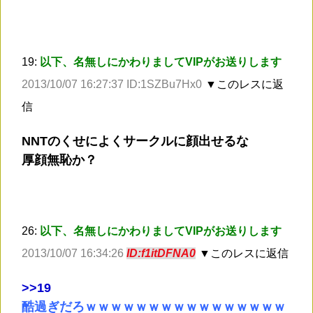
19:
以下、名無しにかわりましてVIPがお送りします
2013/10/07 16:27:37 ID:1SZBu7Hx0
▼このレスに返
信
NNTのくせによくサークルに顔出せるな
厚顔無恥か？
26:
以下、名無しにかわりましてVIPがお送りします
2013/10/07 16:34:26
ID:f1itDFNA0
▼このレスに返信
>
>19
酷過ぎだろｗｗｗｗｗｗｗｗｗｗｗｗｗｗｗｗ