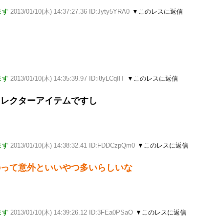
ます
2013/01/10(木) 14:37:27.36 ID:Jyty5YRA0
▼このレスに返信
ます
2013/01/10(木) 14:35:39.97 ID:i8yLCqIIT
▼このレスに返信
コレクターアイテムですし
ます
2013/01/10(木) 14:38:32.41 ID:FDDCzpQm0
▼このレスに返信
のって意外といいやつ多いらしいな
ます
2013/01/10(木) 14:39:26.12 ID:3FEa0PSaO
▼このレスに返信