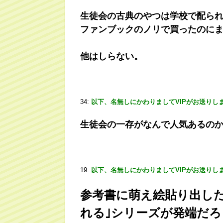
生徒会の古典のやつは学校で配られ
ファンブックのノリで買ったのに
他はしらない。
34:
以下、名無しにかわりましてVIPがお送りし
生徒会の一存がなんで人気あるの
19:
以下、名無しにかわりましてVIPがお送りし
参考書に萌え絵貼り出し
れる｣シリーズが発端だろ