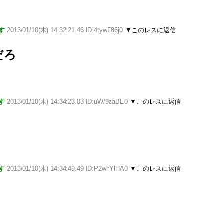
す
2013/01/10(木) 14:32:21.46 ID:4tywF86j0
▼このレスに返信
だろ
す
2013/01/10(木) 14:34:23.83 ID:uW/9zaBE0
▼このレスに返信
す
2013/01/10(木) 14:34:49.49 ID:P2whYlHA0
▼このレスに返信