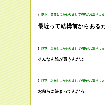
2:
以下、名無しにかわりましてVIPがお送りしま
最近って結構前からある
5:
以下、名無しにかわりましてVIPがお送りしま
そんなん誰が買うんだよ
7:
以下、名無しにかわりましてVIPがお送りしま
お前らに決まってんだろ