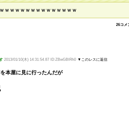
ｗｗｗｗｗｗｗｗｗｗｗｗｗｗｗ
26コメ
す
2013/01/10(木) 14:31:54.87 ID:ZBwGBIRh0
▼このレスに返信
書を本屋に見に行ったんだが
記