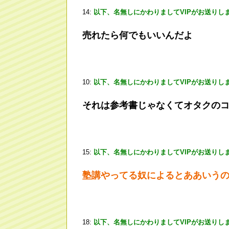
14:
以下、名無しにかわりましてVIPがお送りし
売れたら何でもいいんだよ
10:
以下、名無しにかわりましてVIPがお送りし
それは参考書じゃなくてオタクの
15:
以下、名無しにかわりましてVIPがお送りし
塾講やってる奴によるとああいう
18:
以下、名無しにかわりましてVIPがお送りし