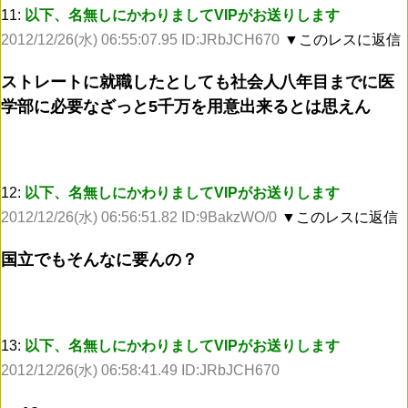
11:
以下、名無しにかわりましてVIPがお送りします
2012/12/26(水) 06:55:07.95 ID:JRbJCH670
▼このレスに返信
ストレートに就職したとしても社会人八年目までに医
学部に必要なざっと5千万を用意出来るとは思えん
12:
以下、名無しにかわりましてVIPがお送りします
2012/12/26(水) 06:56:51.82 ID:9BakzWO/0
▼このレスに返信
国立でもそんなに要んの？
13:
以下、名無しにかわりましてVIPがお送りします
2012/12/26(水) 06:58:41.49 ID:JRbJCH670