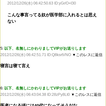
2012/12/26(水) 06:42:50.63 ID:yGr/O+I30
こんな事言ってる奴が医学部に入れるとは思え
ない
5:
以下、名無しにかわりましてVIPがお送りします
2012/12/26(水) 06:42:51.71 ID:Q8ksrtVNO
▼このレスに返信
寝言は寝て言え
6:
以下、名無しにかわりましてVIPがお送りします
2012/12/26(水) 06:43:04.38 ID:28zPy8Lt0
▼このレスに返信
医者になる頃には40代になってそうだな