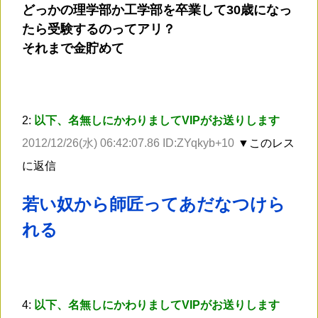
どっかの理学部か工学部を卒業して30歳になっ
たら受験するのってアリ？
それまで金貯めて
2:
以下、名無しにかわりましてVIPがお送りします
2012/12/26(水) 06:42:07.86 ID:ZYqkyb+10
▼このレス
に返信
若い奴から師匠ってあだなつけら
れる
4:
以下、名無しにかわりましてVIPがお送りします