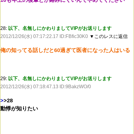
28:
以下、名無しにかわりましてVIPがお送りします
2012/12/26(水) 07:17:22.17 ID:FBfic30K0
▼このレスに返信
俺の知ってる話しだと60過ぎて医者になった人はいる
29:
以下、名無しにかわりましてVIPがお送りします
2012/12/26(水) 07:18:47.13 ID:9BakzWO/0
>
>28
動悸が知りたい