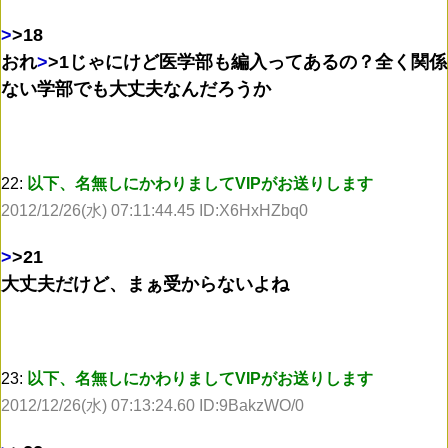
>
>18
おれ
>
>1
じゃにけど医学部も編入ってあるの？全く関係
ない学部でも大丈夫なんだろうか
22:
以下、名無しにかわりましてVIPがお送りします
2012/12/26(水) 07:11:44.45 ID:X6HxHZbq0
>
>21
大丈夫だけど、まぁ受からないよね
23:
以下、名無しにかわりましてVIPがお送りします
2012/12/26(水) 07:13:24.60 ID:9BakzWO/0