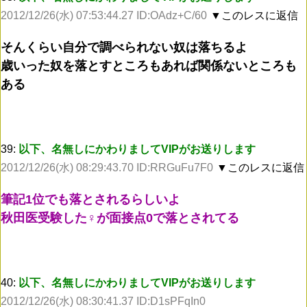
2012/12/26(水) 07:53:44.27 ID:OAdz+C/60
▼このレスに返信
そんくらい自分で調べられない奴は落ちるよ
歳いった奴を落とすところもあれば関係ないところも
ある
39:
以下、名無しにかわりましてVIPがお送りします
2012/12/26(水) 08:29:43.70 ID:RRGuFu7F0
▼このレスに返信
筆記1位でも落とされるらしいよ
秋田医受験した♀が面接点0で落とされてる
40:
以下、名無しにかわりましてVIPがお送りします
2012/12/26(水) 08:30:41.37 ID:D1sPFqIn0