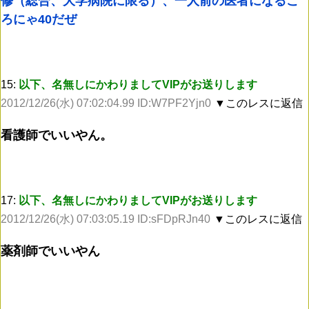
修（総合、大学病院に限る）、一人前の医者になるこ
ろにゃ40だぜ
15:
以下、名無しにかわりましてVIPがお送りします
2012/12/26(水) 07:02:04.99 ID:W7PF2Yjn0
▼このレスに返信
看護師でいいやん。
17:
以下、名無しにかわりましてVIPがお送りします
2012/12/26(水) 07:03:05.19 ID:sFDpRJn40
▼このレスに返信
薬剤師でいいやん