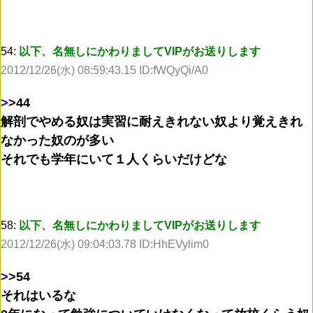
54:
以下、名無しにかわりましてVIPがお送りします
2012/12/26(水) 08:59:43.15 ID:fWQyQi/A0
>
>44
解剖でやめる奴は実習に耐えきれない奴より覚えきれ
なかった奴のが多い
それでも学年にいて１人くらいだけどな
58:
以下、名無しにかわりましてVIPがお送りします
2012/12/26(水) 09:04:03.78 ID:HhEVylim0
>
>54
それはいるな