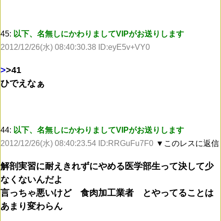
45:
以下、名無しにかわりましてVIPがお送りします
2012/12/26(水) 08:40:30.38 ID:eyE5v+VY0
>
>41
ひでえなぁ
44:
以下、名無しにかわりましてVIPがお送りします
2012/12/26(水) 08:40:23.54 ID:RRGuFu7F0
▼このレスに返信
解剖実習に耐えきれずにやめる医学部生って決して少
なくないんだよ
言っちゃ悪いけど 食肉加工業者 とやってることは
あまり変わらん