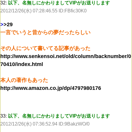
32:
以下、名無しにかわりましてVIPがお送りします
2012/12/26(水) 07:28:46.55 ID:FBfic30K0
>
>29
一言でいうと昔からの夢だったらしい
その人について書いてる記事があった
http://www.senkensoi.net/old/column/backnumber/0
70410/index.html
本人の著作もあった
http://www.amazon.co.jp/dp/4797980176
33:
以下、名無しにかわりましてVIPがお送りします
2012/12/26(水) 07:36:52.94 ID:9BakzWO/0