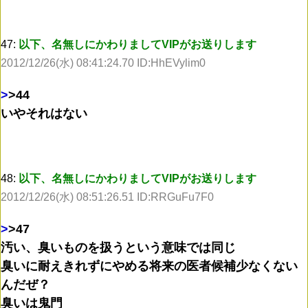
47:
以下、名無しにかわりましてVIPがお送りします
2012/12/26(水) 08:41:24.70 ID:HhEVylim0
>
>44
いやそれはない
48:
以下、名無しにかわりましてVIPがお送りします
2012/12/26(水) 08:51:26.51 ID:RRGuFu7F0
>
>47
汚い、臭いものを扱うという意味では同じ
臭いに耐えきれずにやめる将来の医者候補少なくない
んだぜ？
臭いは鬼門