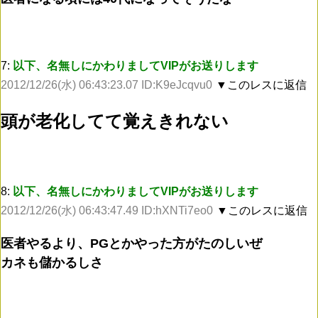
7:
以下、名無しにかわりましてVIPがお送りします
2012/12/26(水) 06:43:23.07 ID:K9eJcqvu0
▼このレスに返信
頭が老化してて覚えきれない
8:
以下、名無しにかわりましてVIPがお送りします
2012/12/26(水) 06:43:47.49 ID:hXNTi7eo0
▼このレスに返信
医者やるより、PGとかやった方がたのしいぜ
カネも儲かるしさ