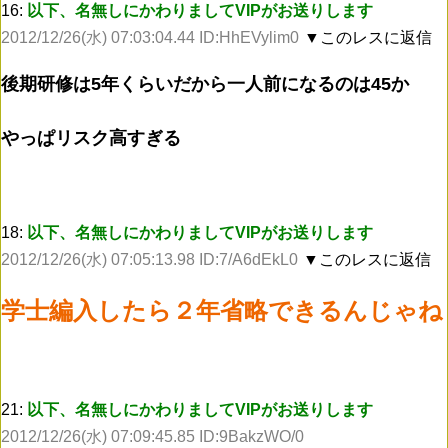
16:
以下、名無しにかわりましてVIPがお送りします
2012/12/26(水) 07:03:04.44 ID:HhEVylim0
▼このレスに返信
後期研修は5年くらいだから一人前になるのは45か
やっぱリスク高すぎる
18:
以下、名無しにかわりましてVIPがお送りします
2012/12/26(水) 07:05:13.98 ID:7/A6dEkL0
▼このレスに返信
学士編入したら２年省略できるんじゃね
21:
以下、名無しにかわりましてVIPがお送りします
2012/12/26(水) 07:09:45.85 ID:9BakzWO/0