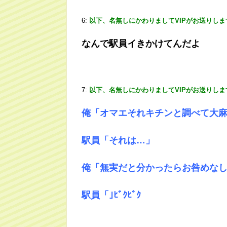
6:
以下、名無しにかわりましてVIPがお送りしま
なんで駅員イきかけてんだよ
7:
以下、名無しにかわりましてVIPがお送りしま
俺「オマエそれキチンと調べて大
駅員「それは…」
俺「無実だと分かったらお咎めなし
駅員「｣ﾋﾞｸﾋﾞｸ