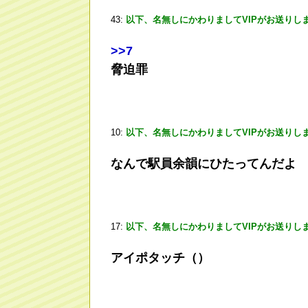
43:
以下、名無しにかわりましてVIPがお送りし
>
>7
脅迫罪
10:
以下、名無しにかわりましてVIPがお送りし
なんで駅員余韻にひたってんだよ
17:
以下、名無しにかわりましてVIPがお送りし
アイポタッチ（）