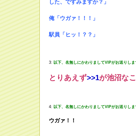
した、ですみますか？」
俺「ウガァ！！！」
駅員「ヒッ！？？」
3:
以下、名無しにかわりましてVIPがお送りしま
とりあえず
>
>1
が池沼な
4:
以下、名無しにかわりましてVIPがお送りしま
ウガァ！！