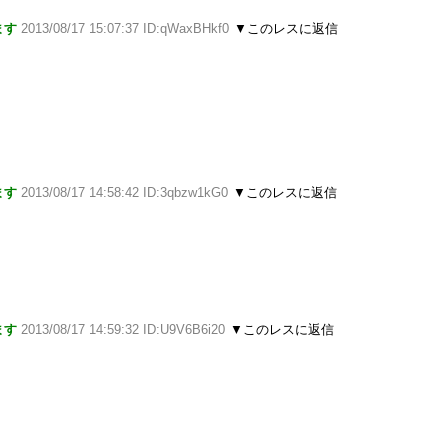
ます
2013/08/17 15:07:37 ID:qWaxBHkf0
▼このレスに返信
ます
2013/08/17 14:58:42 ID:3qbzw1kG0
▼このレスに返信
ます
2013/08/17 14:59:32 ID:U9V6B6i20
▼このレスに返信