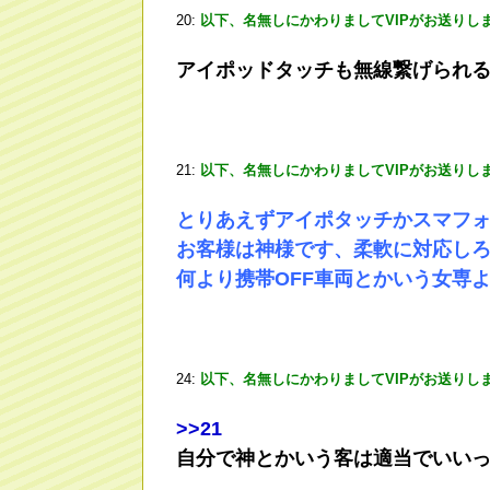
20:
以下、名無しにかわりましてVIPがお送りし
アイポッドタッチも無線繋げられ
21:
以下、名無しにかわりましてVIPがお送りし
とりあえずアイポタッチかスマフ
お客様は神様です、柔軟に対応し
何より携帯OFF車両とかいう女専
24:
以下、名無しにかわりましてVIPがお送りし
>
>21
自分で神とかいう客は適当でいい