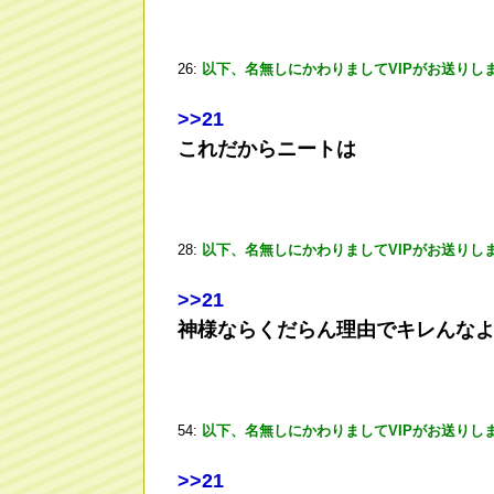
26:
以下、名無しにかわりましてVIPがお送りし
>
>21
これだからニートは
28:
以下、名無しにかわりましてVIPがお送りし
>
>21
神様ならくだらん理由でキレんな
54:
以下、名無しにかわりましてVIPがお送りし
>
>21