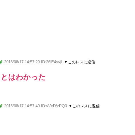
す
2013/08/17 14:57:29 ID:26lE4yvjI
▼このレスに返信
ことはわかった
す
2013/08/17 14:57:40 ID:vVxD/zPQ0
▼このレスに返信