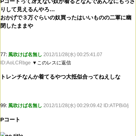
Pコートって冴えない奴が着るとなんであんなにもっさ
りして見えるんやろ…
おかげで３万ぐらいの奴買ったはいいものの二軍に幽
閉したままや
77:
風吹けば名無し
2012/11/28(水) 00:25:41.07
ID:AoLCRbge
▼このレスに返信
トレンチなんか着てるやつ大抵似合ってねえしな
99:
風吹けば名無し
2012/11/28(水) 00:29:09.42 ID:ATPBi0/j
Pコート