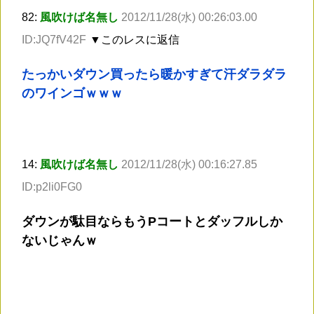
82:
風吹けば名無し
2012/11/28(水) 00:26:03.00
ID:JQ7fV42F
▼このレスに返信
たっかいダウン買ったら暖かすぎて汗ダラダラ
のワインゴｗｗｗ
14:
風吹けば名無し
2012/11/28(水) 00:16:27.85
ID:p2li0FG0
ダウンが駄目ならもうPコートとダッフルしか
ないじゃんｗ