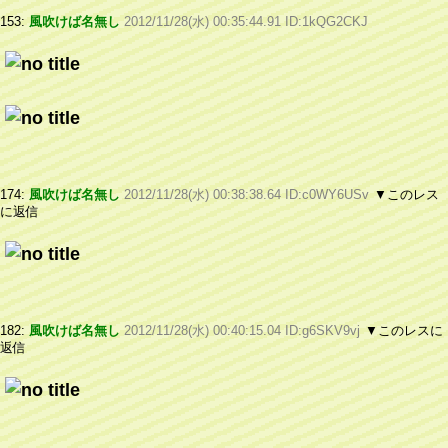
153:
風吹けば名無し
2012/11/28(水) 00:35:44.91 ID:1kQG2CKJ
174:
風吹けば名無し
2012/11/28(水) 00:38:38.64 ID:c0WY6USv
▼このレス
に返信
182:
風吹けば名無し
2012/11/28(水) 00:40:15.04 ID:g6SKV9vj
▼このレスに
返信