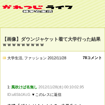
【画像】ダウンジャケット着て大学行った結果
ｗｗｗｗｗｗｗｗｗ
78コメント
大学生活
,
ファッション
2012/11/28
1:
風吹けば名無し
2012/11/28(水) 00:10:02.95
ID:u6Sb1KcG
▼このレスに返信