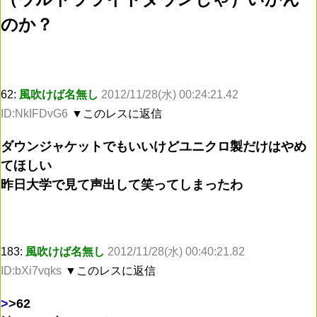
のか？
62:
風吹けば名無し
2012/11/28(水) 00:24:21.42
ID:NkIFDvG6
▼このレスに返信
ダウンジャケットでもいいけどユニクロ製だけはやめ
てほしい
昨日大学で見て声出して笑ってしまったわ
183:
風吹けば名無し
2012/11/28(水) 00:40:21.82
ID:bXi7vqks
▼このレスに返信
>
>62