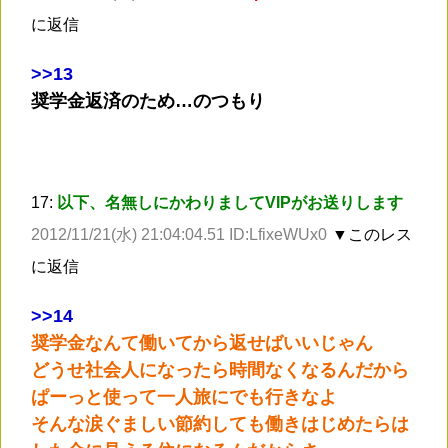
に返信
>
>13
奨学金返済のため…のつもり
17:
以下、名無しにかわりましてVIPがお送りします
2012/11/21(水) 21:04:04.51 ID:LfixeWUx0
▼このレス
に返信
>
>14
奨学金なんて働いてから返せばいいじゃん
どうせ社会人になったら時間なくなるんだから
ぱーっと使って一人旅にでも行きなよ
そんな涙ぐましい節約しても働きはじめたらは