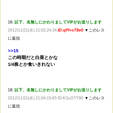
16:
以下、名無しにかわりましてVIPがお送りします
2012/11/21(水) 21:02:24.34
ID:qPl+sT8e0
▼このレス
に返信
>
>15
この時期だと白菜とかな
1/4株とか食いきれない
18:
以下、名無しにかわりましてVIPがお送りします
2012/11/21(水) 21:04:19.65 ID:KSu37/T80
▼このレス
に返信