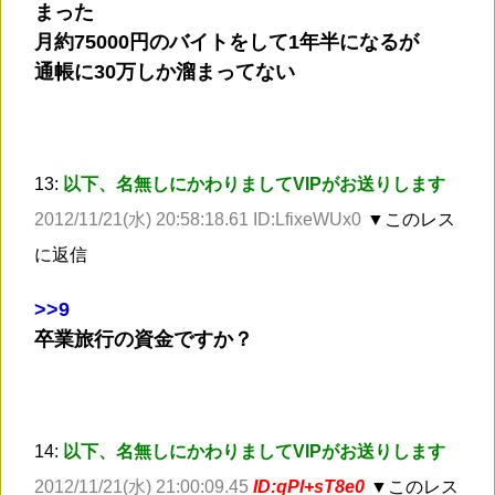
まった
月約75000円のバイトをして1年半になるが
通帳に30万しか溜まってない
13:
以下、名無しにかわりましてVIPがお送りします
2012/11/21(水) 20:58:18.61 ID:LfixeWUx0
▼このレス
に返信
>
>9
卒業旅行の資金ですか？
14:
以下、名無しにかわりましてVIPがお送りします
2012/11/21(水) 21:00:09.45
ID:qPl+sT8e0
▼このレス