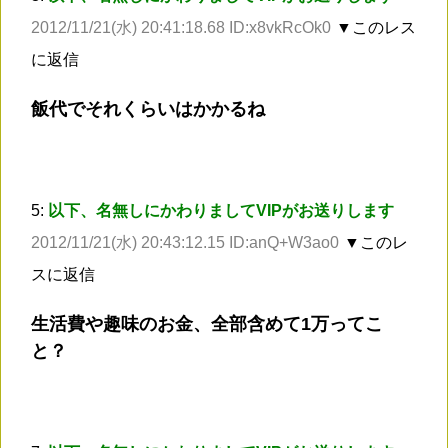
2012/11/21(水) 20:41:18.68 ID:x8vkRcOk0
▼このレス
に返信
飯代でそれくらいはかかるね
5:
以下、名無しにかわりましてVIPがお送りします
2012/11/21(水) 20:43:12.15 ID:anQ+W3ao0
▼このレ
スに返信
生活費や趣味のお金、全部含めて1万ってこ
と？