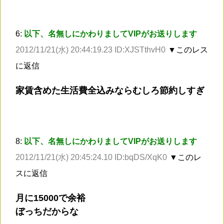
6:
以下、名無しにかわりましてVIPがお送りします
2012/11/21(水) 20:44:19.23 ID:XJSTthvH0
▼このレス
に返信
家賃含めた生活費全込みならむしろ節約しすぎ
8:
以下、名無しにかわりましてVIPがお送りします
2012/11/21(水) 20:45:24.10 ID:bqDS/XqK0
▼このレ
スに返信
月に15000で余裕
ぼっちだからな