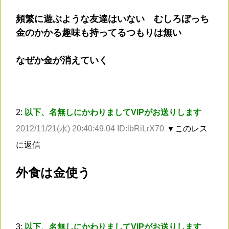
頻繁に遊ぶような友達はいない むしろぼっち
金のかかる趣味も持ってるつもりは無い
なぜか金が消えていく
2:
以下、名無しにかわりましてVIPがお送りします
2012/11/21(水) 20:40:49.04 ID:lbRiLrX70
▼このレス
に返信
外食は金使う
3:
以下、名無しにかわりましてVIPがお送りします