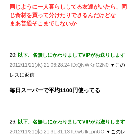
同じように一人暮らししてる友達がいたら、同
じ食材を買って分けたりできるんだけどな
まあ普通そこまでしないか
20:
以下、名無しにかわりましてVIPがお送りします
2012/11/21(水) 21:06:28.24 ID:QNWKnG2N0
▼この
レスに返信
毎日スーパーで平均1100円使ってる
26:
以下、名無しにかわりましてVIPがお送りします
2012/11/21(水) 21:31:31.13 ID:wUfk1pnUO
▼このレ