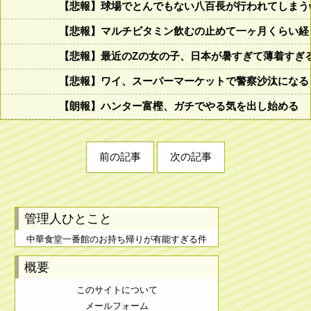
【悲報】球場でとんでもない八百長が行われてしまうww
【悲報】マルチビタミン飲むの止めて一ヶ月くらい経
【悲報】最近のZの女の子、日本が暑すぎて薄着すぎ
【悲報】ワイ、スーパーマーケットで警察沙汰になる
【朗報】ハンター富樫、ガチでやる気を出し始める
前の記事
次の記事
管理人ひとこと
中華食堂一番館のお持ち帰りが有能すぎる件
概要
このサイトについて
メールフォーム