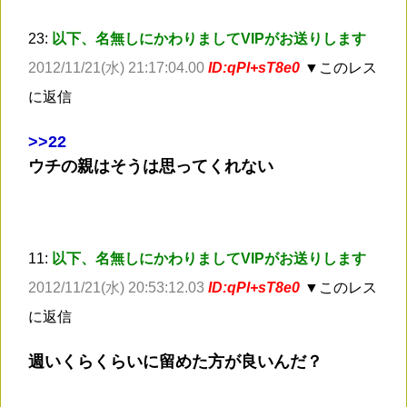
23:
以下、名無しにかわりましてVIPがお送りします
2012/11/21(水) 21:17:04.00
ID:qPl+sT8e0
▼このレス
に返信
>
>22
ウチの親はそうは思ってくれない
11:
以下、名無しにかわりましてVIPがお送りします
2012/11/21(水) 20:53:12.03
ID:qPl+sT8e0
▼このレス
に返信
週いくらくらいに留めた方が良いんだ？