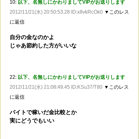
10:
以下、名無しにかわりましてVIPがお送りします
2012/11/21(水) 20:50:53.28 ID:x8vkRcOk0
▼このレス
に返信
自分の金なのかよ
じゃあ節約した方がいいな
22:
以下、名無しにかわりましてVIPがお送りします
2012/11/21(水) 21:08:49.45 ID:KSu37/T80
▼このレス
に返信
バイトで稼いだ金比較とか
実にどうでもいい