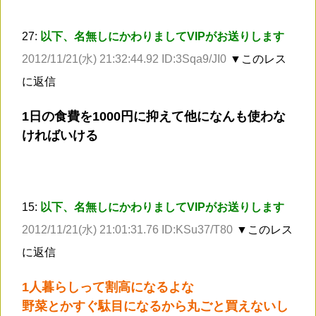
27:
以下、名無しにかわりましてVIPがお送りします
2012/11/21(水) 21:32:44.92 ID:3Sqa9/JI0
▼このレス
に返信
1日の食費を1000円に抑えて他になんも使わな
ければいける
15:
以下、名無しにかわりましてVIPがお送りします
2012/11/21(水) 21:01:31.76 ID:KSu37/T80
▼このレス
に返信
1人暮らしって割高になるよな
野菜とかすぐ駄目になるから丸ごと買えないし