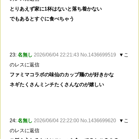
とりあえず家に1杯はないと落ち着かない
でもあるとすぐに食べちゃう
23:
名無し
2026/06/04 22:21:43 No.1436699519
▼こ
のレスに返信
ファミマコラボの味仙のカップ麺のが好きかな
ネギたくさんミンチたくさんなのが嬉しい
24:
名無し
2026/06/04 22:22:00 No.1436699620
▼こ
のレスに返信