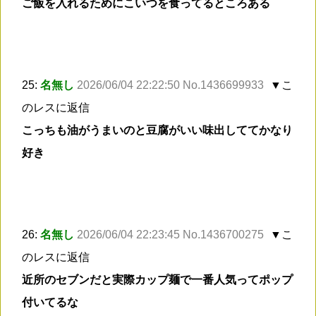
ご飯を入れるためにこいつを食ってるところある
25:
名無し
2026/06/04 22:22:50 No.1436699933
▼こ
のレスに返信
こっちも油がうまいのと豆腐がいい味出しててかなり
好き
26:
名無し
2026/06/04 22:23:45 No.1436700275
▼こ
のレスに返信
近所のセブンだと実際カップ麺で一番人気ってポップ
付いてるな