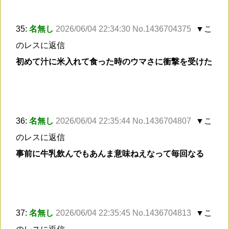
35:
名無し
2026/06/04 22:34:30 No.1436704375
▼こ
のレスに返信
初めて汁に米入れて食った時のウマさに衝撃を受けた
36:
名無し
2026/06/04 22:35:44 No.1436704807
▼こ
のレスに返信
事前に牛乳飲んでもあんま意味ねえなって毎回なる
37:
名無し
2026/06/04 22:35:45 No.1436704813
▼こ