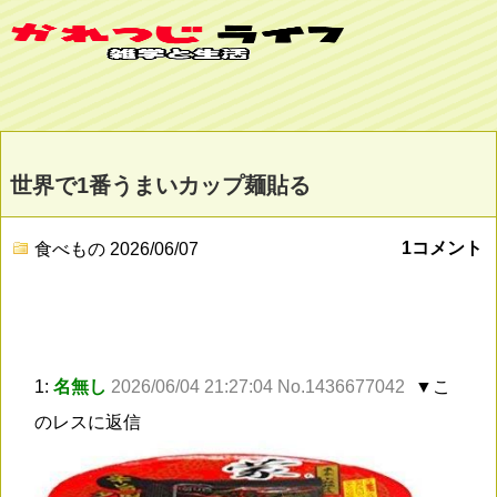
世界で1番うまいカップ麺貼る
1コメント
食べもの
2026/06/07
1:
名無し
2026/06/04 21:27:04 No.1436677042
▼こ
のレスに返信