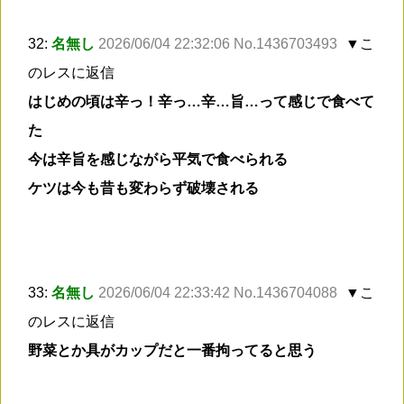
32:
名無し
2026/06/04 22:32:06 No.1436703493
▼こ
のレスに返信
はじめの頃は辛っ！辛っ…辛…旨…って感じで食べて
た
今は辛旨を感じながら平気で食べられる
ケツは今も昔も変わらず破壊される
33:
名無し
2026/06/04 22:33:42 No.1436704088
▼こ
のレスに返信
野菜とか具がカップだと一番拘ってると思う