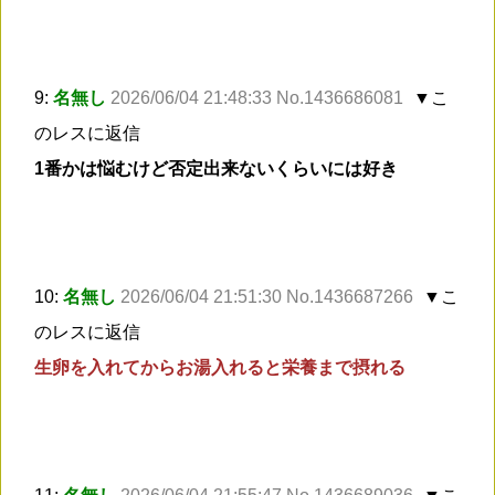
9:
名無し
2026/06/04 21:48:33 No.1436686081
▼こ
のレスに返信
1番かは悩むけど否定出来ないくらいには好き
10:
名無し
2026/06/04 21:51:30 No.1436687266
▼こ
のレスに返信
生卵を入れてからお湯入れると栄養まで摂れる