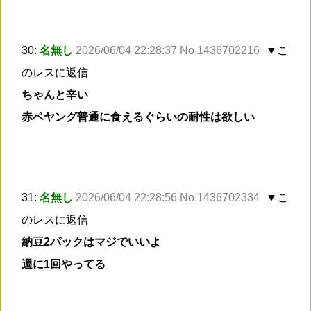
30:
名無し
2026/06/04 22:28:37 No.1436702216
▼こ
のレスに返信
ちゃんと辛い
赤ペヤング普通に食えるぐらいの耐性は欲しい
31:
名無し
2026/06/04 22:28:56 No.1436702334
▼こ
のレスに返信
納豆2パックはマジでいいよ
週に1回やってる