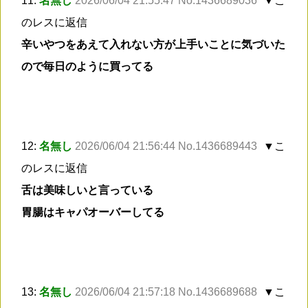
11:
名無し
2026/06/04 21:55:47 No.1436689036
▼こ
のレスに返信
辛いやつをあえて入れない方が上手いことに気づいた
ので毎日のように買ってる
12:
名無し
2026/06/04 21:56:44 No.1436689443
▼こ
のレスに返信
舌は美味しいと言っている
胃腸はキャパオーバーしてる
13:
名無し
2026/06/04 21:57:18 No.1436689688
▼こ