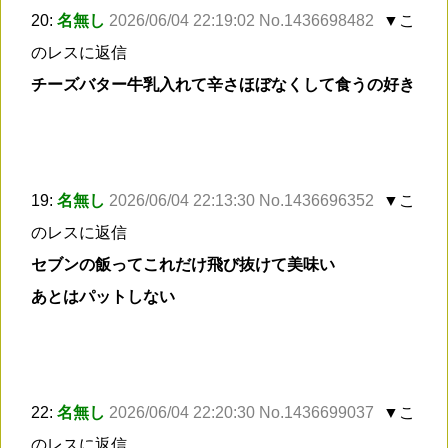
20:
名無し
2026/06/04 22:19:02 No.1436698482
▼こ
のレスに返信
チーズバター牛乳入れて辛さほぼなくして食うの好き
19:
名無し
2026/06/04 22:13:30 No.1436696352
▼こ
のレスに返信
セブンの飯ってこれだけ飛び抜けて美味い
あとはパットしない
22:
名無し
2026/06/04 22:20:30 No.1436699037
▼こ
のレスに返信