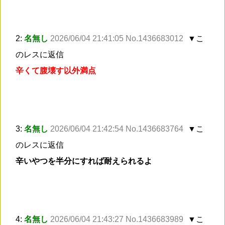
2:
名無し
2026/06/04 21:41:05 No.1436683012
▼こ
のレスに返信
辛くて腹壊す以外満点
3:
名無し
2026/06/04 21:42:54 No.1436683764
▼こ
のレスに返信
辛いやつを半分にすれば耐えられるよ
4:
名無し
2026/06/04 21:43:27 No.1436683989
▼こ