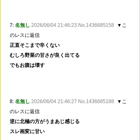
7:
名無し
2026/06/04 21:46:23 No.1436685158
▼こ
のレスに返信
正直そこまで辛くない
むしろ野菜の甘さが良く出てる
でもお腹は壊す
8:
名無し
2026/06/04 21:46:27 No.1436685188
▼こ
のレスに返信
逆に北極の方がうまあじ感じる
スレ画変に甘い