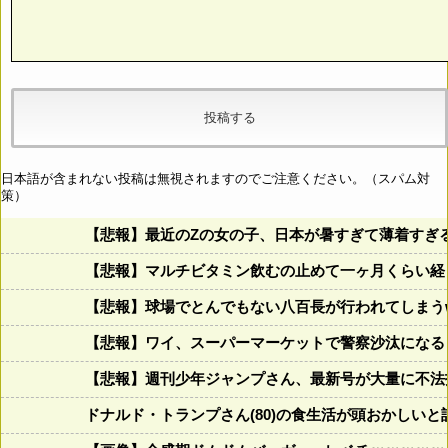
日本語が含まれない投稿は無視されますのでご注意ください。（スパム対
策）
【悲報】最近のZの女の子、日本が暑すぎて薄着すぎ
【悲報】マルチビタミン飲むの止めて一ヶ月くらい経
【悲報】球場でとんでもない八百長が行われてしまうww
【悲報】ワイ、スーパーマーケットで警察沙汰になる
【悲報】週刊少年ジャンプさん、最新号が大量に不法
ドナルド・トランプさん(80)の食生活が頭おかしいと話題にw w