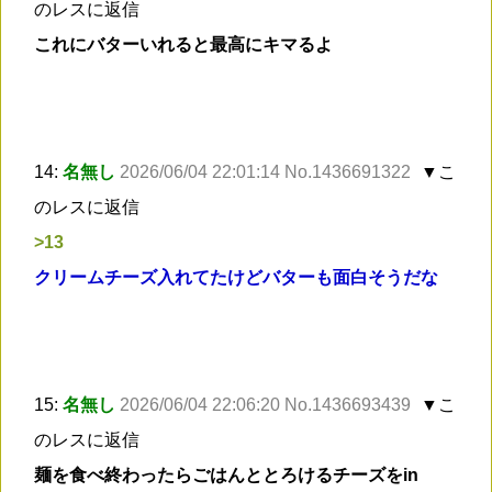
のレスに返信
これにバターいれると最高にキマるよ
14:
名無し
2026/06/04 22:01:14 No.1436691322
▼こ
のレスに返信
>13
クリームチーズ入れてたけどバターも面白そうだな
15:
名無し
2026/06/04 22:06:20 No.1436693439
▼こ
のレスに返信
麺を食べ終わったらごはんととろけるチーズをin