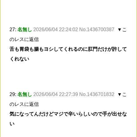
27:
名無し
2026/06/04 22:24:02 No.1436700387
▼こ
のレスに返信
舌も胃袋も腸もヨシしてくれるのに肛門だけが許して
くれない
29:
名無し
2026/06/04 22:27:39 No.1436701832
▼こ
のレスに返信
気になってんだけどマジで辛いらしいので手が出せな
い