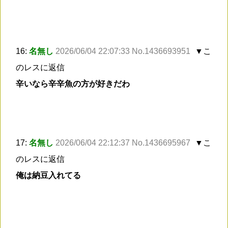
16:
名無し
2026/06/04 22:07:33 No.1436693951
▼こ
のレスに返信
辛いなら辛辛魚の方が好きだわ
17:
名無し
2026/06/04 22:12:37 No.1436695967
▼こ
のレスに返信
俺は納豆入れてる