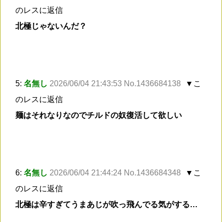
のレスに返信
北極じゃないんだ？
5:
名無し
2026/06/04 21:43:53 No.1436684138
▼こ
のレスに返信
麺はそれなりなのでチルドの奴復活して欲しい
6:
名無し
2026/06/04 21:44:24 No.1436684348
▼こ
のレスに返信
北極は辛すぎてうまあじが吹っ飛んでる気がする…