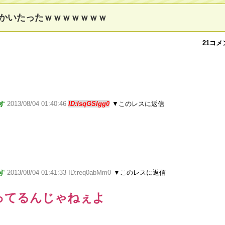
かいたったｗｗｗｗｗｗｗ
21コメ
す
2013/08/04 01:40:46
ID:lsqGSlgg0
▼このレスに返信
す
2013/08/04 01:41:33 ID:req0abMm0
▼このレスに返信
ってるんじゃねぇよ