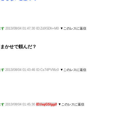
ます
2013/08/04 01:47:30 ID:ZdX5Dh+M0
▼このレスに返信
おまかせで頼んだ？
ます
2013/08/04 01:43:46 ID:Cs74PVMz0
▼このレスに返信
ます
2013/08/04 01:45:30
ID:lsqGSlgg0
▼このレスに返信