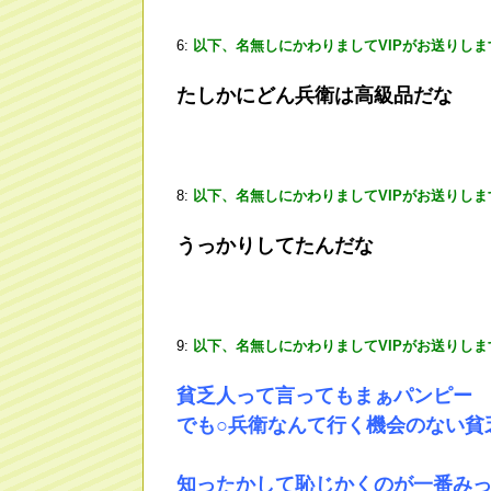
6:
以下、名無しにかわりましてVIPがお送りしま
たしかにどん兵衛は高級品だな
8:
以下、名無しにかわりましてVIPがお送りしま
うっかりしてたんだな
9:
以下、名無しにかわりましてVIPがお送りしま
貧乏人って言ってもまぁパンピー
でも○兵衛なんて行く機会のない貧
知ったかして恥じかくのが一番み