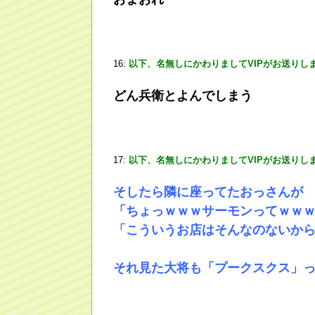
16:
以下、名無しにかわりましてVIPがお送りし
どん兵衛とよんでしまう
17:
以下、名無しにかわりましてVIPがお送りし
そしたら隣に座ってたおっさんが
「ちょっｗｗｗサーモンってｗｗ
「こういうお店はそんなのないか
それ見た大将も「プークスクス」