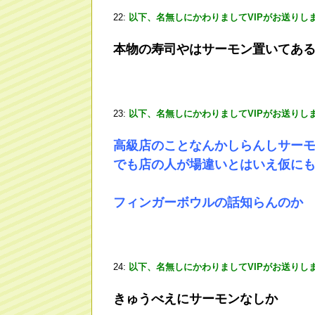
22:
以下、名無しにかわりましてVIPがお送りし
本物の寿司やはサーモン置いてあ
23:
以下、名無しにかわりましてVIPがお送りし
高級店のことなんかしらんしサー
でも店の人が場違いとはいえ仮に
フィンガーボウルの話知らんのか
24:
以下、名無しにかわりましてVIPがお送りし
きゅうべえにサーモンなしか