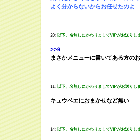
よく分からないからお任せたのよ
20:
以下、名無しにかわりましてVIPがお送りし
>
>9
まさかメニューに書いてある方の
11:
以下、名無しにかわりましてVIPがお送りし
キュウベエにおまかせなど無い
14:
以下、名無しにかわりましてVIPがお送りし