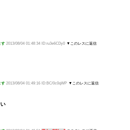
ます
2013/08/04 01:48:34 ID:ru3e6CDy0
▼このレスに返信
ます
2013/08/04 01:49:16 ID:BC/0c0qWP
▼このレスに返信
ない