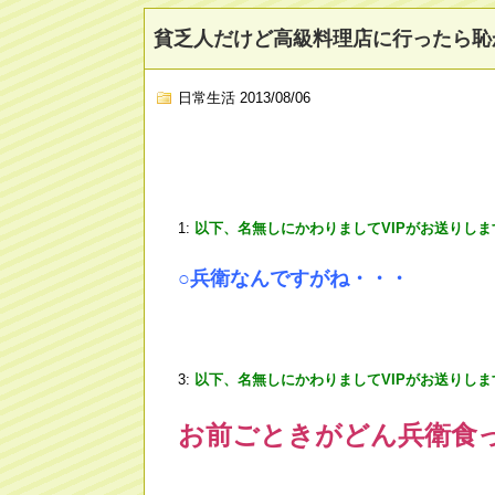
貧乏人だけど高級料理店に行ったら恥
日常生活
2013/08/06
1:
以下、名無しにかわりましてVIPがお送りしま
○兵衛なんですがね・・・
3:
以下、名無しにかわりましてVIPがお送りしま
お前ごときがどん兵衛食