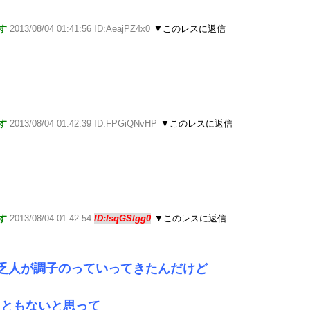
す
2013/08/04 01:41:56 ID:AeajPZ4x0
▼このレスに返信
す
2013/08/04 01:42:39 ID:FPGiQNvHP
▼このレスに返信
す
2013/08/04 01:42:54
ID:lsqGSlgg0
▼このレスに返信
乏人が調子のっていってきたんだけど
っともないと思って