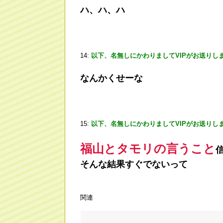
ハ、ハ、ハ
14:
以下、名無しにかわりましてVIPがお送りし
なんかくせーな
15:
以下、名無しにかわりましてVIPがお送りし
福山とタモリの言うこと
そんな結果すぐでないって
関連