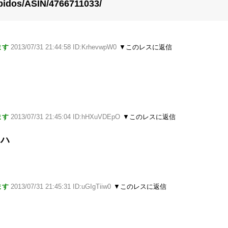
bidos/ASIN/4766711033/
ます
2013/07/31 21:44:58 ID:KrhevwpW0
▼このレスに返信
ます
2013/07/31 21:45:04 ID:hHXuVDEpO
▼このレスに返信
よハ
ます
2013/07/31 21:45:31 ID:uGIgTiiw0
▼このレスに返信