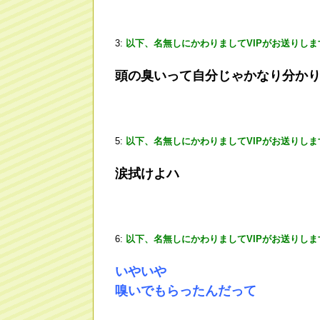
3:
以下、名無しにかわりましてVIPがお送りしま
頭の臭いって自分じゃかなり分か
5:
以下、名無しにかわりましてVIPがお送りしま
涙拭けよハ
6:
以下、名無しにかわりましてVIPがお送りしま
いやいや
嗅いでもらったんだって