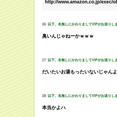
http://www.amazon.co.jp/exec/o
16:
以下、名無しにかわりましてVIPがお送りし
臭いんじゃねーかｗｗｗ
17:
以下、名無しにかわりましてVIPがお送りし
だいたいお湯もったいないじゃん
18:
以下、名無しにかわりましてVIPがお送りし
本当かよハ