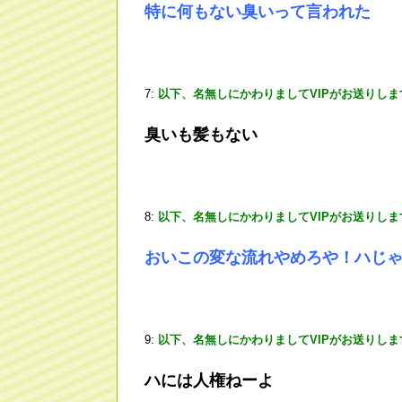
特に何もない臭いって言われた
7:
以下、名無しにかわりましてVIPがお送りしま
臭いも髪もない
8:
以下、名無しにかわりましてVIPがお送りしま
おいこの変な流れやめろや！ハじ
9:
以下、名無しにかわりましてVIPがお送りしま
ハには人権ねーよ