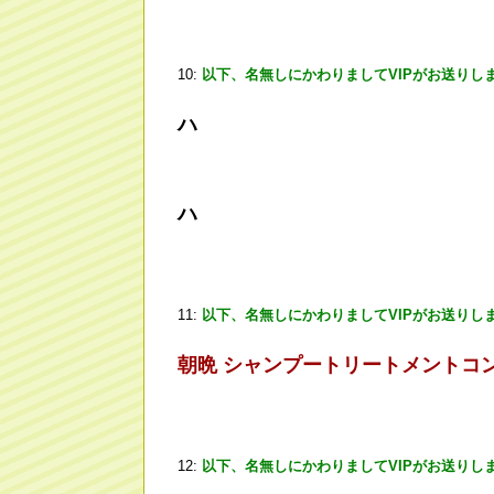
10:
以下、名無しにかわりましてVIPがお送りし
ハ
ハ
11:
以下、名無しにかわりましてVIPがお送りし
朝晩 シャンプートリートメントコ
12:
以下、名無しにかわりましてVIPがお送りし