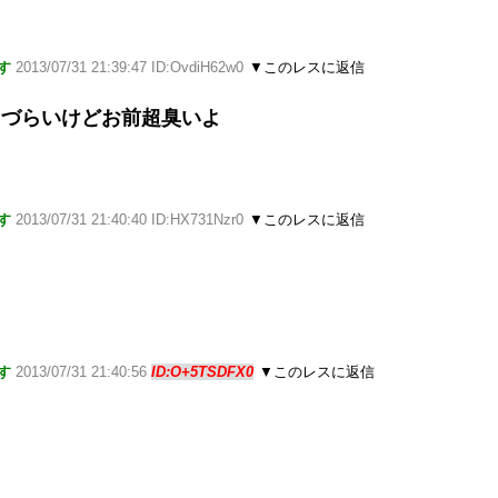
す
2013/07/31 21:39:47 ID:OvdiH62w0
▼このレスに返信
りづらいけどお前超臭いよ
す
2013/07/31 21:40:40 ID:HX731Nzr0
▼このレスに返信
す
2013/07/31 21:40:56
ID:O+5TSDFX0
▼このレスに返信