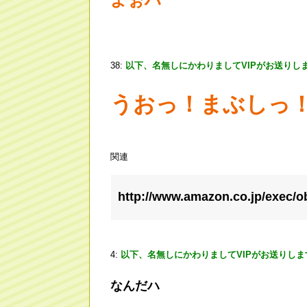
38:
以下、名無しにかわりましてVIPがお送りし
うおっ！まぶしっ
関連
http://www.amazon.co.jp/exec/
4:
以下、名無しにかわりましてVIPがお送りしま
なんだハ