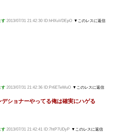
ます
2013/07/31 21:42:30 ID:hHXuVDEpO
▼このレスに返信
ます
2013/07/31 21:42:36 ID:Pr6ETeWuO
▼このレスに返信
ンデショナーやってる俺は確実にハゲる
ます
2013/07/31 21:42:41 ID:7htP7UDyP
▼このレスに返信