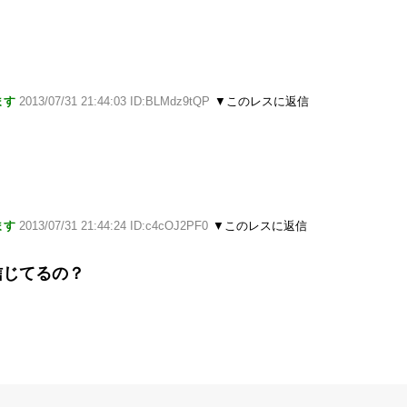
ます
2013/07/31 21:44:03 ID:BLMdz9tQP
▼このレスに返信
ます
2013/07/31 21:44:24 ID:c4cOJ2PF0
▼このレスに返信
信じてるの？