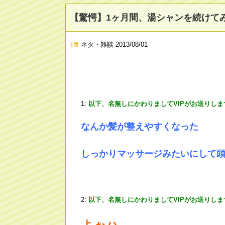
【驚愕】1ヶ月間、湯シャンを続けて
ネタ・雑談
2013/08/01
1:
以下、名無しにかわりましてVIPがお送りしま
なんか髪が整えやすくなった
しっかりマッサージみたいにして
2:
以下、名無しにかわりましてVIPがお送りしま
よぉハ