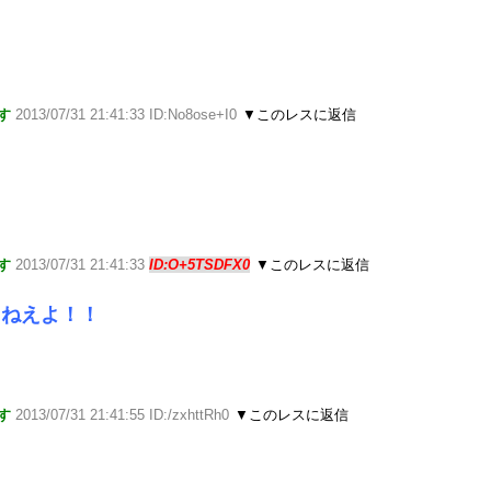
す
2013/07/31 21:41:33 ID:No8ose+I0
▼このレスに返信
す
2013/07/31 21:41:33
ID:O+5TSDFX0
▼このレスに返信
ゃねえよ！！
す
2013/07/31 21:41:55 ID:/zxhttRh0
▼このレスに返信