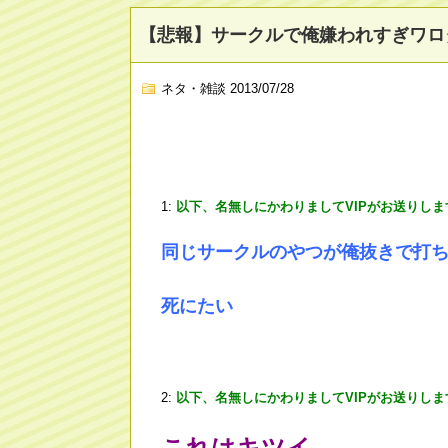
【悲報】サークルで俺嫌われすぎワロ
ネタ・雑談
2013/07/28
1:
以下、名無しにかわりましてVIPがお送りしま
同じサークルのやつが俺抜きで打ち上
死にたい
2:
以下、名無しにかわりましてVIPがお送りしま
これはキツイ