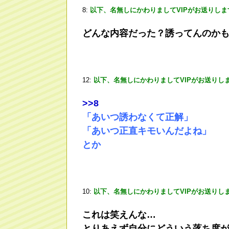
8:
以下、名無しにかわりましてVIPがお送りしま
どんな内容だった？誘ってんのか
12:
以下、名無しにかわりましてVIPがお送りし
>
>8
「あいつ誘わなくて正解」
「あいつ正直キモいんだよね」
とか
10:
以下、名無しにかわりましてVIPがお送りし
これは笑えんな…
とりあえず自分にどういう落ち度