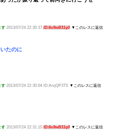
ます
2013/07/24 22:30:37
ID:6o9wB31q0
▼このレスに返信
にいたのに
ます
2013/07/24 22:30:04 ID:ArvjQP3T0
▼このレスに返信
ます
2013/07/24 22:31:15
ID:6o9wB31q0
▼このレスに返信