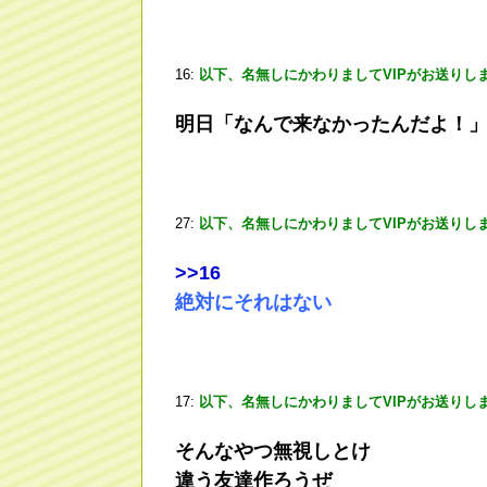
16:
以下、名無しにかわりましてVIPがお送りし
明日「なんで来なかったんだよ！
27:
以下、名無しにかわりましてVIPがお送りし
>
>16
絶対にそれはない
17:
以下、名無しにかわりましてVIPがお送りし
そんなやつ無視しとけ
違う友達作ろうぜ