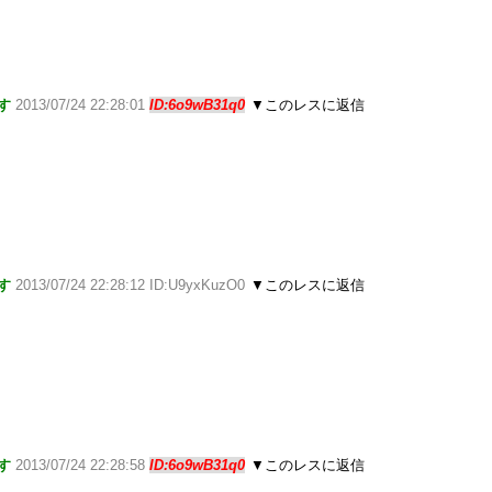
す
2013/07/24 22:28:01
ID:6o9wB31q0
▼このレスに返信
す
2013/07/24 22:28:12 ID:U9yxKuzO0
▼このレスに返信
す
2013/07/24 22:28:58
ID:6o9wB31q0
▼このレスに返信