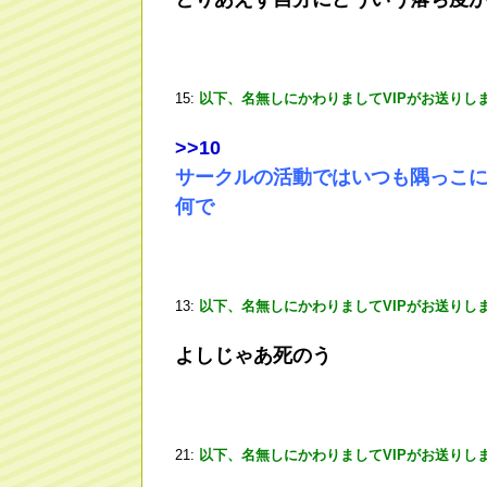
15:
以下、名無しにかわりましてVIPがお送りし
>
>10
サークルの活動ではいつも隅っこ
何で
13:
以下、名無しにかわりましてVIPがお送りし
よしじゃあ死のう
21:
以下、名無しにかわりましてVIPがお送りし