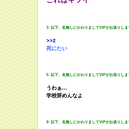
3:
以下、名無しにかわりましてVIPがお送りしま
>
>2
死にたい
5:
以下、名無しにかわりましてVIPがお送りしま
うわぁ…
学校辞めんなよ
9:
以下、名無しにかわりましてVIPがお送りしま