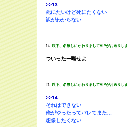
>
>13
死にたいけど死にたくない
訳がわからない
14:
以下、名無しにかわりましてVIPがお送りし
ついったー曝せよ
21:
以下、名無しにかわりましてVIPがお送りし
>
>14
それはできない
俺がやったってバレてまた…
想像したくない