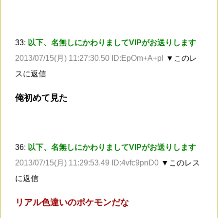
33:
以下、名無しにかわりましてVIPがお送りします
2013/07/15(月) 11:27:30.50 ID:EpOm+A+pI
▼このレ
スに返信
俺初めて見た
36:
以下、名無しにかわりましてVIPがお送りします
2013/07/15(月) 11:29:53.49 ID:4vfc9pnD0
▼このレス
に返信
リアル色違いのポケモンだな