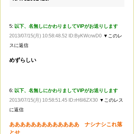
5:
以下、名無しにかわりましてVIPがお送りします
2013/07/15(月) 10:58:48.52 ID:ByKWcrwD0
▼このレ
スに返信
めずらしい
6:
以下、名無しにかわりましてVIPがお送りします
2013/07/15(月) 10:58:51.45 ID:rH6l6ZX30
▼このレス
に返信
あああああああああああああ ナシナシこれ落
とせ