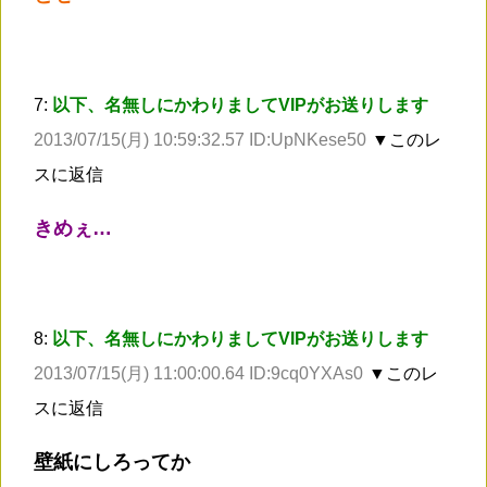
7:
以下、名無しにかわりましてVIPがお送りします
2013/07/15(月) 10:59:32.57 ID:UpNKese50
▼このレ
スに返信
きめぇ…
8:
以下、名無しにかわりましてVIPがお送りします
2013/07/15(月) 11:00:00.64 ID:9cq0YXAs0
▼このレ
スに返信
壁紙にしろってか