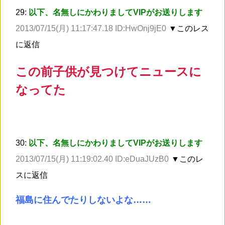
29:
以下、名無しにかわりましてVIPがお送りします
2013/07/15(月) 11:17:47.18 ID:HwOnj9jE0
▼このレス
に返信
この前子供が見つけてニュースに
なってた
30:
以下、名無しにかわりましてVIPがお送りします
2013/07/15(月) 11:19:02.40 ID:eDuaJUzB0
▼このレ
スに返信
福島に住んでたりしないよな……