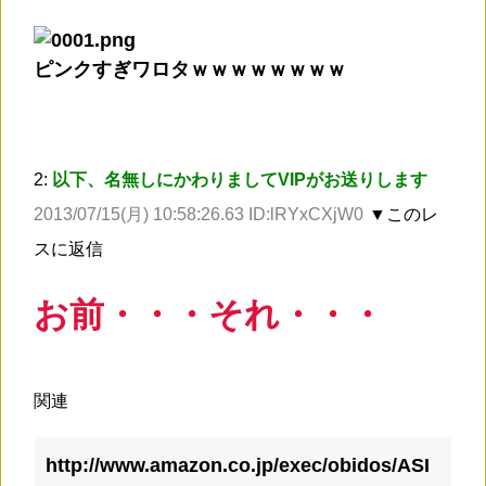
ピンクすぎワロタｗｗｗｗｗｗｗｗ
2:
以下、名無しにかわりましてVIPがお送りします
2013/07/15(月) 10:58:26.63 ID:lRYxCXjW0
▼このレ
スに返信
お前・・・それ・・・
関連
http://www.amazon.co.jp/exec/obidos/ASI