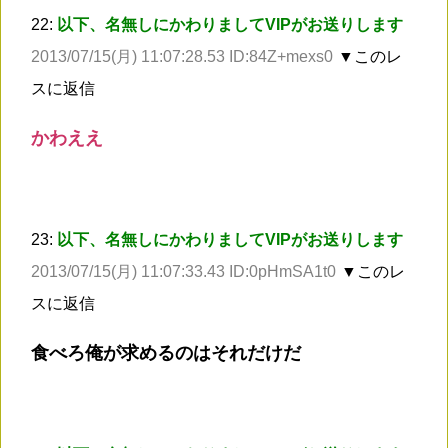
22:
以下、名無しにかわりましてVIPがお送りします
2013/07/15(月) 11:07:28.53 ID:84Z+mexs0
▼このレ
スに返信
かわええ
23:
以下、名無しにかわりましてVIPがお送りします
2013/07/15(月) 11:07:33.43 ID:0pHmSA1t0
▼このレ
スに返信
食べろ俺が求めるのはそれだけだ