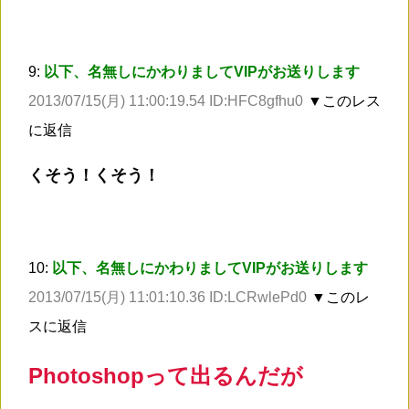
9:
以下、名無しにかわりましてVIPがお送りします
2013/07/15(月) 11:00:19.54 ID:HFC8gfhu0
▼このレス
に返信
くそう！くそう！
10:
以下、名無しにかわりましてVIPがお送りします
2013/07/15(月) 11:01:10.36 ID:LCRwlePd0
▼このレ
スに返信
Photoshopって出るんだが