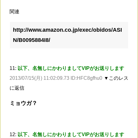
関連
http://www.amazon.co.jp/exec/obidos/ASI
N/B0095884I8/
11:
以下、名無しにかわりましてVIPがお送りします
2013/07/15(月) 11:02:09.73 ID:HFC8gfhu0
▼このレス
に返信
ミョウガ？
12:
以下、名無しにかわりましてVIPがお送りします