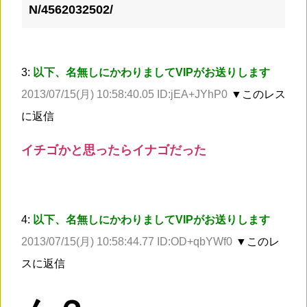
N/4562032502/
3:
以下、名無しにかわりましてVIPがお送りします
2013/07/15(月) 10:58:40.05 ID:jEA+JYhP0
▼このレス
に返信
イチゴかと思ったらイナゴだった
4:
以下、名無しにかわりましてVIPがお送りします
2013/07/15(月) 10:58:44.77 ID:OD+qbYWf0
▼このレ
スに返信