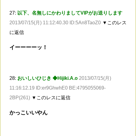
27:
以下、名無しにかわりましてVIPがお送りします
2013/07/15(月) 11:12:40.30 ID:5An8TaoZ0
▼このレス
に返信
イーーーーッ！
28:
おいしいひじき ◆Hijiki.A.o
2013/07/15(月)
11:16:12.19 ID:er9GhwhE0 BE:4795055069-
2BP(261)
▼このレスに返信
かっこいいやん