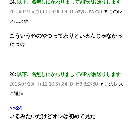
24:
以下、名無しにかわりましてVIPがお送りします
2013/07/15(月) 11:09:08.04 ID:GzyUOWxx0
▼このレ
スに返信
こういう色のやつってわりといるんじゃなかっ
たっけ
26:
以下、名無しにかわりましてVIPがお送りします
2013/07/15(月) 11:10:37.84 ID:rH6l6ZX30
▼このレス
に返信
>
>24
いるみたいだけどオレは初めて見た