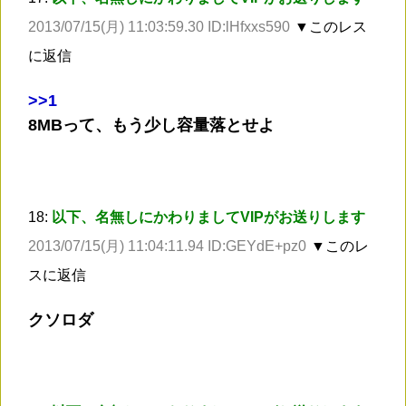
2013/07/15(月) 11:03:59.30 ID:lHfxxs590
▼このレス
に返信
>
>1
8MBって、もう少し容量落とせよ
18:
以下、名無しにかわりましてVIPがお送りします
2013/07/15(月) 11:04:11.94 ID:GEYdE+pz0
▼このレ
スに返信
クソロダ