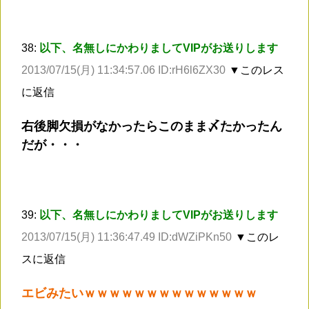
38:
以下、名無しにかわりましてVIPがお送りします
2013/07/15(月) 11:34:57.06 ID:rH6l6ZX30
▼このレス
に返信
右後脚欠損がなかったらこのまま〆たかったん
だが・・・
39:
以下、名無しにかわりましてVIPがお送りします
2013/07/15(月) 11:36:47.49 ID:dWZiPKn50
▼このレ
スに返信
エビみたいｗｗｗｗｗｗｗｗｗｗｗｗｗｗ