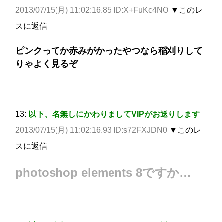
2013/07/15(月) 11:02:16.85 ID:X+FuKc4NO
▼このレ
スに返信
ピンクってか赤みがかったやつなら稲刈りして
りゃよく見るぞ
13:
以下、名無しにかわりましてVIPがお送りします
2013/07/15(月) 11:02:16.93 ID:s72FXJDN0
▼このレ
スに返信
photoshop elements 8ですか…