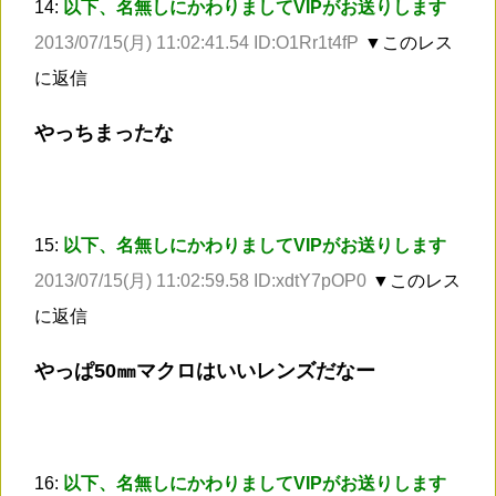
14:
以下、名無しにかわりましてVIPがお送りします
2013/07/15(月) 11:02:41.54 ID:O1Rr1t4fP
▼このレス
に返信
やっちまったな
15:
以下、名無しにかわりましてVIPがお送りします
2013/07/15(月) 11:02:59.58 ID:xdtY7pOP0
▼このレス
に返信
やっぱ50㎜マクロはいいレンズだなー
16:
以下、名無しにかわりましてVIPがお送りします