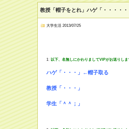
教授「帽子をとれ」ハゲ「・・・・・
大学生活
2013/07/25
1:
以下、名無しにかわりましてVIPがお送りしま
ハゲ「・・・」←帽子取る
教授「・・・」
学生「＾＾；」