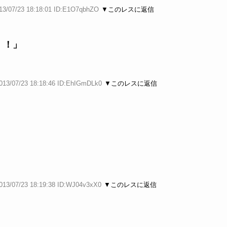
13/07/23 18:18:01 ID:E1O7qbhZO
▼このレスに返信
！！」
013/07/23 18:18:46 ID:EhIGmDLk0
▼このレスに返信
013/07/23 18:19:38 ID:WJ04v3xX0
▼このレスに返信