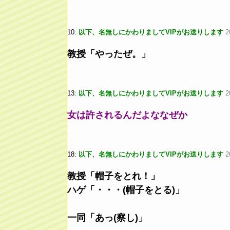
10:
以下、名無しにかわりましてVIPがお送りします
2
教授「やったぜ。」
13:
以下、名無しにかわりましてVIPがお送りします
2
女は許されるんだよななぜか
18:
以下、名無しにかわりましてVIPがお送りします
2
教授「帽子をとれ！」
ハゲ「・・・(帽子をとる)」
一同「あっ(察し)」