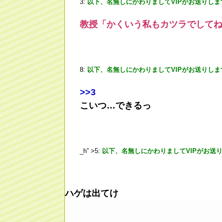
3:
以下、名無しにかわりましてVIPがお送りしま
教授「かくいう私もカツラでしてね…
8:
以下、名無しにかわりましてVIPがお送りしま
>
>3
こいつ…できるっ
_h” >5:
以下、名無しにかわりましてVIPがお送
ハゲは出てけ