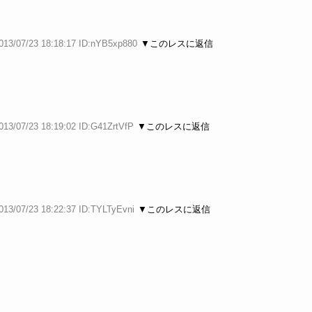
013/07/23 18:18:17 ID:nYB5xp880
▼このレスに返信
013/07/23 18:19:02 ID:G41ZrtVfP
▼このレスに返信
013/07/23 18:22:37 ID:TYLTyEvni
▼このレスに返信