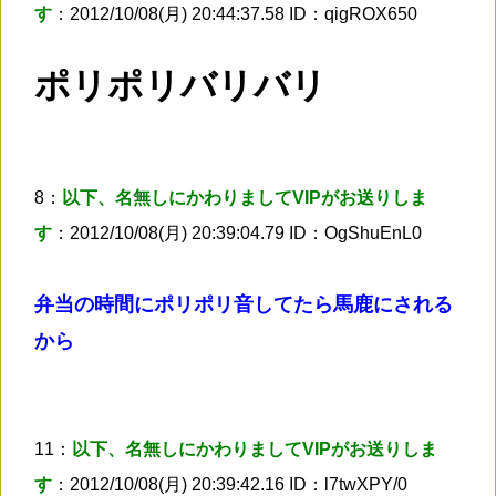
す
：2012/10/08(月) 20:44:37.58 ID：qigROX650
ポリポリバリバリ
8：
以下、名無しにかわりましてVIPがお送りしま
す
：2012/10/08(月) 20:39:04.79 ID：OgShuEnL0
弁当の時間にポリポリ音してたら馬鹿にされる
から
11：
以下、名無しにかわりましてVIPがお送りしま
す
：2012/10/08(月) 20:39:42.16 ID：l7twXPY/0