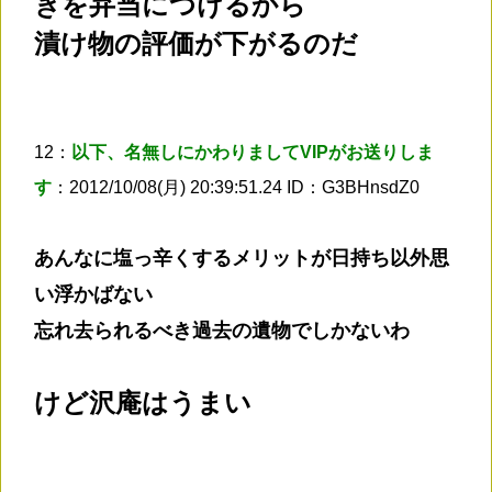
きを弁当につけるから
漬け物の評価が下がるのだ
12：
以下、名無しにかわりましてVIPがお送りしま
す
：2012/10/08(月) 20:39:51.24 ID：G3BHnsdZ0
あんなに塩っ辛くするメリットが日持ち以外思
い浮かばない
忘れ去られるべき過去の遺物でしかないわ
けど沢庵はうまい