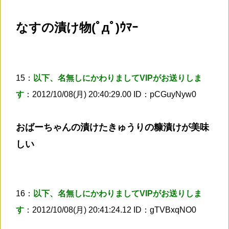
なすの漬け物(ﾟдﾟ)ｳﾏｰ
15：
以下、名無しにかわりましてVIPがお送りしま
す
：2012/10/08(月) 20:40:29.00 ID：pCGuyNyw0
おばーちゃんの漬けたきゅうりの糠漬けが美味
しい
16：
以下、名無しにかわりましてVIPがお送りしま
す
：2012/10/08(月) 20:41:24.12 ID：gTVBxqNO0