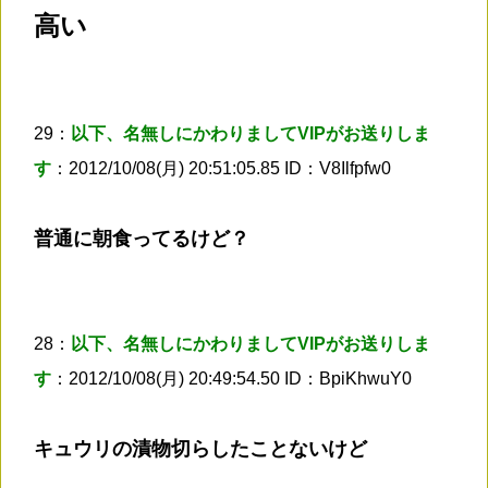
高い
29：
以下、名無しにかわりましてVIPがお送りしま
す
：2012/10/08(月) 20:51:05.85 ID：V8Ilfpfw0
普通に朝食ってるけど？
28：
以下、名無しにかわりましてVIPがお送りしま
す
：2012/10/08(月) 20:49:54.50 ID：BpiKhwuY0
キュウリの漬物切らしたことないけど