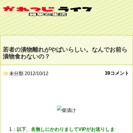
若者の漬物離れがやばいらしい。なんでお前ら
漬物食わないの？
39コメント
未分類
2012/10/12
1：
以下、名無しにかわりましてVIPがお送りしま