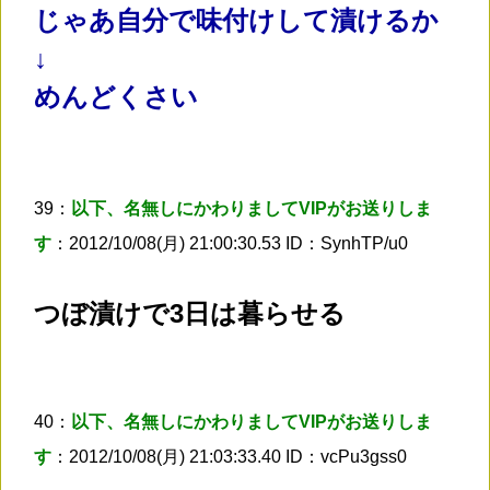
じゃあ自分で味付けして漬けるか
↓
めんどくさい
39：
以下、名無しにかわりましてVIPがお送りしま
す
：2012/10/08(月) 21:00:30.53 ID：SynhTP/u0
つぼ漬けで3日は暮らせる
40：
以下、名無しにかわりましてVIPがお送りしま
す
：2012/10/08(月) 21:03:33.40 ID：vcPu3gss0