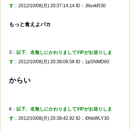
す
：2012/10/08(月) 20:37:14.14 ID：JltuvkR30
もっと食えよバカ
3：
以下、名無しにかわりましてVIPがお送りしま
す
：2012/10/08(月) 20:38:09.58 ID：1pSNMDIi0
からい
6：
以下、名無しにかわりましてVIPがお送りしま
す
：2012/10/08(月) 20:38:42.92 ID：/0hbWLY30