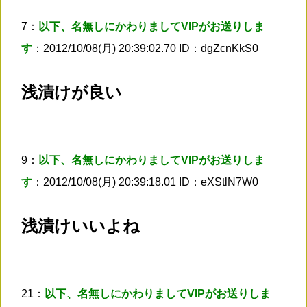
7：
以下、名無しにかわりましてVIPがお送りしま
す
：2012/10/08(月) 20:39:02.70 ID：dgZcnKkS0
浅漬けが良い
9：
以下、名無しにかわりましてVIPがお送りしま
す
：2012/10/08(月) 20:39:18.01 ID：eXStlN7W0
浅漬けいいよね
21：
以下、名無しにかわりましてVIPがお送りしま