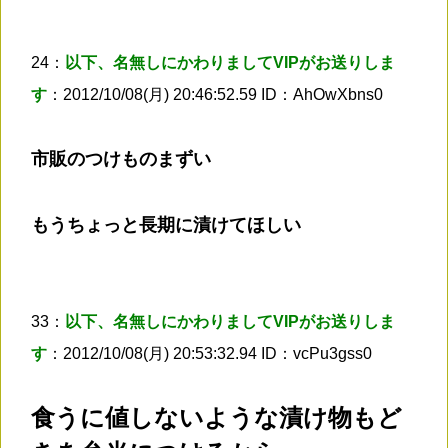
24：
以下、名無しにかわりましてVIPがお送りしま
す
：2012/10/08(月) 20:46:52.59 ID：AhOwXbns0
市販のつけものまずい
もうちょっと長期に漬けてほしい
33：
以下、名無しにかわりましてVIPがお送りしま
す
：2012/10/08(月) 20:53:32.94 ID：vcPu3gss0
食うに値しないような漬け物もど