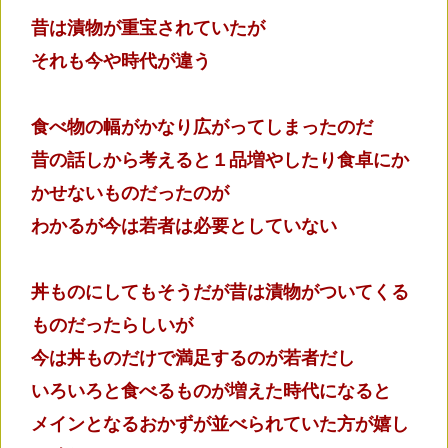
昔は漬物が重宝されていたが
それも今や時代が違う
食べ物の幅がかなり広がってしまったのだ
昔の話しから考えると１品増やしたり食卓にか
かせないものだったのが
わかるが今は若者は必要としていない
丼ものにしてもそうだが昔は漬物がついてくる
ものだったらしいが
今は丼ものだけで満足するのが若者だし
いろいろと食べるものが増えた時代になると
メインとなるおかずが並べられていた方が嬉し