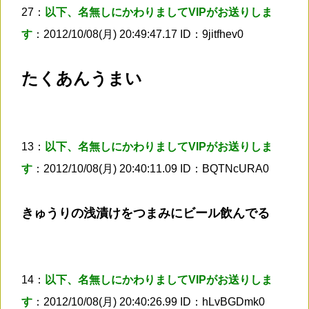
27：
以下、名無しにかわりましてVIPがお送りしま
す
：2012/10/08(月) 20:49:47.17 ID：9jitfhev0
たくあんうまい
13：
以下、名無しにかわりましてVIPがお送りしま
す
：2012/10/08(月) 20:40:11.09 ID：BQTNcURA0
きゅうりの浅漬けをつまみにビール飲んでる
14：
以下、名無しにかわりましてVIPがお送りしま
す
：2012/10/08(月) 20:40:26.99 ID：hLvBGDmk0