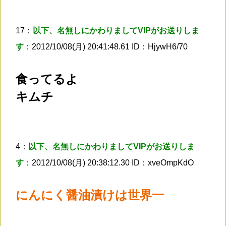
17：
以下、名無しにかわりましてVIPがお送りしま
す
：2012/10/08(月) 20:41:48.61 ID：HjywH6/70
食ってるよ
キムチ
4：
以下、名無しにかわりましてVIPがお送りしま
す
：2012/10/08(月) 20:38:12.30 ID：xveOmpKdO
にんにく醤油漬けは世界一