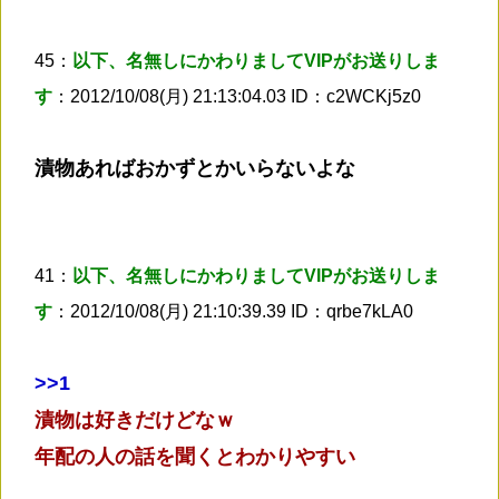
45：
以下、名無しにかわりましてVIPがお送りしま
す
：2012/10/08(月) 21:13:04.03 ID：c2WCKj5z0
漬物あればおかずとかいらないよな
41：
以下、名無しにかわりましてVIPがお送りしま
す
：2012/10/08(月) 21:10:39.39 ID：qrbe7kLA0
>
>1
漬物は好きだけどなｗ
年配の人の話を聞くとわかりやすい