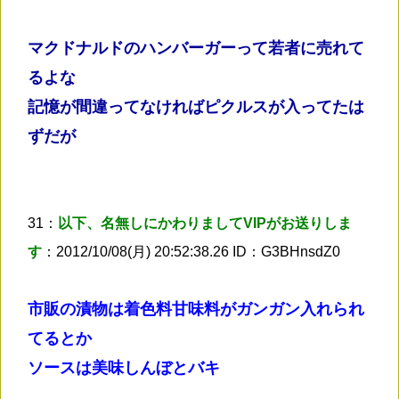
マクドナルドのハンバーガーって若者に売れて
るよな
記憶が間違ってなければピクルスが入ってたは
ずだが
31：
以下、名無しにかわりましてVIPがお送りしま
す
：2012/10/08(月) 20:52:38.26 ID：G3BHnsdZ0
市販の漬物は着色料甘味料がガンガン入れられ
てるとか
ソースは美味しんぼとバキ