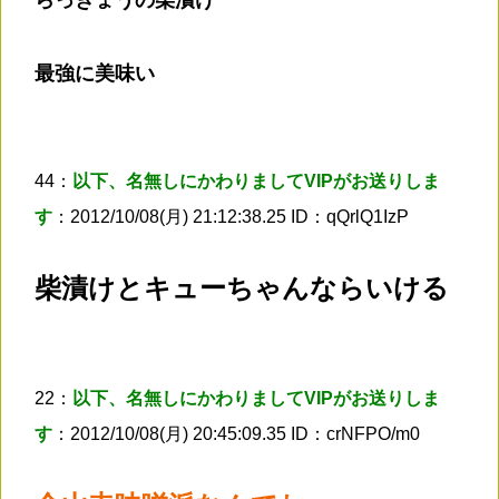
最強に美味い
44：
以下、名無しにかわりましてVIPがお送りしま
す
：2012/10/08(月) 21:12:38.25 ID：qQrlQ1IzP
柴漬けとキューちゃんならいける
22：
以下、名無しにかわりましてVIPがお送りしま
す
：2012/10/08(月) 20:45:09.35 ID：crNFPO/m0