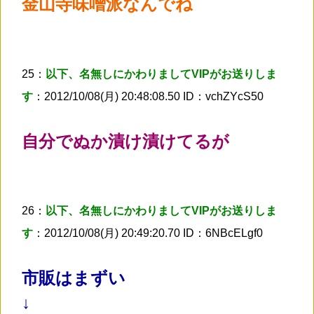
金山寺味噌派なんでね
25：
以下、名無しにかわりましてVIPがお送りしま
す
：2012/10/08(月) 20:48:08.50 ID：vchZYcS50
自分でぬか漬け漬けてるが
26：
以下、名無しにかわりましてVIPがお送りしま
す
：2012/10/08(月) 20:49:20.70 ID：6NBcELgf0
市販はまずい
↓