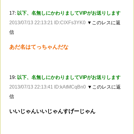
17:
以下、名無しにかわりましてVIPがお送りします
2013/07/13 22:13:21 ID:ClXFs3YK0
▼このレスに返
信
あだ名はてっちゃんだな
19:
以下、名無しにかわりましてVIPがお送りします
2013/07/13 22:13:41 ID:kAtMCqBn0
▼このレスに返
信
いいじゃんいいじゃんすげーじゃん