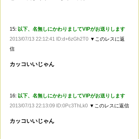
15:
以下、名無しにかわりましてVIPがお送りします
2013/07/13 22:12:41 ID:d+6zGh2T0
▼このレスに返
信
カッコいいじゃん
16:
以下、名無しにかわりましてVIPがお送りします
2013/07/13 22:13:09 ID:0Pc3ThLk0
▼このレスに返信
カッコいいじゃん