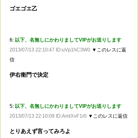
ゴエゴエ乙
6:
以下、名無しにかわりましてVIPがお送りします
2013/07/13 22:10:47 ID:uVp1hC3W0
▼このレスに返
信
伊右衛門で決定
5:
以下、名無しにかわりましてVIPがお送りします
2013/07/13 22:10:09 ID:AmlXvF1r0
▼このレスに返信
とりあえず言ってみろよ