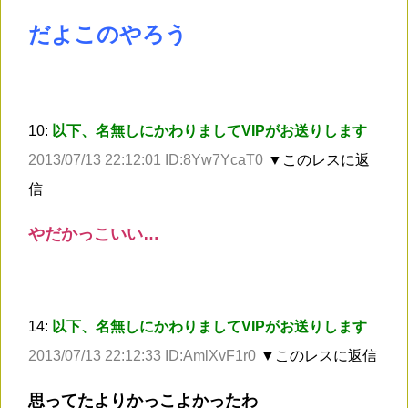
だよこのやろう
10:
以下、名無しにかわりましてVIPがお送りします
2013/07/13 22:12:01 ID:8Yw7YcaT0
▼このレスに返
信
やだかっこいい…
14:
以下、名無しにかわりましてVIPがお送りします
2013/07/13 22:12:33 ID:AmlXvF1r0
▼このレスに返信
思ってたよりかっこよかったわ