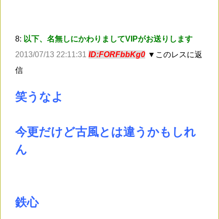
8:
以下、名無しにかわりましてVIPがお送りします
2013/07/13 22:11:31
ID:FORFbbKg0
▼このレスに返
信
笑うなよ
今更だけど古風とは違うかもしれ
ん
鉄心