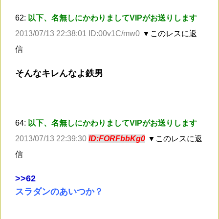
62:
以下、名無しにかわりましてVIPがお送りします
2013/07/13 22:38:01 ID:00v1C/mw0
▼このレスに返
信
そんなキレんなよ鉄男
64:
以下、名無しにかわりましてVIPがお送りします
2013/07/13 22:39:30
ID:FORFbbKg0
▼このレスに返
信
>
>62
スラダンのあいつか？