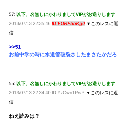
57:
以下、名無しにかわりましてVIPがお送りします
2013/07/13 22:35:46
ID:FORFbbKg0
▼このレスに返
信
>
>51
お前中学の時に水道管破裂さしたまさたかだろ
55:
以下、名無しにかわりましてVIPがお送りします
2013/07/13 22:34:40 ID:YzOwn1PwP
▼このレスに返
信
ねえ読みは？