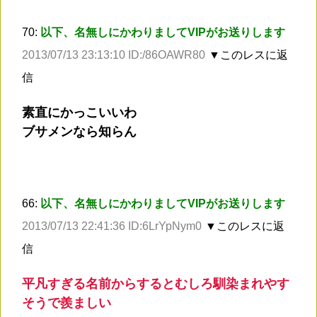
70:
以下、名無しにかわりましてVIPがお送りします
2013/07/13 23:13:10 ID:/86OAWR80
▼このレスに返
信
素直にかっこいいわ
ブサメンなら知らん
66:
以下、名無しにかわりましてVIPがお送りします
2013/07/13 22:41:36 ID:6LrYpNym0
▼このレスに返
信
平凡すぎる名前からするとむしろ馴染まれやす
そうで羨ましい