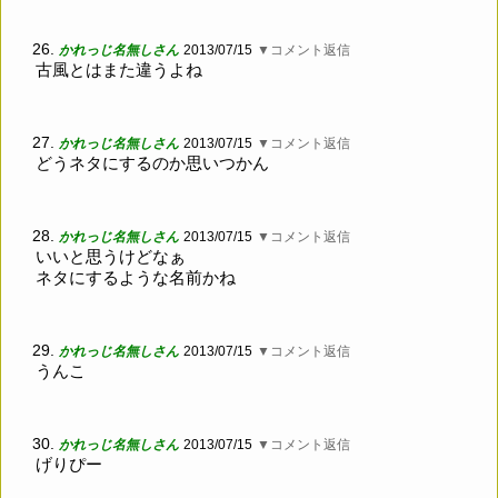
26.
かれっじ名無しさん
2013/07/15
▼コメント返信
古風とはまた違うよね
27.
かれっじ名無しさん
2013/07/15
▼コメント返信
どうネタにするのか思いつかん
28.
かれっじ名無しさん
2013/07/15
▼コメント返信
いいと思うけどなぁ
ネタにするような名前かね
29.
かれっじ名無しさん
2013/07/15
▼コメント返信
うんこ
30.
かれっじ名無しさん
2013/07/15
▼コメント返信
げりぴー