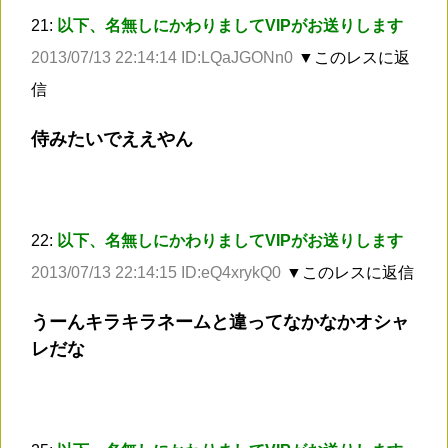
21:
以下、名無しにかわりましてVIPがお送りします
2013/07/13 22:14:14 ID:LQaJGONn0
▼このレスに返
信
侍みたいでええやん
22:
以下、名無しにかわりましてVIPがお送りします
2013/07/13 22:14:15 ID:eQ4xrykQ0
▼このレスに返信
うーんキラキラネームと違ってなかなかオシャ
レだな