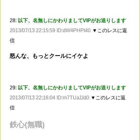
28:
以下、名無しにかわりましてVIPがお送りします
2013/07/13 22:15:59 ID:dW4PHPt40
▼このレスに返
信
怒んな、もっとクールにイケよ
29:
以下、名無しにかわりましてVIPがお送りします
2013/07/13 22:16:04 ID:m7TUa1Id0
▼このレスに返
信
鉄心(無職)