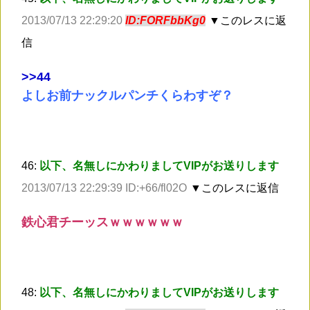
2013/07/13 22:29:20
ID:FORFbbKg0
▼このレスに返
信
>
>44
よしお前ナックルパンチくらわすぞ？
46:
以下、名無しにかわりましてVIPがお送りします
2013/07/13 22:29:39 ID:+66/fl02O
▼このレスに返信
鉄心君チーッスｗｗｗｗｗｗ
48:
以下、名無しにかわりましてVIPがお送りします