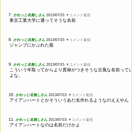
7.
かれっじ名無しさん
2013/07/15
▼コメント返信
東京工業大学に通ってそうな名前
8.
かれっじ名無しさん
2013/07/15
▼コメント返信
ジャンプにかぶれた親
9.
かれっじ名無しさん
2013/07/15
▼コメント返信
こういう年取ってからより貫禄がつきそうな古風な名前って
よな。
10.
かれっじ名無しさん
2013/07/15
▼コメント返信
アイアンハートとかそういうあだ名作れるようなのええやん
11.
かれっじ名無しさん
2013/07/15
▼コメント返信
アイアンハートなのは名前だけかよ