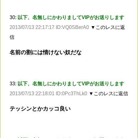
30:
以下、名無しにかわりましてVIPがお送りします
2013/07/13 22:17:17 ID:VQ0SBerA0
▼このレスに返
信
名前の割には情けない奴だな
33:
以下、名無しにかわりましてVIPがお送りします
2013/07/13 22:18:01 ID:0Pc3ThLk0
▼このレスに返信
テッシンとかカッコ良い