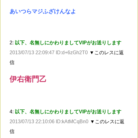
あいつらマジふざけんなよ
2:
以下、名無しにかわりましてVIPがお送りします
2013/07/13 22:09:47 ID:d+6zGh2T0
▼このレスに返
信
伊右衛門乙
4:
以下、名無しにかわりましてVIPがお送りします
2013/07/13 22:10:06 ID:kAtMCqBn0
▼このレスに返
信