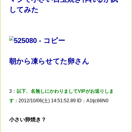
してみた
朝から凍らせてた卵さん
3：
以下、名無しにかわりましてVIPがお送りしま
す
：2012/10/06(土) 14:51:52.89 ID：A1tjc66N0
小さい卵焼き？