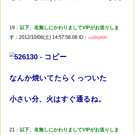
19：
以下、名無しにかわりましてVIPがお送りしま
す
：2012/10/06(土) 14:57:56.08 ID：
vo266jN0O
なんか焼いてたらくっついた
小さい分、火はすぐ通るね。
21：
以下、名無しにかわりましてVIPがお送りしま