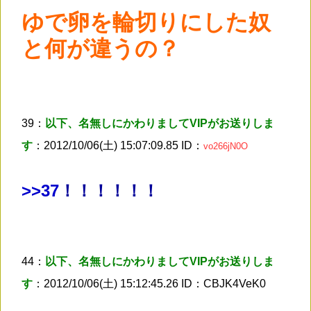
ゆで卵を輪切りにした奴
と何が違うの？
39：
以下、名無しにかわりましてVIPがお送りしま
す
：2012/10/06(土) 15:07:09.85 ID：
vo266jN0O
>
>37
！！！！！！
44：
以下、名無しにかわりましてVIPがお送りしま
す
：2012/10/06(土) 15:12:45.26 ID：CBJK4VeK0