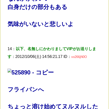
白身だけの部分もある
気味がいないと悲しいよ
14：
以下、名無しにかわりましてVIPがお送りしま
す
：2012/10/06(土) 14:56:21.17 ID：
vo266jN0O
フライパンへ
ちょっと溶け始めてヌルヌルした