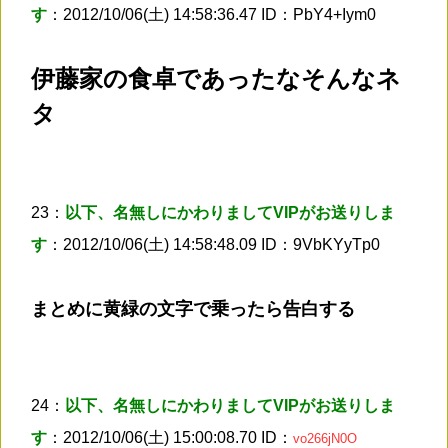
す
：2012/10/06(土) 14:58:36.47 ID：PbY4+Iym0
伊藤家の食卓であったなそんなネ
タ
23：
以下、名無しにかわりましてVIPがお送りしま
す
：2012/10/06(土) 14:58:48.09 ID：9VbKYyTp0
まとめに黄緑の文字で乗ったら告白する
24：
以下、名無しにかわりましてVIPがお送りしま
す
：2012/10/06(土) 15:00:08.70 ID：
vo266jN0O