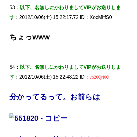
53：
以下、名無しにかわりましてVIPがお送りしま
す
：2012/10/06(土) 15:22:17.72 ID：XocMitfS0
ちょっwww
54：
以下、名無しにかわりましてVIPがお送りしま
す
：2012/10/06(土) 15:22:48.22 ID：
vo266jN0O
分かってるって。お前らは