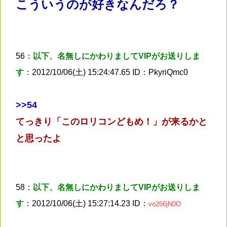
こういうのが好きなんだろ？
56：
以下、名無しにかわりましてVIPがお送りしま
す
：2012/10/06(土) 15:24:47.65 ID：PkyriQmc0
>
>54
てっきり「このロリコンどもめ！」が来るかと
と思ったよ
58：
以下、名無しにかわりましてVIPがお送りしま
す
：2012/10/06(土) 15:27:14.23 ID：
vo266jN0O