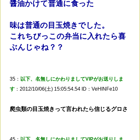
醤油かけて普通に食った
味は普通の目玉焼きでした。
これちびっこの弁当に入れたら喜
ぶんじゃね？？
35：
以下、名無しにかわりましてVIPがお送りしま
す
：2012/10/06(土) 15:05:54.54 ID：VeHINFe10
爬虫類の目玉焼きって言われたら信じるグロさ
45：
以下、名無しにかわりましてVIPがお送りしま