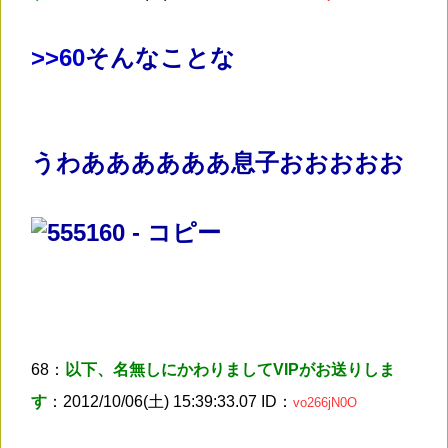
>
>60
そんなことな
うわああああああ息子おおおおお
68：
以下、名無しにかわりましてVIPがお送りしま
す
：2012/10/06(土) 15:39:33.07 ID：
vo266jN0O