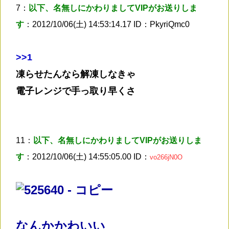
7：
以下、名無しにかわりましてVIPがお送りしま
す
：2012/10/06(土) 14:53:14.17 ID：PkyriQmc0
>
>1
凍らせたんなら解凍しなきゃ
電子レンジで手っ取り早くさ
11：
以下、名無しにかわりましてVIPがお送りしま
す
：2012/10/06(土) 14:55:05.00 ID：
vo266jN0O
なんかかわいい