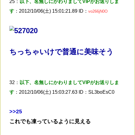
25：
以下、名無しにかわりましてVIPがお送りしま
す
：2012/10/06(土) 15:01:21.89 ID：
vo266jN0O
ちっちゃいけで普通に美味そう
32：
以下、名無しにかわりましてVIPがお送りしま
す
：2012/10/06(土) 15:03:27.63 ID：SL3boEsC0
>
>25
これでも凍っているように見える