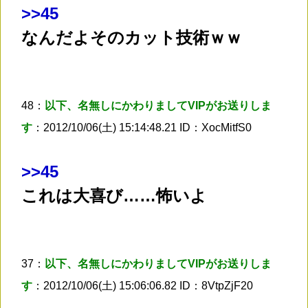
>
>45
なんだよそのカット技術ｗｗ
48：
以下、名無しにかわりましてVIPがお送りしま
す
：2012/10/06(土) 15:14:48.21 ID：XocMitfS0
>
>45
これは大喜び……怖いよ
37：
以下、名無しにかわりましてVIPがお送りしま
す
：2012/10/06(土) 15:06:06.82 ID：8VtpZjF20