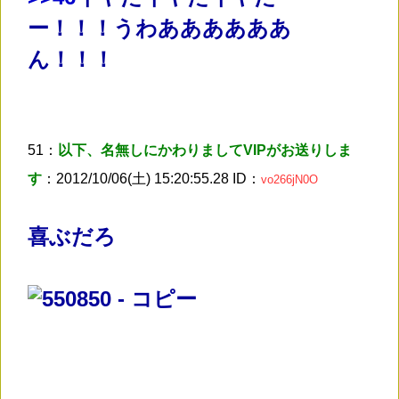
ー！！！うわああああああ
ん！！！
51：
以下、名無しにかわりましてVIPがお送りしま
す
：2012/10/06(土) 15:20:55.28 ID：
vo266jN0O
喜ぶだろ