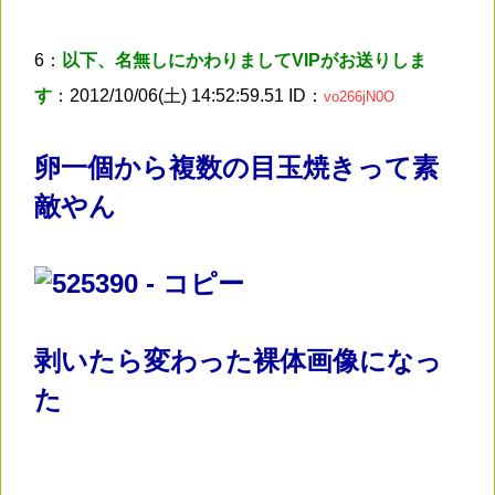
6：
以下、名無しにかわりましてVIPがお送りしま
す
：2012/10/06(土) 14:52:59.51 ID：
vo266jN0O
卵一個から複数の目玉焼きって素
敵やん
剥いたら変わった裸体画像になっ
た