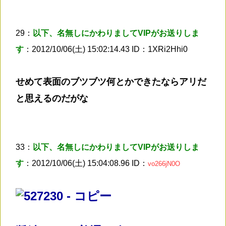
29：
以下、名無しにかわりましてVIPがお送りしま
す
：2012/10/06(土) 15:02:14.43 ID：1XRi2Hhi0
せめて表面のブツブツ何とかできたならアリだ
と思えるのだがな
33：
以下、名無しにかわりましてVIPがお送りしま
す
：2012/10/06(土) 15:04:08.96 ID：
vo266jN0O