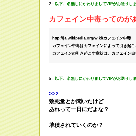
2：
以下、名無しにかわりましてVIPがお送りし
カフェイン中毒ってのが
http://ja.wikipedia.org/wiki/カフェイン中毒
カフェイン中毒はカフェインによって引き起こ
カフェインの引き起こす症状は、カフェイン自
5：
以下、名無しにかわりましてVIPがお送りし
>
>2
致死量とか聞いたけど
あれって一日にだよな？
堆積されていくのか？