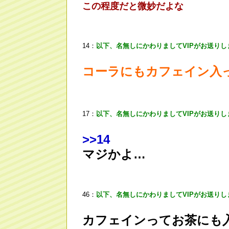
この程度だと微妙だよな
14：
以下、名無しにかわりましてVIPがお送りし
コーラにもカフェイン入
17：
以下、名無しにかわりましてVIPがお送りし
>
>14
マジかよ…
46：
以下、名無しにかわりましてVIPがお送りし
カフェインってお茶にも