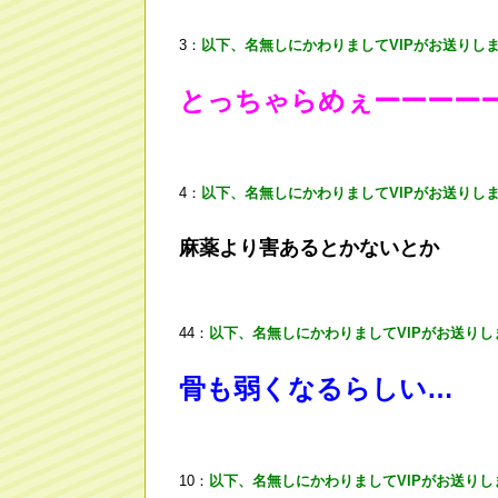
3：
以下、名無しにかわりましてVIPがお送りし
とっちゃらめぇーーーー
4：
以下、名無しにかわりましてVIPがお送りし
麻薬より害あるとかないとか
44：
以下、名無しにかわりましてVIPがお送りし
骨も弱くなるらしい…
10：
以下、名無しにかわりましてVIPがお送りし