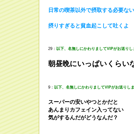
日常の喫茶以外で摂取する必要な
摂りすぎると貧血起こして吐くよ
29：
以下、名無しにかわりましてVIPがお送りし
朝昼晩にいっぱいくらい
9：
以下、名無しにかわりましてVIPがお送りし
スーパーの安いやつとかだと
あんまりカフェイン入ってない
気がするんだがどうなんだ？