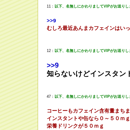
11：
以下、名無しにかわりましてVIPがお送りし
>
>9
むしろ最近あんまカフェインはい
12：
以下、名無しにかわりましてVIPがお送りし
>
>9
知らないけどインスタン
47：
以下、名無しにかわりましてVIPがお送りし
コーヒーもカフェイン含有量まち
インスタントや缶なら０～５０ｍ
栄養ドリンクが５０ｍｇ