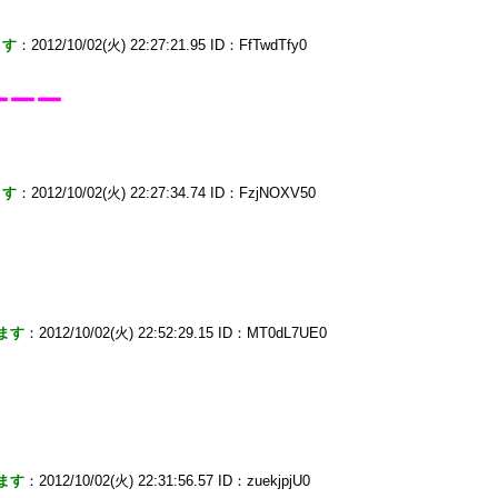
ます
：2012/10/02(火) 22:27:21.95 ID：FfTwdTfy0
ーーー
ます
：2012/10/02(火) 22:27:34.74 ID：FzjNOXV50
ます
：2012/10/02(火) 22:52:29.15 ID：MT0dL7UE0
ます
：2012/10/02(火) 22:31:56.57 ID：zuekjpjU0