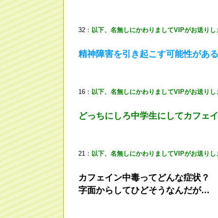
32：
以下、名無しにかわりましてVIPがお送りし
精神障害を引き起こす可能性があ
16：
以下、名無しにかわりましてVIPがお送りし
どっちにしろ中学生にしてカフェ
21：
以下、名無しにかわりましてVIPがお送りし
カフェイン中毒ってどんな症状？
字面からしてひどそうなんだが…