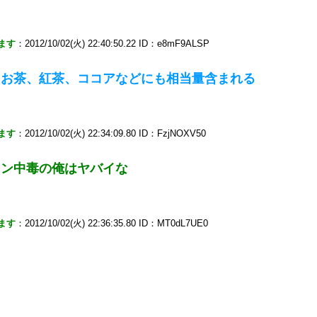
ます
：2012/10/02(火) 22:40:50.22 ID：e8mF9ALSP
るお茶、紅茶、ココアなどにも相当量含まれる
ます
：2012/10/02(火) 22:34:09.80 ID：FzjNOXV50
イン中毒の俺はヤバイな
ます
：2012/10/02(火) 22:36:35.80 ID：MT0dL7UE0