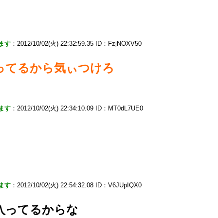
ます
：2012/10/02(火) 22:32:59.35 ID：FzjNOXV50
ってるから気ぃつけろ
ます
：2012/10/02(火) 22:34:10.09 ID：MT0dL7UE0
ます
：2012/10/02(火) 22:54:32.08 ID：V6JUpIQX0
入ってるからな