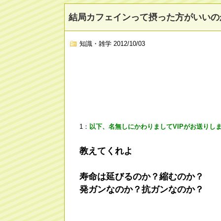
結局カフェインって摂った方がいいの
知識・雑学
2012/10/03
1：
以下、名無しにかわりましてVIPがお送りし
教えてくれよ
寿命は延びるのか？縮むのか？
発ガンなのか？抗ガンなのか？