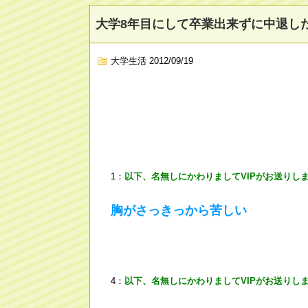
大学8年目にして卒業出来ずに中退し
大学生活
2012/09/19
1：
以下、名無しにかわりましてVIPがお送りし
胸がさっきっから苦しい
4：
以下、名無しにかわりましてVIPがお送りし