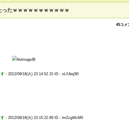
たったｗｗｗｗｗｗｗｗｗｗｗ
45コメ
ます
：2012/09/18(火) 23:14:52.15 ID：sL/Ubq3l0
ます
：2012/09/18(火) 23:15:22.89 ID：lmZzgWcM0