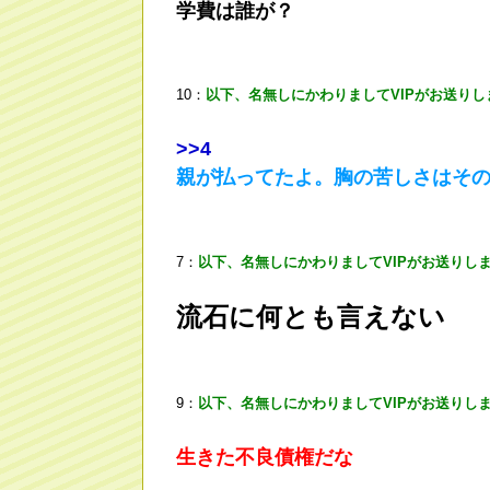
学費は誰が？
10：
以下、名無しにかわりましてVIPがお送りし
>
>4
親が払ってたよ。胸の苦しさはそ
7：
以下、名無しにかわりましてVIPがお送りし
流石に何とも言えない
9：
以下、名無しにかわりましてVIPがお送りし
生きた不良債権だな