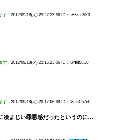
ます
：2012/09/18(火) 23:27:23.66 ID：uH3++I5X0
ます
：2012/09/18(火) 23:16:23.85 ID：KPl9l5uE0
ます
：2012/09/18(火) 23:17:06.68 ID：NsneCh7e0
に凄まじい罪悪感だったというのに…