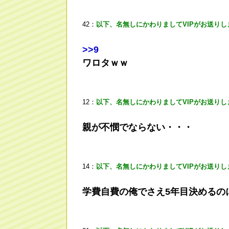
42：
以下、名無しにかわりましてVIPがお送りし
>
>9
ワロタｗｗ
12：
以下、名無しにかわりましてVIPがお送りし
親が不憫でならない・・・
14：
以下、名無しにかわりましてVIPがお送りし
学費自費の俺でさえ5年目決めるの