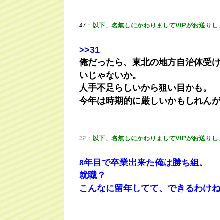
47：
以下、名無しにかわりましてVIPがお送りし
>
>31
俺だったら、東北の地方自治体受け
いじゃないか。
人手不足らしいから狙い目かも。
今年は時期的に厳しいかもしれん
32：
以下、名無しにかわりましてVIPがお送りし
8年目で卒業出来た俺は勝ち組。
就職？
こんなに留年してて、できるわけ