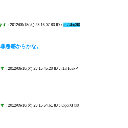
ます
：2012/09/18(火) 23:16:07.83 ID：
sL/Ubq3l0
の罪悪感からかな。
ます
：2012/09/18(火) 23:15:45.20 ID：i1aI1oakP
ます
：2012/09/18(火) 23:15:54.61 ID：QgdrXHtI0