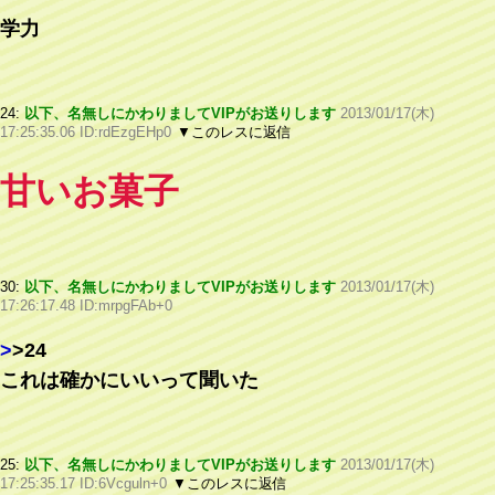
学力
24:
以下、名無しにかわりましてVIPがお送りします
2013/01/17(木)
17:25:35.06 ID:rdEzgEHp0
▼このレスに返信
甘いお菓子
30:
以下、名無しにかわりましてVIPがお送りします
2013/01/17(木)
17:26:17.48 ID:mrpgFAb+0
>
>24
これは確かにいいって聞いた
25:
以下、名無しにかわりましてVIPがお送りします
2013/01/17(木)
17:25:35.17 ID:6Vcguln+0
▼このレスに返信