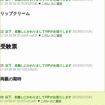
17:24:30.43 ID:SOXtQlSq0
▼このレスに返信
リップクリーム
12:
以下、名無しにかわりましてVIPがお送りします
2013/01/17(木)
17:24:32.18 ID:voD4+uaC0
▼このレスに返信
受験票
15:
以下、名無しにかわりましてVIPがお送りします
2013/01/17(木)
17:24:40.86 ID:YDZ2cBq70
両親の期待
18:
以下、名無しにかわりましてVIPがお送りします
2013/01/17(木)
17:24:59.67 ID:r3TUJCe00
▼このレスに返信