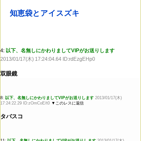
知恵袋とアイスズキ
4:
以下、名無しにかわりましてVIPがお送りします
2013/01/17(木) 17:24:04.64 ID:rdEzgEHp0
双眼鏡
8:
以下、名無しにかわりましてVIPがお送りします
2013/01/17(木)
17:24:22.29 ID:zOmCoE/t0
▼このレスに返信
タバスコ
11:
以下、名無しにかわりましてVIPがお送りします
2013/01/17(木)