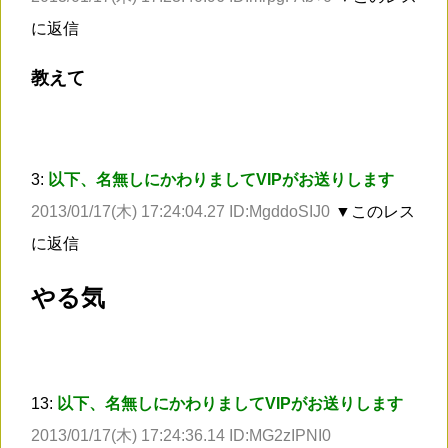
に返信
教えて
3:
以下、名無しにかわりましてVIPがお送りします
2013/01/17(木) 17:24:04.27 ID:MgddoSIJ0
▼このレス
に返信
やる気
13:
以下、名無しにかわりましてVIPがお送りします
2013/01/17(木) 17:24:36.14 ID:MG2zIPNI0