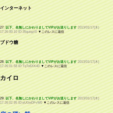
インターネット
27:
以下、名無しにかわりましてVIPがお送りします
2013/01/17(木)
17:26:00.10 ID:35qutqz/0
▼このレスに返信
ブドウ糖
28:
以下、名無しにかわりましてVIPがお送りします
2013/01/17(木)
17:26:01.58 ID:TqTo6XK40
▼このレスに返信
カイロ
29:
以下、名無しにかわりましてVIPがお送りします
2013/01/17(木)
17:26:02.95 ID:eUGwDFvW0
▼このレスに返信