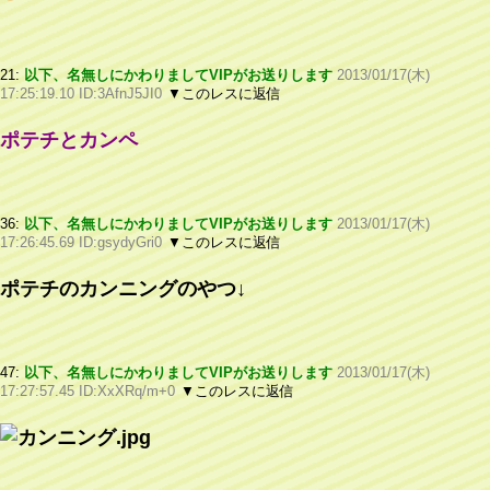
21:
以下、名無しにかわりましてVIPがお送りします
2013/01/17(木)
17:25:19.10 ID:3AfnJ5JI0
▼このレスに返信
ポテチとカンペ
36:
以下、名無しにかわりましてVIPがお送りします
2013/01/17(木)
17:26:45.69 ID:gsydyGri0
▼このレスに返信
ポテチのカンニングのやつ↓
47:
以下、名無しにかわりましてVIPがお送りします
2013/01/17(木)
17:27:57.45 ID:XxXRq/m+0
▼このレスに返信