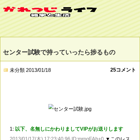
センター試験で持っていったら捗るもの
25コメント
未分類
2013/01/18
1:
以下、名無しにかわりましてVIPがお送りします
2013/01/17(木) 17:23:40.96 ID:mrpgFAb+0
▼このレス