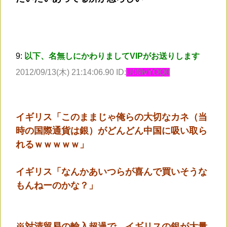
9:
以下、名無しにかわりましてVIPがお送りします
2012/09/13(木) 21:14:06.90 ID:
U0f8vYOQ0
イギリス「このままじゃ俺らの大切なカネ（当
時の国際通貨は銀）がどんどん中国に吸い取ら
れるｗｗｗｗｗ」
イギリス「なんかあいつらが喜んで買いそうな
もんねーのかな？」
※対清貿易の輸入超過で、イギリスの銀が大量