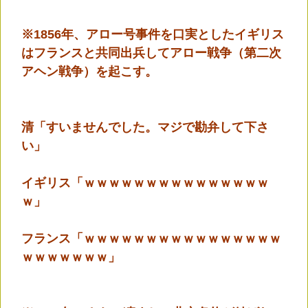
※1856年、アロー号事件を口実としたイギリス
はフランスと共同出兵してアロー戦争（第二次
アヘン戦争）を起こす。
清「すいませんでした。マジで勘弁して下さ
い」
イギリス「ｗｗｗｗｗｗｗｗｗｗｗｗｗｗｗ
ｗ」
フランス「ｗｗｗｗｗｗｗｗｗｗｗｗｗｗｗｗ
ｗｗｗｗｗｗｗ」