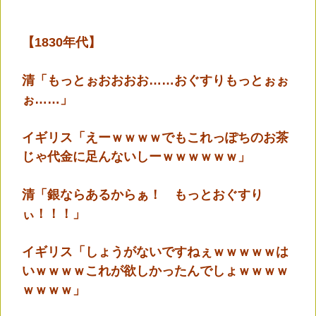
【1830年代】
清「もっとぉおおおお……おぐすりもっとぉぉ
ぉ……」
イギリス「えーｗｗｗｗでもこれっぽちのお茶
じゃ代金に足んないしーｗｗｗｗｗｗ」
清「銀ならあるからぁ！ もっとおぐすり
ぃ！！！」
イギリス「しょうがないですねぇｗｗｗｗｗは
いｗｗｗｗこれが欲しかったんでしょｗｗｗｗ
ｗｗｗｗ」