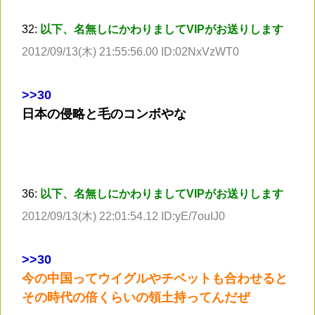
32:
以下、名無しにかわりましてVIPがお送りします
2012/09/13(木) 21:55:56.00 ID:02NxVzWT0
>
>30
日本の侵略と毛のコンボやな
36:
以下、名無しにかわりましてVIPがお送りします
2012/09/13(木) 22:01:54.12 ID:yE/7ouIJ0
>
>30
今の中国ってウイグルやチベットも合わせると
その時代の倍くらいの領土持ってんだぜ