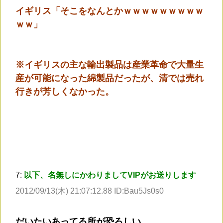
イギリス「そこをなんとかｗｗｗｗｗｗｗｗｗ
ｗｗ」
※イギリスの主な輸出製品は産業革命で大量生
産が可能になった綿製品だったが、清では売れ
行きが芳しくなかった。
7:
以下、名無しにかわりましてVIPがお送りします
2012/09/13(木) 21:07:12.88 ID:Bau5Js0s0
だいたいあってる所が恐ろしい