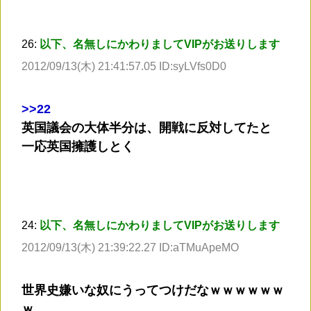
26:
以下、名無しにかわりましてVIPがお送りします
2012/09/13(木) 21:41:57.05 ID:syLVfs0D0
>
>22
英国議会の大体半分は、開戦に反対してたと
一応英国擁護しとく
24:
以下、名無しにかわりましてVIPがお送りします
2012/09/13(木) 21:39:22.27 ID:aTMuApeMO
世界史嫌いな奴にうってつけだなｗｗｗｗｗｗ
ｗ