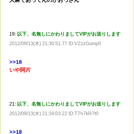
19:
以下、名無しにかわりましてVIPがお送りします
2012/09/13(木) 21:30:51.77 ID:VZzzGump0
>
>18
いや阿片
21:
以下、名無しにかわりましてVIPがお送りします
2012/09/13(木) 21:34:03.22 ID:TTh7kR7t0
>
>18