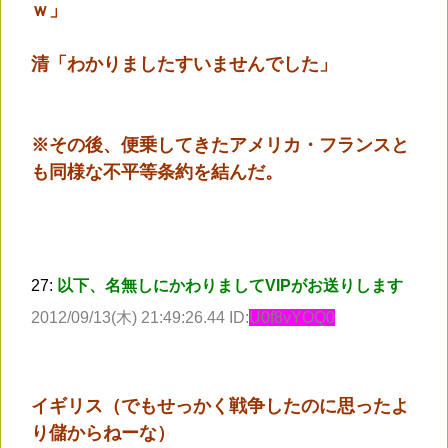
ｗ」
清「わかりましたすいませんでした」
※その後、便乗してきたアメリカ・フランスと
も同様な不平等条約を結んだ。
27:
以下、名無しにかわりましてVIPがお送りします
2012/09/13(木) 21:49:26.44 ID:
U0f8vYOQ0
イギリス（でもせっかく戦争したのに思ったよ
り儲からねーな）