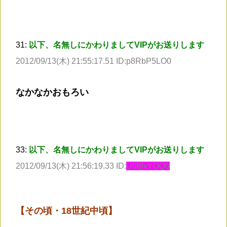
31:
以下、名無しにかわりましてVIPがお送りします
2012/09/13(木) 21:55:17.51 ID:p8RbP5LO0
なかなかおもろい
33:
以下、名無しにかわりましてVIPがお送りします
2012/09/13(木) 21:56:19.33 ID:
U0f8vYOQ0
【その頃・18世紀中頃】