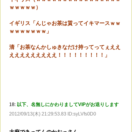
ｗｗｗｗｗ）
イギリス「んじゃお茶は貰ってイキマースｗｗ
ｗｗｗｗｗｗｗ」
清「お茶なんかしゅきなだけ持ってってぇええ
えええええええええ！！！！！！！！！」
18:
以下、名無しにかわりましてVIPがお送りします
2012/09/13(木) 21:29:53.83 ID:syLVfs0D0
大麻であってんのかおっさん