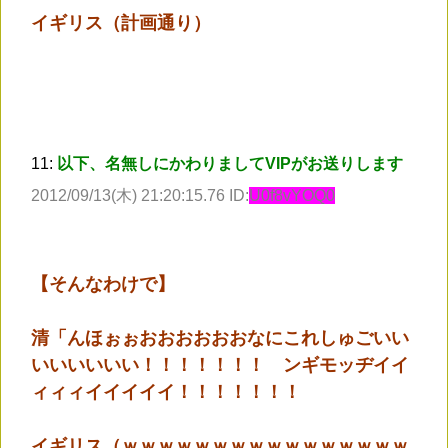
イギリス（計画通り）
11:
以下、名無しにかわりましてVIPがお送りします
2012/09/13(木) 21:20:15.76 ID:
U0f8vYOQ0
【そんなわけで】
清「んほぉぉおおおおおおなにこれしゅごいい
いいいいいい！！！！！！！ ンギモッヂイイ
ィィィイイイイイ！！！！！！！
イギリス（ｗｗｗｗｗｗｗｗｗｗｗｗｗｗｗｗ