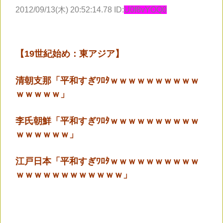
2012/09/13(木) 20:52:14.78 ID:
U0f8vYOQ0
【19世紀始め：東アジア】
清朝支那「平和すぎﾜﾛﾀｗｗｗｗｗｗｗｗｗｗ
ｗｗｗｗｗ」
李氏朝鮮「平和すぎﾜﾛﾀｗｗｗｗｗｗｗｗｗｗ
ｗｗｗｗｗｗ」
江戸日本「平和すぎﾜﾛﾀｗｗｗｗｗｗｗｗｗｗ
ｗｗｗｗｗｗｗｗｗｗｗｗ」