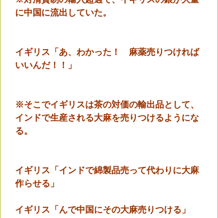
に中国に流出していた。
イギリス「あ、わかった！ 麻薬売りつければ
いいんだ！！」
※そこでイギリスは茶の対価の輸出品として、
インドで生産される大麻を売りつけるようにな
る。
イギリス「インドで綿製品売って代わりに大麻
作らせる」
イギリス「んで中国にその大麻売りつける」