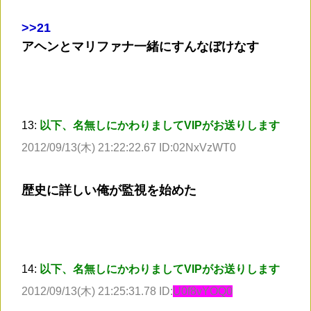
>
>21
アヘンとマリファナ一緒にすんなぼけなす
13:
以下、名無しにかわりましてVIPがお送りします
2012/09/13(木) 21:22:22.67 ID:02NxVzWT0
歴史に詳しい俺が監視を始めた
14:
以下、名無しにかわりましてVIPがお送りします
2012/09/13(木) 21:25:31.78 ID:
U0f8vYOQ0