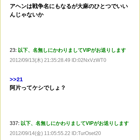
アヘンは戦争名にもなるが大麻のひとつでいい
んじゃないか
23:
以下、名無しにかわりましてVIPがお送りします
2012/09/13(木) 21:35:28.49 ID:02NxVzWT0
>
>21
阿片ってケシでしょ？
337:
以下、名無しにかわりましてVIPがお送りします
2012/09/14(金) 11:05:55.22 ID:TurOset20