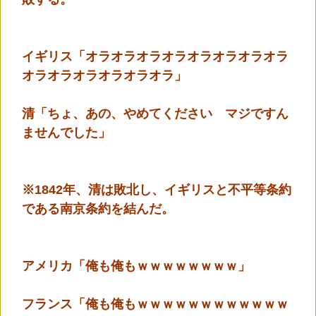
イギリス「オラオラオラオラオラオラオラオラ
オラオラオラオラオラオラ」
清「ちょ、あの、やめてください マジですん
ませんでした」
※1842年、清は敗北し、イギリスと不平等条約
である南京条約を結んだ。
アメリカ「俺も俺もｗｗｗｗｗｗｗｗ」
フランス「俺も俺もｗｗｗｗｗｗｗｗｗｗｗｗ