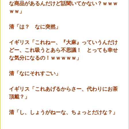
な商品があるんだけど話聞いてかない？ｗｗｗ
ｗｗ」
清「は？ なに突然」
イギリス「これねー、『大麻』っていうんだけ
どー、これ吸うとあら不思議！ とっても幸せ
な気分になるの！ｗｗｗｗｗ」
清「なにそれすごい」
イギリス「これあげるからさー、代わりにお茶
頂戴？」
清「し、しょうがねーな、ちょっとだけな？」