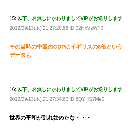
15:
以下、名無しにかわりましてVIPがお送りします
2012/09/13(木) 21:27:20.56 ID:02NxVzWT0
その当時の中国のGDPはイギリスの8倍という
データも
16:
以下、名無しにかわりましてVIPがお送りします
2012/09/13(木) 21:27:34.60 ID:8QYHS7Me0
世界の平和が乱れ始めたな・・・