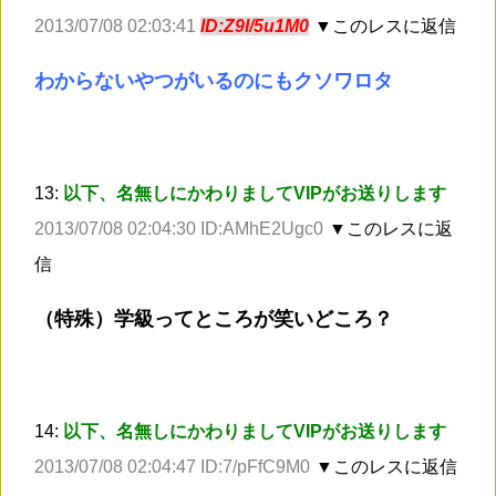
2013/07/08 02:03:41
ID:Z9I/5u1M0
▼このレスに返信
わからないやつがいるのにもクソワロタ
13:
以下、名無しにかわりましてVIPがお送りします
2013/07/08 02:04:30 ID:AMhE2Ugc0
▼このレスに返
信
（特殊）学級ってところが笑いどころ？
14:
以下、名無しにかわりましてVIPがお送りします
2013/07/08 02:04:47 ID:7/pFfC9M0
▼このレスに返信