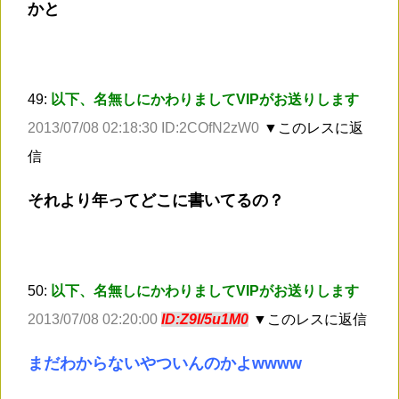
かと
49:
以下、名無しにかわりましてVIPがお送りします
2013/07/08 02:18:30 ID:2COfN2zW0
▼このレスに返
信
それより年ってどこに書いてるの？
50:
以下、名無しにかわりましてVIPがお送りします
2013/07/08 02:20:00
ID:Z9I/5u1M0
▼このレスに返信
まだわからないやついんのかよwwww