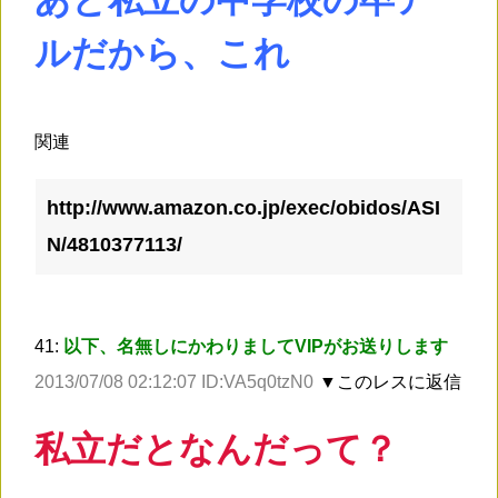
ルだから、これ
関連
http://www.amazon.co.jp/exec/obidos/ASI
N/4810377113/
41:
以下、名無しにかわりましてVIPがお送りします
2013/07/08 02:12:07 ID:VA5q0tzN0
▼このレスに返信
私立だとなんだって？