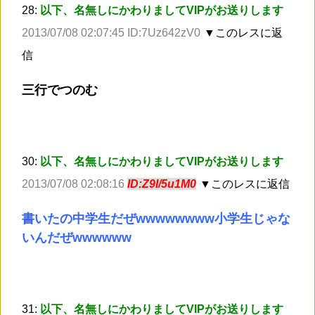
28:
以下、名無しにかわりましてVIPがお送りします
2013/07/08 02:07:45 ID:7Uz642zV0
▼このレスに返
信
三行でつのむ
30:
以下、名無しにかわりましてVIPがお送りします
2013/07/08 02:08:16
ID:Z9I/5u1M0
▼このレスに返信
書いたの中学生だぜwwwwwwww小学生じゃな
いんだぜwwwwww
31:
以下、名無しにかわりましてVIPがお送りします