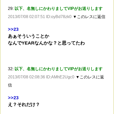
29:
以下、名無しにかわりましてVIPがお送りします
2013/07/08 02:07:51 ID:oyBd78zk0
▼このレスに返信
>
>23
あぁそういうことか
なんでYEARなんかな？と思ってたわ
32:
以下、名無しにかわりましてVIPがお送りします
2013/07/08 02:08:36 ID:AMhE2Ugc0
▼このレスに返
信
>
>23
え？それだけ？