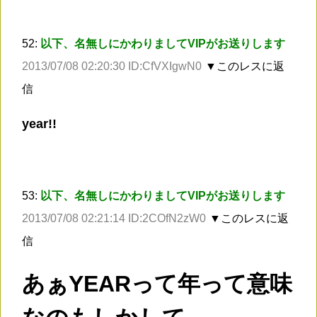
52:
以下、名無しにかわりましてVIPがお送りします
2013/07/08 02:20:30 ID:CfVXIgwN0
▼このレスに返
信
year!!
53:
以下、名無しにかわりましてVIPがお送りします
2013/07/08 02:21:14 ID:2COfN2zW0
▼このレスに返
信
あぁYEARって年って意味