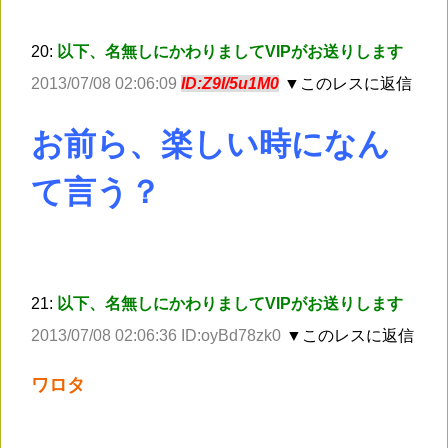
20:
以下、名無しにかわりましてVIPがお送りします
2013/07/08 02:06:09
ID:Z9I/5u1M0
▼このレスに返信
お前ら、楽しい時になん
て言う？
21:
以下、名無しにかわりましてVIPがお送りします
2013/07/08 02:06:36 ID:oyBd78zk0
▼このレスに返信
ワロタ