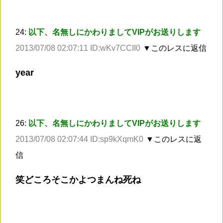
24:
以下、名無しにかわりましてVIPがお送りします
2013/07/08 02:07:11 ID:wKv7CCII0
▼このレスに返信
year
26:
以下、名無しにかわりましてVIPがお送りします
2013/07/08 02:07:44 ID:sp9kXqmK0
▼このレスに返
信
笑どころそこかよつまんね死ね