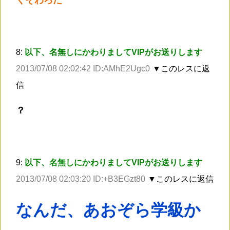
8:
以下、名無しにかわりましてVIPがお送りします
2013/07/08 02:02:42 ID:AMhE2Ugc0
▼このレスに返
信
？
9:
以下、名無しにかわりましてVIPがお送りします
2013/07/08 02:03:20 ID:+B3EGzt80
▼このレスに返信
なんだ、あおぞら学級か