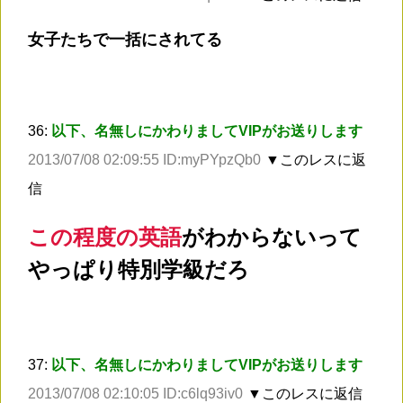
女子たちで一括にされてる
36:
以下、名無しにかわりましてVIPがお送りします
2013/07/08 02:09:55 ID:myPYpzQb0
▼このレスに返
信
この程度の英語
がわからないって
やっぱり特別学級だろ
37:
以下、名無しにかわりましてVIPがお送りします
2013/07/08 02:10:05 ID:c6lq93iv0
▼このレスに返信