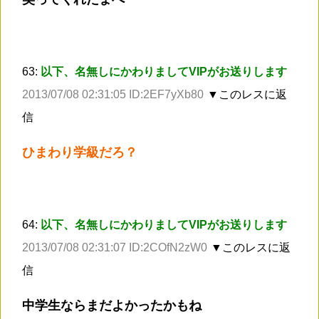
63:
以下、名無しにかわりましてVIPがお送りします
2013/07/08 02:31:05 ID:2EF7yXb80
▼このレスに返
信
ひまわり学級だろ？
64:
以下、名無しにかわりましてVIPがお送りします
2013/07/08 02:31:07 ID:2COfN2zW0
▼このレスに返
信
中学生ならまだよかったかもね