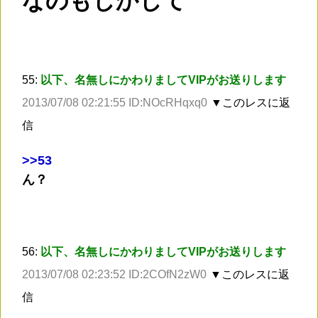
なのもしかして
55:
以下、名無しにかわりましてVIPがお送りします
2013/07/08 02:21:55 ID:NOcRHqxq0
▼このレスに返
信
>
>53
ん？
56:
以下、名無しにかわりましてVIPがお送りします
2013/07/08 02:23:52 ID:2COfN2zW0
▼このレスに返
信