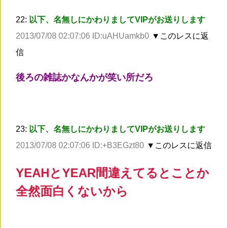
22:
以下、名無しにかわりましてVIPがお送りします
2013/07/08 02:07:06 ID:uAHUamkb0
▼このレスに返
信
後ろの雑誌かなんかが笑い所だろ
23:
以下、名無しにかわりましてVIPがお送りします
2013/07/08 02:07:06 ID:+B3EGzt80
▼このレスに返信
YEAHとYEAR間違えてるとことか
全然面白くないから