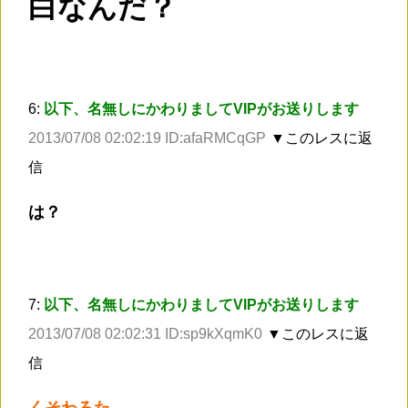
白なんだ？
6:
以下、名無しにかわりましてVIPがお送りします
2013/07/08 02:02:19 ID:afaRMCqGP
▼このレスに返
信
は？
7:
以下、名無しにかわりましてVIPがお送りします
2013/07/08 02:02:31 ID:sp9kXqmK0
▼このレスに返
信
くそわろた