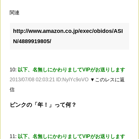
関連
http://www.amazon.co.jp/exec/obidos/ASI
N/4889919805/
10:
以下、名無しにかわりましてVIPがお送りします
2013/07/08 02:03:21 ID:NyIYc9oVO
▼このレスに返
信
ピンクの「年！」って何？
11:
以下、名無しにかわりましてVIPがお送りします