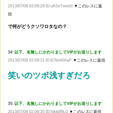
2013/07/08 02:08:29 ID:uK0xYwoo0
▼このレスに返
信
で何がどうクソワロタなの？
34:
以下、名無しにかわりましてVIPがお送りします
2013/07/08 02:09:31 ID:67fsm0AaP
▼このレスに返信
笑いのツボ浅すぎだろ
35:
以下、名無しにかわりましてVIPがお送りします
2013/07/08 02:09:35 ID:NkIqlf9L0
▼このレスに返信