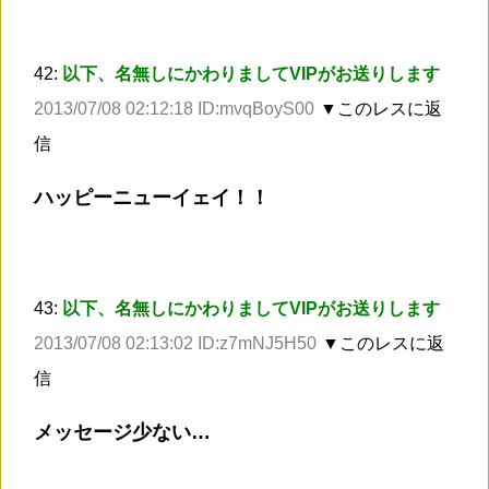
42:
以下、名無しにかわりましてVIPがお送りします
2013/07/08 02:12:18 ID:mvqBoyS00
▼このレスに返
信
ハッピーニューイェイ！！
43:
以下、名無しにかわりましてVIPがお送りします
2013/07/08 02:13:02 ID:z7mNJ5H50
▼このレスに返
信
メッセージ少ない…