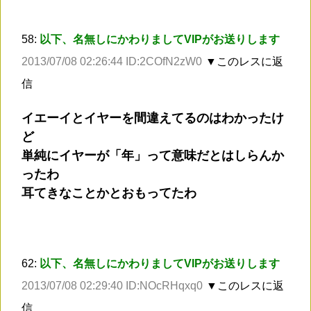
58:
以下、名無しにかわりましてVIPがお送りします
2013/07/08 02:26:44 ID:2COfN2zW0
▼このレスに返
信
イエーイとイヤーを間違えてるのはわかったけ
ど
単純にイヤーが「年」って意味だとはしらんか
ったわ
耳てきなことかとおもってたわ
62:
以下、名無しにかわりましてVIPがお送りします
2013/07/08 02:29:40 ID:NOcRHqxq0
▼このレスに返
信