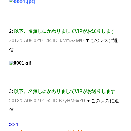
2:
以下、名無しにかわりましてVIPがお送りします
2013/07/08 02:01:44 ID:JJvmGZM/0
▼このレスに返
信
3:
以下、名無しにかわりましてVIPがお送りします
2013/07/08 02:01:52 ID:B7yHM6xZ0
▼このレスに返
信
>
>1