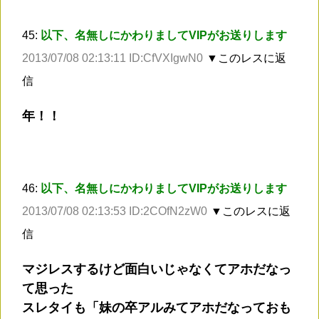
45:
以下、名無しにかわりましてVIPがお送りします
2013/07/08 02:13:11 ID:CfVXIgwN0
▼このレスに返
信
年！！
46:
以下、名無しにかわりましてVIPがお送りします
2013/07/08 02:13:53 ID:2COfN2zW0
▼このレスに返
信
マジレスするけど面白いじゃなくてアホだなっ
て思った
スレタイも「妹の卒アルみてアホだなっておも