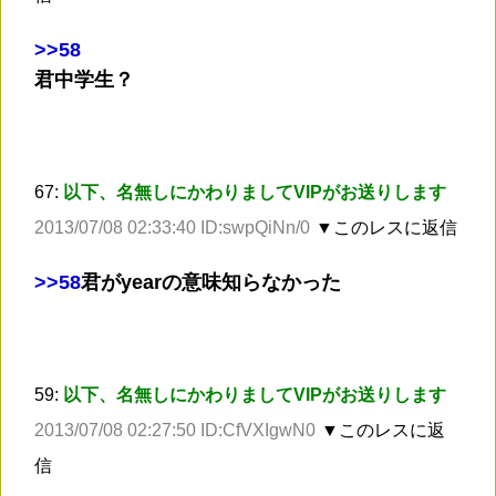
>
>58
君中学生？
67:
以下、名無しにかわりましてVIPがお送りします
2013/07/08 02:33:40 ID:swpQiNn/0
▼このレスに返信
>
>58
君がyearの意味知らなかった
59:
以下、名無しにかわりましてVIPがお送りします
2013/07/08 02:27:50 ID:CfVXIgwN0
▼このレスに返
信