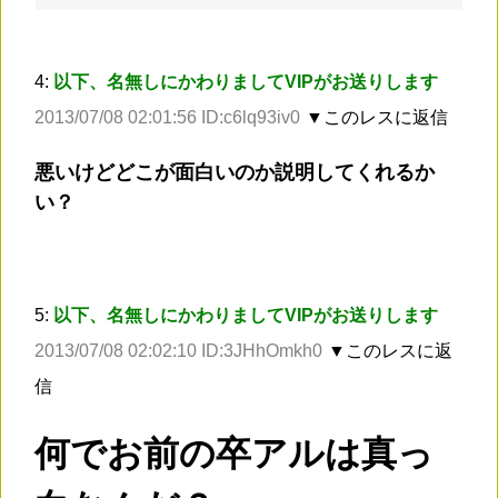
4:
以下、名無しにかわりましてVIPがお送りします
2013/07/08 02:01:56 ID:c6lq93iv0
▼このレスに返信
悪いけどどこが面白いのか説明してくれるか
い？
5:
以下、名無しにかわりましてVIPがお送りします
2013/07/08 02:02:10 ID:3JHhOmkh0
▼このレスに返
信
何でお前の卒アルは真っ