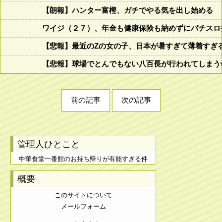
【朗報】ハンター富樫、ガチでやる気を出し始める
ワイジ（２７）、年金も健康保険も納めずにパチスロ
【悲報】最近のZの女の子、日本が暑すぎて薄着すぎ
【悲報】球場でとんでもない八百長が行われてしまうww
前の記事
次の記事
管理人ひとこと
中華食堂一番館のお持ち帰りが有能すぎる件
概要
このサイトについて
メールフォーム