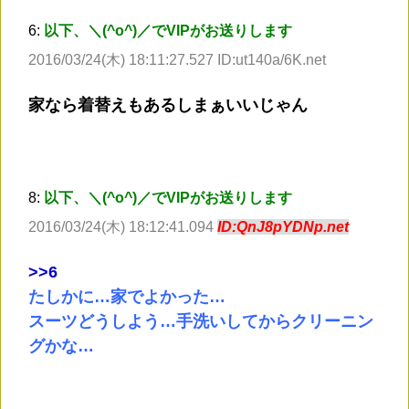
6:
以下、＼(^o^)／でVIPがお送りします
2016/03/24(木) 18:11:27.527 ID:ut140a/6K.net
家なら着替えもあるしまぁいいじゃん
8:
以下、＼(^o^)／でVIPがお送りします
2016/03/24(木) 18:12:41.094
ID:QnJ8pYDNp.net
>
>6
たしかに…家でよかった…
スーツどうしよう…手洗いしてからクリーニン
グかな…