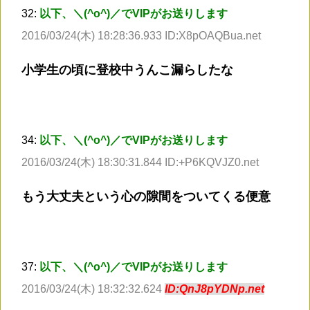
32:
以下、＼(^o^)／でVIPがお送りします
2016/03/24(木) 18:28:36.933 ID:X8pOAQBua.net
小学生の頃に登校中うんこ漏らしたな
34:
以下、＼(^o^)／でVIPがお送りします
2016/03/24(木) 18:30:31.844 ID:+P6KQVJZ0.net
もう大丈夫という心の隙間をついてくる便意
37:
以下、＼(^o^)／でVIPがお送りします
2016/03/24(木) 18:32:32.624
ID:QnJ8pYDNp.net