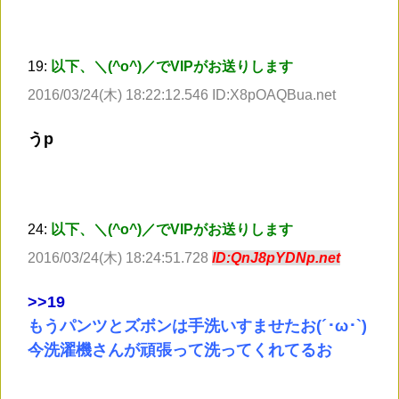
19:
以下、＼(^o^)／でVIPがお送りします
2016/03/24(木) 18:22:12.546 ID:X8pOAQBua.net
うp
24:
以下、＼(^o^)／でVIPがお送りします
2016/03/24(木) 18:24:51.728
ID:QnJ8pYDNp.net
>
>19
もうパンツとズボンは手洗いすませたお(´･ω･`)
今洗濯機さんが頑張って洗ってくれてるお