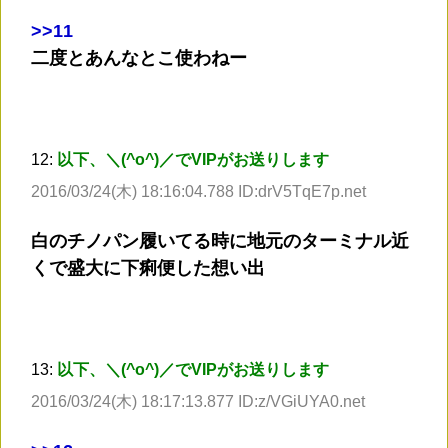
>
>11
二度とあんなとこ使わねー
12:
以下、＼(^o^)／でVIPがお送りします
2016/03/24(木) 18:16:04.788 ID:drV5TqE7p.net
白のチノパン履いてる時に地元のターミナル近
くで盛大に下痢便した想い出
13:
以下、＼(^o^)／でVIPがお送りします
2016/03/24(木) 18:17:13.877 ID:z/VGiUYA0.net