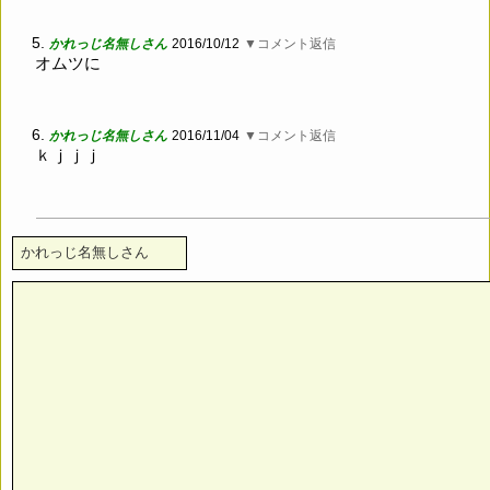
5.
かれっじ名無しさん
2016/10/12
▼コメント返信
オムツに
6.
かれっじ名無しさん
2016/11/04
▼コメント返信
ｋｊｊｊ