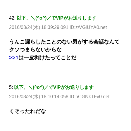
42:
以下、＼(^o^)／でVIPがお送りします
2016/03/24(木) 18:39:29.091 ID:z/VGiUYA0.net
うんこ漏らしたことのない男がする会話なんて
クソつまらないからな
>
>1
は一皮剥けたってことだ
5:
以下、＼(^o^)／でVIPがお送りします
2016/03/24(木) 18:10:14.058 ID:pCGNkTFv0.net
くそったれだな