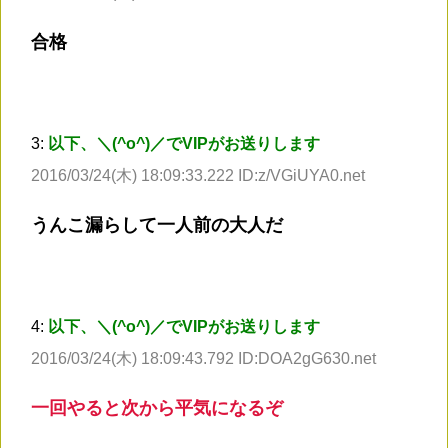
合格
3:
以下、＼(^o^)／でVIPがお送りします
2016/03/24(木) 18:09:33.222 ID:z/VGiUYA0.net
うんこ漏らして一人前の大人だ
4:
以下、＼(^o^)／でVIPがお送りします
2016/03/24(木) 18:09:43.792 ID:DOA2gG630.net
一回やると次から平気になるぞ