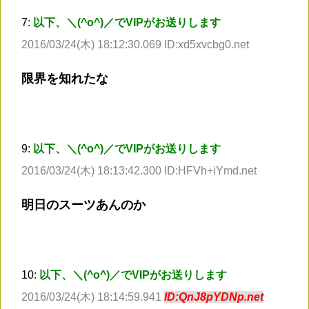
7:
以下、＼(^o^)／でVIPがお送りします
2016/03/24(木) 18:12:30.069 ID:xd5xvcbg0.net
限界を知れたな
9:
以下、＼(^o^)／でVIPがお送りします
2016/03/24(木) 18:13:42.300 ID:HFVh+iYmd.net
明日のスーツあんのか
10:
以下、＼(^o^)／でVIPがお送りします
2016/03/24(木) 18:14:59.941
ID:QnJ8pYDNp.net