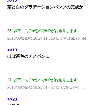
>
>12
茶と白のグラデーションパンツの完成か
23:
以下、＼(^o^)／でVIPがお送りします
2016/03/24(木) 18:24:11.510 ID:drV5TqE7p.net
>
>13
ほぼ茶色のチノパン…
27:
以下、＼(^o^)／でVIPがお送りします
2016/03/24(木) 18:25:51.887 ID:z/VGiUYA0.net
>
>23