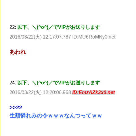
22:
以下、＼(^o^)／でVIPがお送りします
2016/03/22(火) 12:17:07.787 ID:MU6RoMKy0.net
あわれ
24:
以下、＼(^o^)／でVIPがお送りします
2016/03/22(火) 12:20:06.968
ID:EmzAZk3x0.net
>
>22
生類憐れみの令ｗｗｗなんつってｗｗ