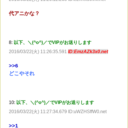
代アニかな？
8:
以下、＼(^o^)／でVIPがお送りします
2016/03/22(火) 11:26:35.591
ID:EmzAZk3x0.net
>
>6
どこやそれ
10:
以下、＼(^o^)／でVIPがお送りします
2016/03/22(火) 11:27:34.679 ID:uWZHSffW0.net
>
>1