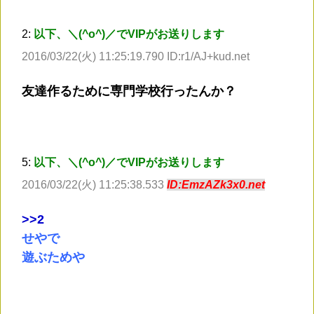
2:
以下、＼(^o^)／でVIPがお送りします
2016/03/22(火) 11:25:19.790 ID:r1/AJ+kud.net
友達作るために専門学校行ったんか？
5:
以下、＼(^o^)／でVIPがお送りします
2016/03/22(火) 11:25:38.533
ID:EmzAZk3x0.net
>
>2
せやで
遊ぶためや