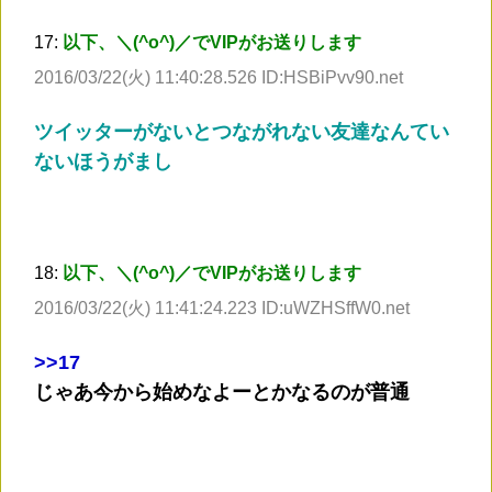
17:
以下、＼(^o^)／でVIPがお送りします
2016/03/22(火) 11:40:28.526 ID:HSBiPvv90.net
ツイッターがないとつながれない友達なんてい
ないほうがまし
18:
以下、＼(^o^)／でVIPがお送りします
2016/03/22(火) 11:41:24.223 ID:uWZHSffW0.net
>
>17
じゃあ今から始めなよーとかなるのが普通