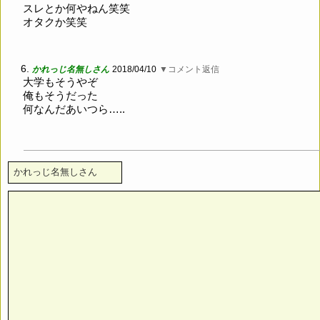
スレとか何やねん笑笑
オタクか笑笑
6.
かれっじ名無しさん
2018/04/10
▼コメント返信
大学もそうやぞ
俺もそうだった
何なんだあいつら…..