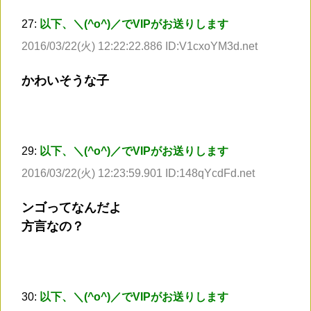
27:
以下、＼(^o^)／でVIPがお送りします
2016/03/22(火) 12:22:22.886 ID:V1cxoYM3d.net
かわいそうな子
29:
以下、＼(^o^)／でVIPがお送りします
2016/03/22(火) 12:23:59.901 ID:148qYcdFd.net
ンゴってなんだよ
方言なの？
30:
以下、＼(^o^)／でVIPがお送りします