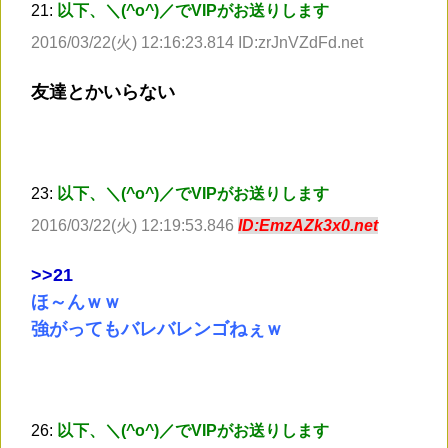
21:
以下、＼(^o^)／でVIPがお送りします
2016/03/22(火) 12:16:23.814 ID:zrJnVZdFd.net
友達とかいらない
23:
以下、＼(^o^)／でVIPがお送りします
2016/03/22(火) 12:19:53.846
ID:EmzAZk3x0.net
>
>21
ほ～んｗｗ
強がってもバレバレンゴねぇｗ
26:
以下、＼(^o^)／でVIPがお送りします