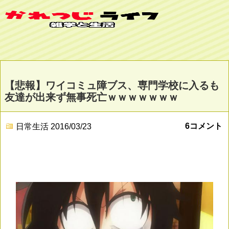
【悲報】ワイコミュ障ブス、専門学校に入るも
友達が出来ず無事死亡ｗｗｗｗｗｗｗ
6コメント
日常生活
2016/03/23