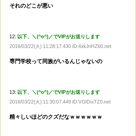
それのどこが悪い
12:
以下、＼(^o^)／でVIPがお送りします
2016/03/22(火) 11:28:17.430 ID:4xkJnHZ60.net
専門学校って同族がいるんじゃないの
13:
以下、＼(^o^)／でVIPがお送りします
2016/03/22(火) 11:30:07.449 ID:VGlDixTZ0.net
精々しいほどのクズだなｗｗｗｗｗｗ