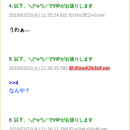
4:
以下、＼(^o^)／でVIPがお送りします
2016/03/22(火) 11:25:24.601 ID:Hrz3E2/+0.net
うわぁ…
8:
以下、＼(^o^)／でVIPがお送りします
2016/03/22(火) 11:26:35.591
ID:EmzAZk3x0.net
>
>4
なんや？
6:
以下、＼(^o^)／でVIPがお送りします
2016/03/22(火) 11:26:12.268 ID:e2hKx50vM.net