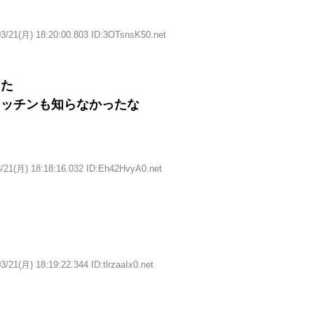
03/21(月) 18:20:00.803 ID:3OTsnsK50.net
った
キッチンも知らなかったな
/21(月) 18:18:16.032 ID:Eh42HvyA0.net
3/21(月) 18:19:22.344 ID:tlrzaaIx0.net