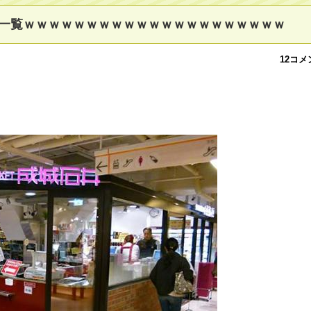
一覧ｗｗｗｗｗｗｗｗｗｗｗｗｗｗｗｗｗｗｗｗｗ
12コメ