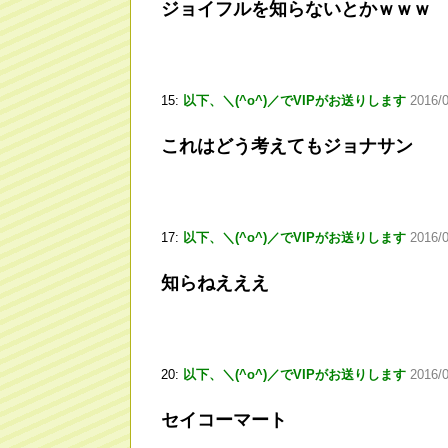
ジョイフルを知らないとかｗｗｗ
15:
以下、＼(^o^)／でVIPがお送りします
2016/0
これはどう考えてもジョナサン
17:
以下、＼(^o^)／でVIPがお送りします
2016/
知らねえええ
20:
以下、＼(^o^)／でVIPがお送りします
2016/0
セイコーマート