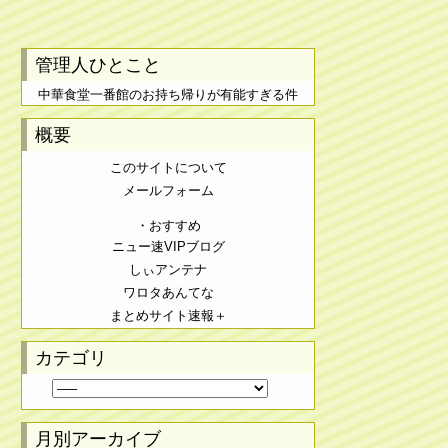
管理人ひとこと
中華食堂一番館のお持ち帰りが有能すぎる件
概要
このサイトについて
メールフォーム
・おすすめ
ニュー速VIPブログ
しぃアンテナ
ワロタあんてな
まとめサイト速報＋
カテゴリ
月別アーカイブ