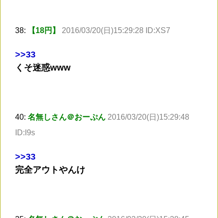
38:
【18円】
2016/03/20(日)15:29:28 ID:XS7
>
>33
くそ迷惑www
40:
名無しさん＠おーぷん
2016/03/20(日)15:29:48
ID:I9s
>
>33
完全アウトやんけ