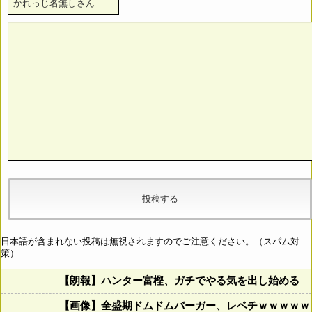
日本語が含まれない投稿は無視されますのでご注意ください。（スパム対
策）
【朗報】ハンター富樫、ガチでやる気を出し始める
【画像】全盛期ドムドムバーガー、レベチｗｗｗｗｗ