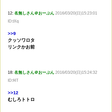
12:
名無しさん＠おーぷん
2016/03/20(日)15:23:01
ID:tXq
>
>9
クッソワロタ
リンクかお前
18:
名無しさん＠おーぷん
2016/03/20(日)15:24:32
ID:f4T
>
>12
むしろトトロ