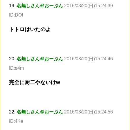
19:
名無しさん＠おーぷん
2016/03/20(日)15:24:39
ID:DOI
トトロはいたのよ
20:
名無しさん＠おーぷん
2016/03/20(日)15:24:46
ID:e4m
完全に厨二やないけw
22:
名無しさん＠おーぷん
2016/03/20(日)15:24:56
ID:4Ke