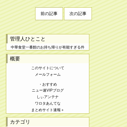
前の記事
次の記事
管理人ひとこと
中華食堂一番館のお持ち帰りが有能すぎる件
概要
このサイトについて
メールフォーム
・おすすめ
ニュー速VIPブログ
しぃアンテナ
ワロタあんてな
まとめサイト速報＋
カテゴリ