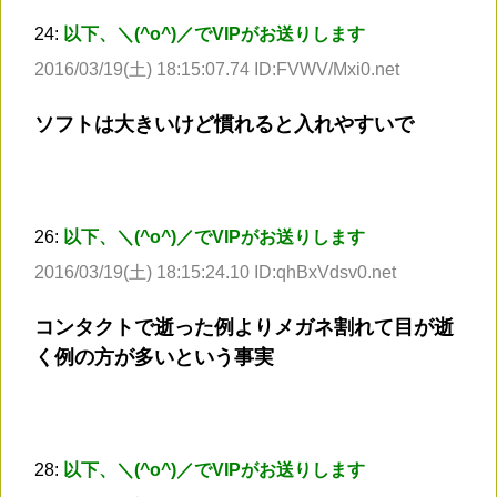
24:
以下、＼(^o^)／でVIPがお送りします
2016/03/19(土) 18:15:07.74 ID:FVWV/Mxi0.net
ソフトは大きいけど慣れると入れやすいで
26:
以下、＼(^o^)／でVIPがお送りします
2016/03/19(土) 18:15:24.10 ID:qhBxVdsv0.net
コンタクトで逝った例よりメガネ割れて目が逝
く例の方が多いという事実
28:
以下、＼(^o^)／でVIPがお送りします