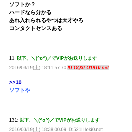
ソフトか？
ハードなら分かる
あれ入れられるやつは天才やろ
コンタクトセンスある
11:
以下、＼(^o^)／でVIPがお送りします
2016/03/19(土) 18:11:57.70
ID:OQ3LO1910.net
>
>10
ソフトや
131:
以下、＼(^o^)／でVIPがお送りします
2016/03/19(土) 18:38:00.09 ID:521lHeki0.net