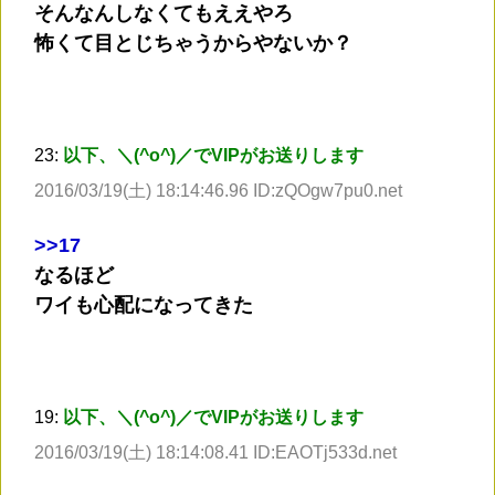
そんなんしなくてもええやろ
怖くて目とじちゃうからやないか？
23:
以下、＼(^o^)／でVIPがお送りします
2016/03/19(土) 18:14:46.96 ID:zQOgw7pu0.net
>
>17
なるほど
ワイも心配になってきた
19:
以下、＼(^o^)／でVIPがお送りします
2016/03/19(土) 18:14:08.41 ID:EAOTj533d.net