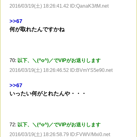
2016/03/19(土) 18:26:41.42 ID:QanaK3/tM.net
>
>67
何が取れたんですかね
70:
以下、＼(^o^)／でVIPがお送りします
2016/03/19(土) 18:26:46.52 ID:BVmYS5e90.net
>
>67
いったい何がとれたんや・・・
72:
以下、＼(^o^)／でVIPがお送りします
2016/03/19(土) 18:26:58.79 ID:FVWV/Mxi0.net