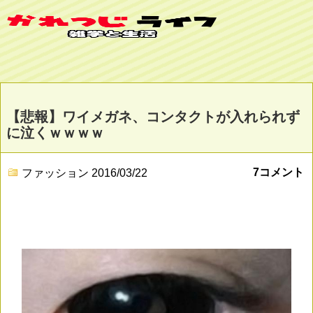
【悲報】ワイメガネ、コンタクトが入れられず
に泣くｗｗｗｗ
7コメント
ファッション
2016/03/22