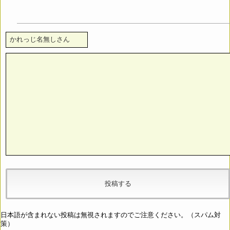
日本語が含まれない投稿は無視されますのでご注意ください。（スパム対
策）