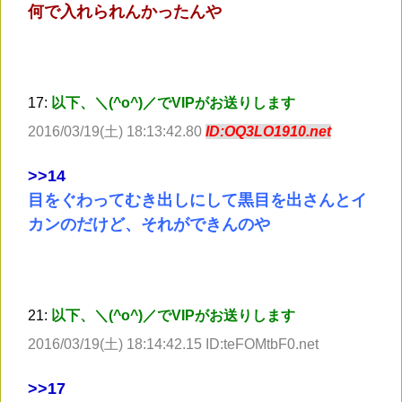
何で入れられんかったんや
17:
以下、＼(^o^)／でVIPがお送りします
2016/03/19(土) 18:13:42.80
ID:OQ3LO1910.net
>
>14
目をぐわってむき出しにして黒目を出さんとイ
カンのだけど、それができんのや
21:
以下、＼(^o^)／でVIPがお送りします
2016/03/19(土) 18:14:42.15 ID:teFOMtbF0.net
>
>17