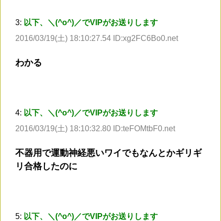
3:
以下、＼(^o^)／でVIPがお送りします
2016/03/19(土) 18:10:27.54 ID:xg2FC6Bo0.net
わかる
4:
以下、＼(^o^)／でVIPがお送りします
2016/03/19(土) 18:10:32.80 ID:teFOMtbF0.net
不器用で運動神経悪いワイでもなんとかギリギ
リ合格したのに
5:
以下、＼(^o^)／でVIPがお送りします