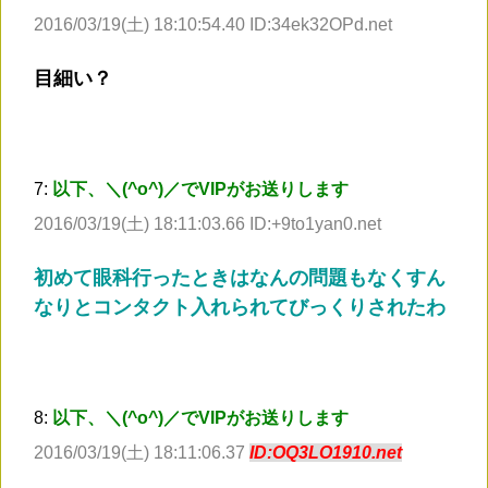
2016/03/19(土) 18:10:54.40 ID:34ek32OPd.net
目細い？
7:
以下、＼(^o^)／でVIPがお送りします
2016/03/19(土) 18:11:03.66 ID:+9to1yan0.net
初めて眼科行ったときはなんの問題もなくすん
なりとコンタクト入れられてびっくりされたわ
8:
以下、＼(^o^)／でVIPがお送りします
2016/03/19(土) 18:11:06.37
ID:OQ3LO1910.net