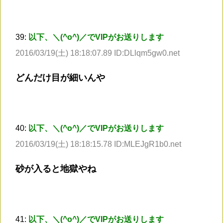
39:
以下、＼(^o^)／でVIPがお送りします
2016/03/19(土) 18:18:07.89 ID:DLlqm5gw0.net
どんだけ目が細いんや
40:
以下、＼(^o^)／でVIPがお送りします
2016/03/19(土) 18:18:15.78 ID:MLEJgR1b0.net
砂が入ると地獄やね
41:
以下、＼(^o^)／でVIPがお送りします