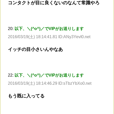
コンタクトが目に良くないのなんて常識やろ
20:
以下、＼(^o^)／でVIPがお送りします
2016/03/19(土) 18:14:41.81 ID:ANy3YevI0.net
イッチの目小さいんやなあ
22:
以下、＼(^o^)／でVIPがお送りします
2016/03/19(土) 18:14:46.29 ID:sTbzYbXo0.net
もう既に入ってる