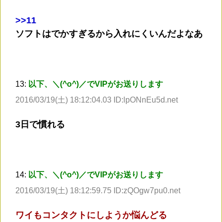
>
>11
ソフトはでかすぎるから入れにくいんだよなあ
13:
以下、＼(^o^)／でVIPがお送りします
2016/03/19(土) 18:12:04.03 ID:lpONnEu5d.net
3日で慣れる
14:
以下、＼(^o^)／でVIPがお送りします
2016/03/19(土) 18:12:59.75 ID:zQOgw7pu0.net
ワイもコンタクトにしようか悩んどる