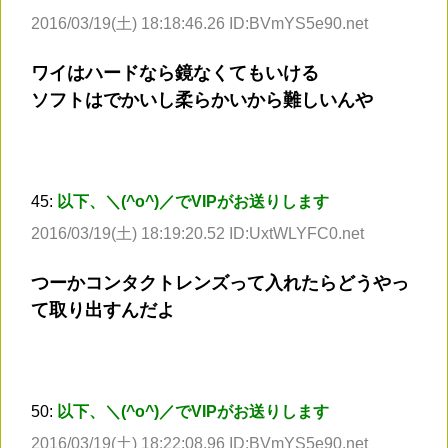
2016/03/19(土) 18:18:46.26 ID:BVmYS5e90.net
ワイはハードなら鏡なくてもいける
ソフトはでかいし柔らかいから難しいんや
45:
以下、＼(^o^)／でVIPがお送りします
2016/03/19(土) 18:19:20.52 ID:UxtWLYFC0.net
つーかコンタクトレンズって入れたらどうやっ
て取り出すんだよ
50:
以下、＼(^o^)／でVIPがお送りします
2016/03/19(土) 18:22:08.96 ID:BVmYS5e90.net