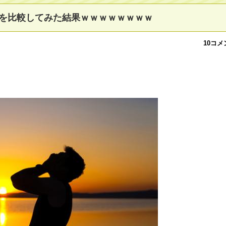
を比較してみた結果ｗｗｗｗｗｗｗｗ
10コメ