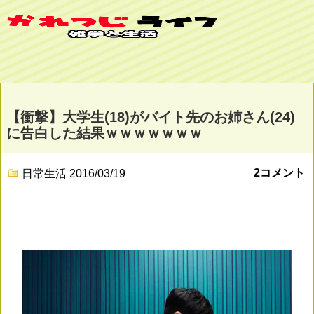
【衝撃】大学生(18)がバイト先のお姉さん(24)
に告白した結果ｗｗｗｗｗｗｗ
2コメント
日常生活
2016/03/19