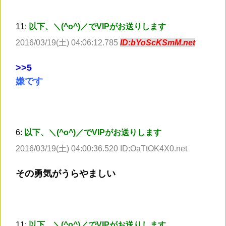
11:
以下、＼(^o^)／でVIPがお送りします
2016/03/19(土) 04:06:12.785
ID:bYoScKSmM.net
>
>5
嫌です
6:
以下、＼(^o^)／でVIPがお送りします
2016/03/19(土) 04:00:36.520 ID:OaTtOK4X0.net
その勇気がうらやましい
11:
以下、＼(^o^)／でVIPがお送りします