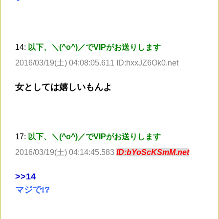
14:
以下、＼(^o^)／でVIPがお送りします
2016/03/19(土) 04:08:05.611 ID:hxxJZ6Ok0.net
女としては嬉しいもんよ
17:
以下、＼(^o^)／でVIPがお送りします
2016/03/19(土) 04:14:45.583
ID:bYoScKSmM.net
>
>14
マジで!?