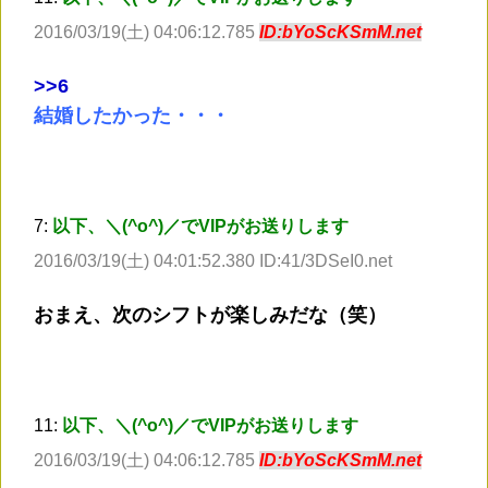
2016/03/19(土) 04:06:12.785
ID:bYoScKSmM.net
>
>6
結婚したかった・・・
7:
以下、＼(^o^)／でVIPがお送りします
2016/03/19(土) 04:01:52.380 ID:41/3DSeI0.net
おまえ、次のシフトが楽しみだな（笑）
11:
以下、＼(^o^)／でVIPがお送りします
2016/03/19(土) 04:06:12.785
ID:bYoScKSmM.net