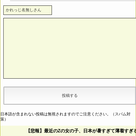
日本語が含まれない投稿は無視されますのでご注意ください。（スパム対
策）
【悲報】最近のZの女の子、日本が暑すぎて薄着すぎ