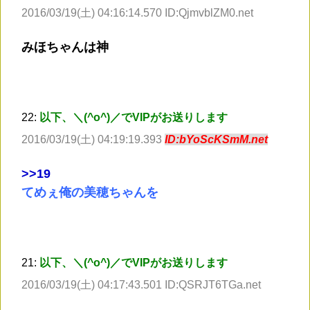
2016/03/19(土) 04:16:14.570 ID:QjmvblZM0.net
みほちゃんは神
22:
以下、＼(^o^)／でVIPがお送りします
2016/03/19(土) 04:19:19.393
ID:bYoScKSmM.net
>
>19
てめぇ俺の美穂ちゃんを
21:
以下、＼(^o^)／でVIPがお送りします
2016/03/19(土) 04:17:43.501 ID:QSRJT6TGa.net