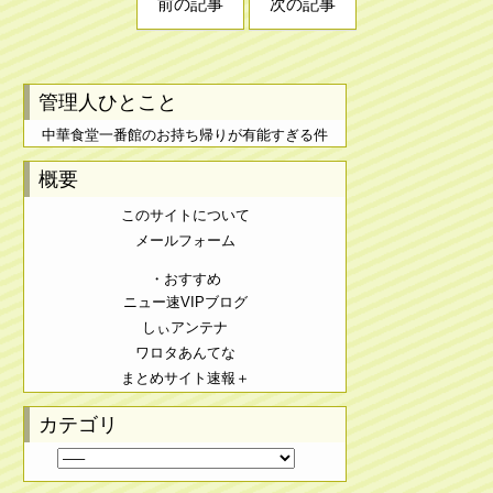
前の記事
次の記事
管理人ひとこと
中華食堂一番館のお持ち帰りが有能すぎる件
概要
このサイトについて
メールフォーム
・おすすめ
ニュー速VIPブログ
しぃアンテナ
ワロタあんてな
まとめサイト速報＋
カテゴリ