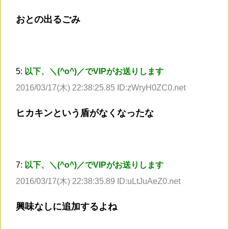
おとの出るごみ
5:
以下、＼(^o^)／でVIPがお送りします
2016/03/17(木) 22:38:25.85 ID:zWryH0ZC0.net
ヒカキンという盾がなくなったな
7:
以下、＼(^o^)／でVIPがお送りします
2016/03/17(木) 22:38:35.89 ID:uLtJuAeZ0.net
興味なしに追加するよね