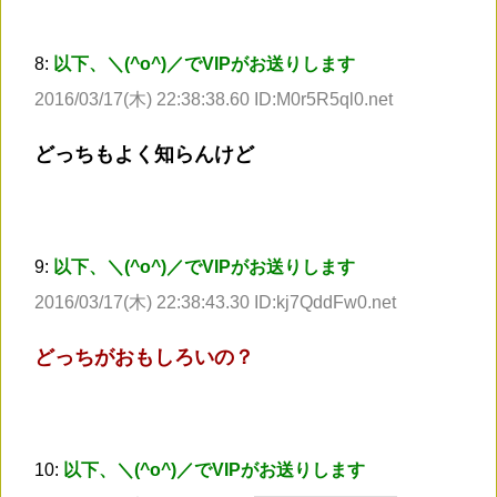
8:
以下、＼(^o^)／でVIPがお送りします
2016/03/17(木) 22:38:38.60 ID:M0r5R5ql0.net
どっちもよく知らんけど
9:
以下、＼(^o^)／でVIPがお送りします
2016/03/17(木) 22:38:43.30 ID:kj7QddFw0.net
どっちがおもしろいの？
10:
以下、＼(^o^)／でVIPがお送りします