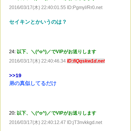
2016/03/17(木) 22:40:01.55 ID:Pgmyl/Rr0.net
セイキンとかいうのは？
24:
以下、＼(^o^)／でVIPがお送りします
2016/03/17(木) 22:40:46.34
ID:fiQqskw1d.net
>
>19
弟の真似してるだけ
20:
以下、＼(^o^)／でVIPがお送りします
2016/03/17(木) 22:40:12.47 ID:jT3nvkkgd.net