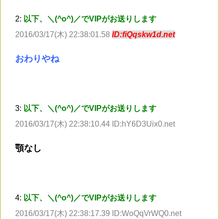
2:
以下、＼(^o^)／でVIPがお送りします
2016/03/17(木) 22:38:01.58
ID:fiQqskw1d.net
おわりやね
3:
以下、＼(^o^)／でVIPがお送りします
2016/03/17(木) 22:38:10.44 ID:hY6D3Uix0.net
顎なし
4:
以下、＼(^o^)／でVIPがお送りします
2016/03/17(木) 22:38:17.39 ID:WoQqVrWQ0.net