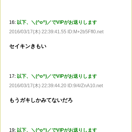
16:
以下、＼(^o^)／でVIPがお送りします
2016/03/17(木) 22:39:41.55 ID:M+2b5FfI0.net
セイキンきもい
17:
以下、＼(^o^)／でVIPがお送りします
2016/03/17(木) 22:39:44.20 ID:9/4/ZnA10.net
もうガキしかみてないだろ
19:
以下、＼(^o^)／でVIPがお送りします