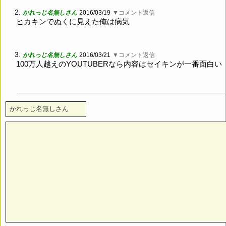
2.
かれっじ名無しさん
2016/03/19
▼コメント返信
ヒカキンでぬくに見えた俺は病気
3.
かれっじ名無しさん
2016/03/21
▼コメント返信
100万人越えのYOUTUBERなら内容はセイキンが一番面白い