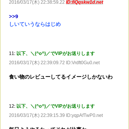
2016/03/17(木) 22:38:59.22
ID:fiQqskw1d.net
>
>9
しいていうならはじめ
11:
以下、＼(^o^)／でVIPがお送りします
2016/03/17(木) 22:39:09.72 ID:Vrdft0Gu0.net
食い物のレビューしてるイメージしかないわ
12:
以下、＼(^o^)／でVIPがお送りします
2016/03/17(木) 22:39:15.39 ID:yqpAfTwP0.net