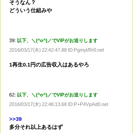
そうなん？
どういう仕組みや
39:
以下、＼(^o^)／でVIPがお送りします
2016/03/17(木) 22:42:47.88 ID:Pgmyl/Rr0.net
1再生0.1円の広告収入はあるやろ
62:
以下、＼(^o^)／でVIPがお送りします
2016/03/17(木) 22:46:13.68 ID:P+P4VpAd0.net
>
>39
多分それ以上あるはず