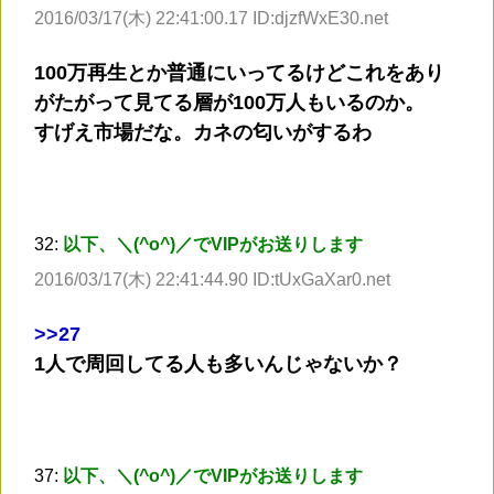
2016/03/17(木) 22:41:00.17 ID:djzfWxE30.net
100万再生とか普通にいってるけどこれをあり
がたがって見てる層が100万人もいるのか。
すげえ市場だな。カネの匂いがするわ
32:
以下、＼(^o^)／でVIPがお送りします
2016/03/17(木) 22:41:44.90 ID:tUxGaXar0.net
>
>27
1人で周回してる人も多いんじゃないか？
37:
以下、＼(^o^)／でVIPがお送りします