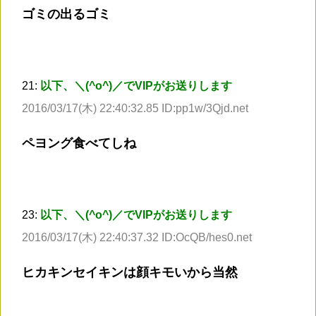
ゴミの出るゴミ
21:
以下、＼(^o^)／でVIPがお送りします
2016/03/17(木) 22:40:32.85 ID:pp1w/3Qjd.net
ペヨング食べてしね
23:
以下、＼(^o^)／でVIPがお送りします
2016/03/17(木) 22:40:37.32 ID:OcQB/hes0.net
ヒカキンセイキンは顔キモいから当然