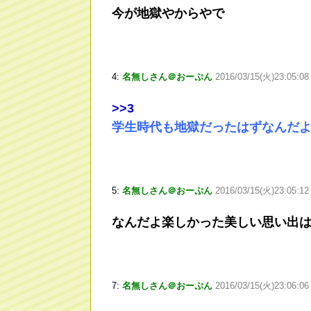
今が地獄やからやで
4:
名無しさん＠おーぷん
2016/03/15(火)23:05:0
>
>3
学生時代も地獄だったはずなんだ
5:
名無しさん＠おーぷん
2016/03/15(火)23:05:12
なんだよ楽しかった美しい思い出
7:
名無しさん＠おーぷん
2016/03/15(火)23:06:0