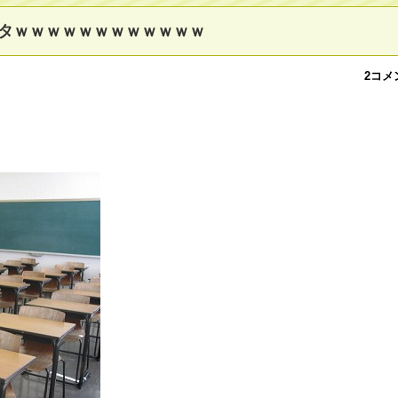
タｗｗｗｗｗｗｗｗｗｗｗｗ
2コメ