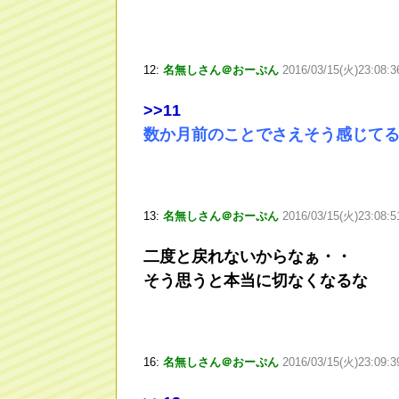
12:
名無しさん＠おーぷん
2016/03/15(火)23:08:
>
>11
数か月前のことでさえそう感じて
13:
名無しさん＠おーぷん
2016/03/15(火)23:08:5
二度と戻れないからなぁ・・
そう思うと本当に切なくなるな
16:
名無しさん＠おーぷん
2016/03/15(火)23:09: