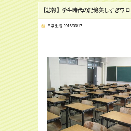
【悲報】学生時代の記憶美しすぎワロ
日常生活
2016/03/17