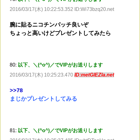
2016/03/17(木) 10:22:53.352 ID:Wi73bzq20.net
腕に貼るニコチンパッチ良いぞ
ちょっと高いけどプレゼントしてみたら
80:
以下、＼(^o^)／でVIPがお送りします
2016/03/17(木) 10:25:23.470
ID:metGlEZIa.net
>
>78
まじかプレゼントしてみる
81:
以下、＼(^o^)／でVIPがお送りします