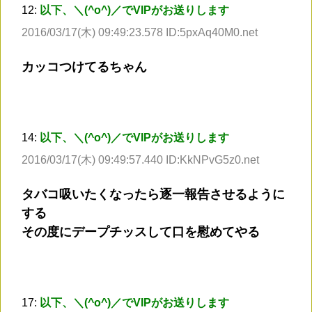
12:
以下、＼(^o^)／でVIPがお送りします
2016/03/17(木) 09:49:23.578 ID:5pxAq40M0.net
カッコつけてるちゃん
14:
以下、＼(^o^)／でVIPがお送りします
2016/03/17(木) 09:49:57.440 ID:KkNPvG5z0.net
タバコ吸いたくなったら逐一報告させるように
する
その度にデープチッスして口を慰めてやる
17:
以下、＼(^o^)／でVIPがお送りします