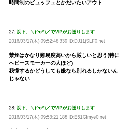
時間制のビュッフェとかだいたいアウト
27:
以下、＼(^o^)／でVIPがお送りします
2016/03/17(木) 09:52:48.339 ID:DJ11jSLF0.net
禁煙はかなり難易度高いから厳しいと思う(特に
ヘビースモーカーの人ほど)
我慢するかどうしても嫌なら別れるしかないん
じゃない
28:
以下、＼(^o^)／でVIPがお送りします
2016/03/17(木) 09:53:21.188 ID:E61Glmye0.net