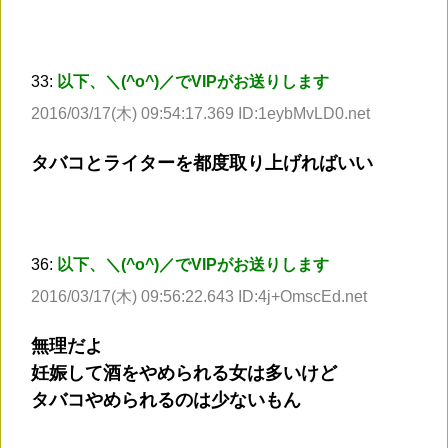
33:
以下、＼(^o^)／でVIPがお送りします
2016/03/17(木) 09:54:17.369 ID:1eybMvLD0.net
タバコとライターを都度取り上げればいい
36:
以下、＼(^o^)／でVIPがお送りします
2016/03/17(木) 09:56:22.643 ID:4j+OmscEd.net
無理だよ
妊娠して酒をやめられる女は多いけど
タバコやめられるのは少ないもん