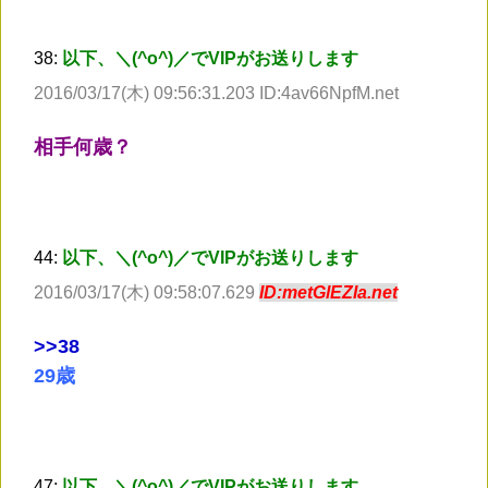
38:
以下、＼(^o^)／でVIPがお送りします
2016/03/17(木) 09:56:31.203 ID:4av66NpfM.net
相手何歳？
44:
以下、＼(^o^)／でVIPがお送りします
2016/03/17(木) 09:58:07.629
ID:metGlEZIa.net
>
>38
29歳
47:
以下、＼(^o^)／でVIPがお送りします