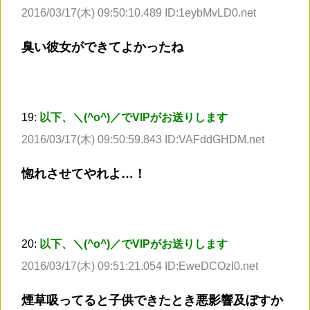
2016/03/17(木) 09:50:10.489 ID:1eybMvLD0.net
臭い彼女ができてよかったね
19:
以下、＼(^o^)／でVIPがお送りします
2016/03/17(木) 09:50:59.843 ID:VAFddGHDM.net
惚れさせてやれよ…！
20:
以下、＼(^o^)／でVIPがお送りします
2016/03/17(木) 09:51:21.054 ID:EweDCOzI0.net
煙草吸ってると子供できたとき悪影響及ぼすか