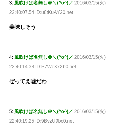
3:
風吹けば名無し＠＼(^o^)／
2016/03/15(火)
22:40:07.54 ID:u8tKuAY20.net
美味しそう
4:
風吹けば名無し＠＼(^o^)／
2016/03/15(火)
22:40:14.38 ID:P7WcXxXb0.net
ぜってえ嘘だわ
5:
風吹けば名無し＠＼(^o^)／
2016/03/15(火)
22:40:19.25 ID:9BvzU9bc0.net