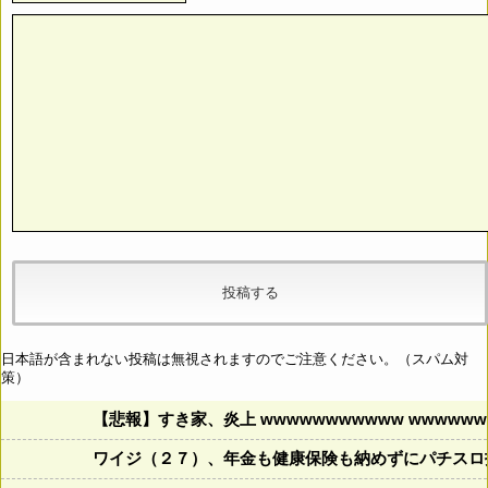
日本語が含まれない投稿は無視されますのでご注意ください。（スパム対
策）
【悲報】すき家、炎上 wwwwwwwwwww wwwwwww
ワイジ（２７）、年金も健康保険も納めずにパチスロ