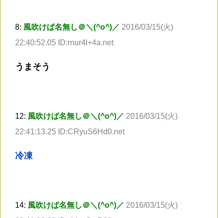
8:
風吹けば名無し＠＼(^o^)／
2016/03/15(火)
22:40:52.05 ID:rnur4l+4a.net
うまそう
12:
風吹けば名無し＠＼(^o^)／
2016/03/15(火)
22:41:13.25 ID:CRyuS6Hd0.net
冷凍
14:
風吹けば名無し＠＼(^o^)／
2016/03/15(火)