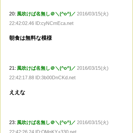
20:
風吹けば名無し＠＼(^o^)／
2016/03/15(火)
22:42:02.46 ID:cyNCrnEca.net
朝食は無料な模様
21:
風吹けば名無し＠＼(^o^)／
2016/03/15(火)
22:42:17.88 ID:3b00DnCKd.net
ええな
23:
風吹けば名無し＠＼(^o^)／
2016/03/15(火)
22:42:26.24 ID:OMgKY+330.net