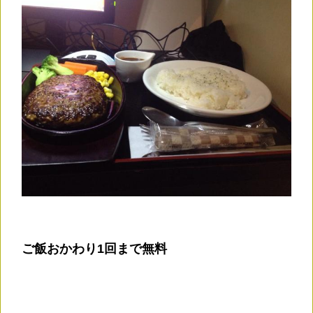
ご飯おかわり1回まで無料