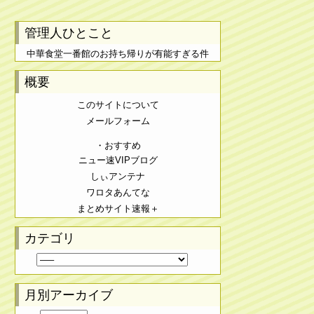
管理人ひとこと
中華食堂一番館のお持ち帰りが有能すぎる件
概要
このサイトについて
メールフォーム
・おすすめ
ニュー速VIPブログ
しぃアンテナ
ワロタあんてな
まとめサイト速報＋
カテゴリ
月別アーカイブ