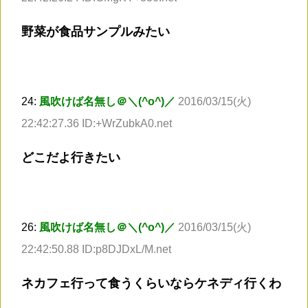
野菜が食品サンプルみたい
24:
風吹けば名無し＠＼(^o^)／
2016/03/15(火)
22:42:27.36 ID:+WrZubkA0.net
どこだよ行きたい
26:
風吹けば名無し＠＼(^o^)／
2016/03/15(火)
22:42:50.88 ID:p8DJDxL/M.net
ネカフェ行って食うくらいならケネディ行くわ