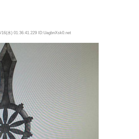
/16(水) 01:36:41.229 ID:UagbnXsk0.net