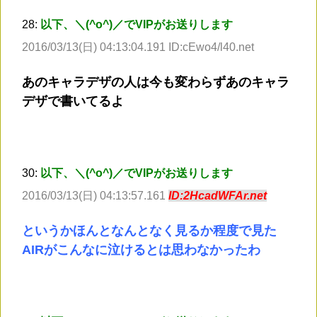
28:
以下、＼(^o^)／でVIPがお送りします
2016/03/13(日) 04:13:04.191 ID:cEwo4/l40.net
あのキャラデザの人は今も変わらずあのキャラ
デザで書いてるよ
30:
以下、＼(^o^)／でVIPがお送りします
2016/03/13(日) 04:13:57.161
ID:2HcadWFAr.net
というかほんとなんとなく見るか程度で見た
AIRがこんなに泣けるとは思わなかったわ