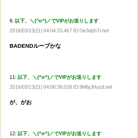
6:
以下、＼(^o^)／でVIPがお送りします
2016/03/13(日) 04:04:33.467 ID:Oe3djih7r.net
BADENDループかな
11:
以下、＼(^o^)／でVIPがお送りします
2016/03/13(日) 04:06:38.026 ID:9MbjJHyzd.net
が、がお
12:
以下、＼(^o^)／でVIPがお送りします