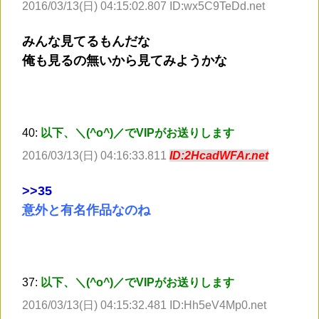
2016/03/13(日) 04:15:02.807 ID:wx5C9TeDd.net
みんな見てるもんだな
俺も見るの無いから見てみようかな
40:
以下、＼(^o^)／でVIPがお送りします
2016/03/13(日) 04:16:33.811
ID:2HcadWFAr.net
>
>35
意外と有名作品なのね
37:
以下、＼(^o^)／でVIPがお送りします
2016/03/13(日) 04:15:32.481 ID:Hh5eV4Mp0.net