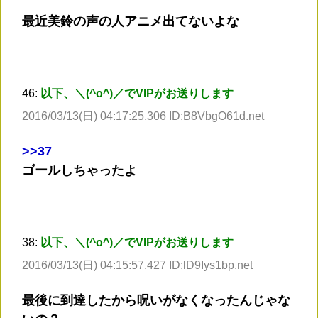
最近美鈴の声の人アニメ出てないよな
46:
以下、＼(^o^)／でVIPがお送りします
2016/03/13(日) 04:17:25.306 ID:B8VbgO61d.net
>
>37
ゴールしちゃったよ
38:
以下、＼(^o^)／でVIPがお送りします
2016/03/13(日) 04:15:57.427 ID:lD9Iys1bp.net
最後に到達したから呪いがなくなったんじゃな