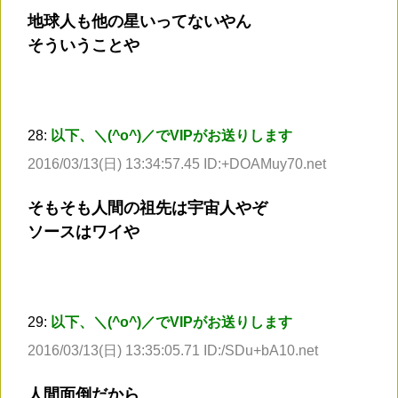
地球人も他の星いってないやん
そういうことや
28:
以下、＼(^o^)／でVIPがお送りします
2016/03/13(日) 13:34:57.45 ID:+DOAMuy70.net
そもそも人間の祖先は宇宙人やぞ
ソースはワイや
29:
以下、＼(^o^)／でVIPがお送りします
2016/03/13(日) 13:35:05.71 ID:/SDu+bA10.net
人間面倒だから