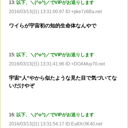
13:
以下、＼(^o^)／でVIPがお送りします
2016/03/13(日) 13:31:00.97 ID:+pke7z6Ba.net
ワイらが宇宙初の知的生命体なんやで
15:
以下、＼(^o^)／でVIPがお送りします
2016/03/13(日) 13:31:41.96 ID:+DOAMuy70.net
宇宙”人”やから似たような見た目で気づいてな
いだけやぞ
16:
以下、＼(^o^)／でVIPがお送りします
2016/03/13(日) 13:31:54.17 ID:Ea8Xr3K40.net