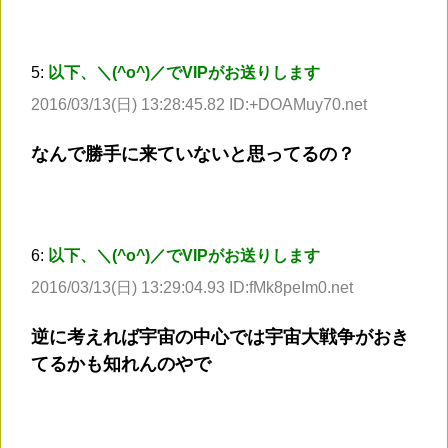
5:
以下、＼(^o^)／でVIPがお送りします
2016/03/13(日) 13:28:45.82 ID:+DOAMuy70.net
なんで勝手に来ていないと思ってるの？
6:
以下、＼(^o^)／でVIPがお送りします
2016/03/13(日) 13:29:04.93 ID:fMk8peIm0.net
逆に考えれば宇宙の中心では宇宙大戦争がおき
てるかも知れんのやで