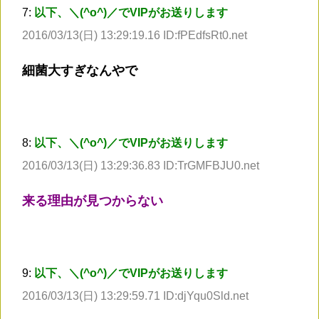
7:
以下、＼(^o^)／でVIPがお送りします
2016/03/13(日) 13:29:19.16 ID:fPEdfsRt0.net
細菌大すぎなんやで
8:
以下、＼(^o^)／でVIPがお送りします
2016/03/13(日) 13:29:36.83 ID:TrGMFBJU0.net
来る理由が見つからない
9:
以下、＼(^o^)／でVIPがお送りします
2016/03/13(日) 13:29:59.71 ID:djYqu0Sld.net