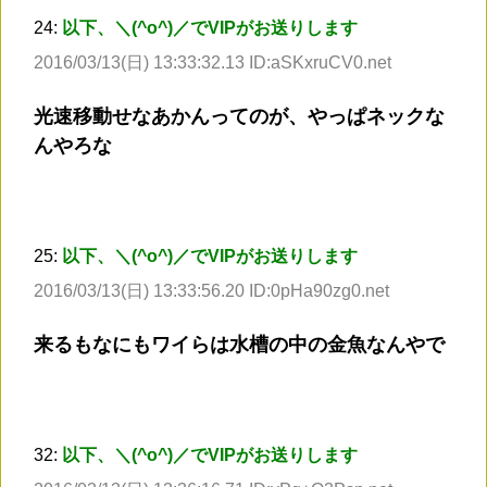
24:
以下、＼(^o^)／でVIPがお送りします
2016/03/13(日) 13:33:32.13 ID:aSKxruCV0.net
光速移動せなあかんってのが、やっぱネックな
んやろな
25:
以下、＼(^o^)／でVIPがお送りします
2016/03/13(日) 13:33:56.20 ID:0pHa90zg0.net
来るもなにもワイらは水槽の中の金魚なんやで
32:
以下、＼(^o^)／でVIPがお送りします