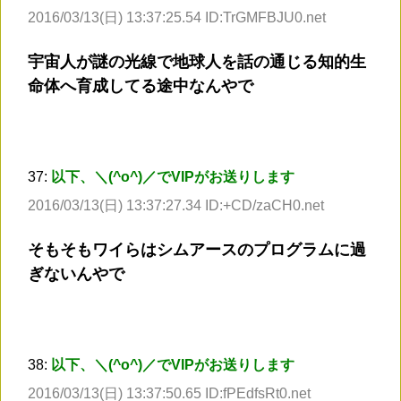
2016/03/13(日) 13:37:25.54 ID:TrGMFBJU0.net
宇宙人が謎の光線で地球人を話の通じる知的生
命体へ育成してる途中なんやで
37:
以下、＼(^o^)／でVIPがお送りします
2016/03/13(日) 13:37:27.34 ID:+CD/zaCH0.net
そもそもワイらはシムアースのプログラムに過
ぎないんやで
38:
以下、＼(^o^)／でVIPがお送りします
2016/03/13(日) 13:37:50.65 ID:fPEdfsRt0.net