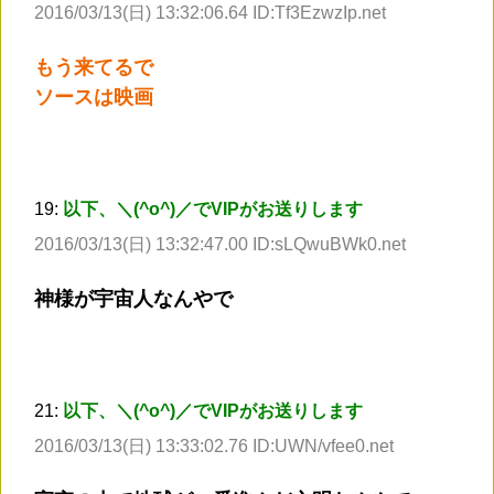
2016/03/13(日) 13:32:06.64 ID:Tf3EzwzIp.net
もう来てるで
ソースは映画
19:
以下、＼(^o^)／でVIPがお送りします
2016/03/13(日) 13:32:47.00 ID:sLQwuBWk0.net
神様が宇宙人なんやで
21:
以下、＼(^o^)／でVIPがお送りします
2016/03/13(日) 13:33:02.76 ID:UWN/vfee0.net