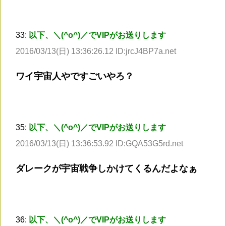
33:
以下、＼(^o^)／でVIPがお送りします
2016/03/13(日) 13:36:26.12 ID:jrcJ4BP7a.net
ワイ宇宙人やですごいやろ？
35:
以下、＼(^o^)／でVIPがお送りします
2016/03/13(日) 13:36:53.92 ID:GQA53G5rd.net
ダレークが宇宙戦争しかけてくるんだよなぁ
36:
以下、＼(^o^)／でVIPがお送りします