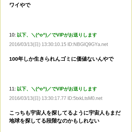
ワイやで
10:
以下、＼(^o^)／でVIPがお送りします
2016/03/13(日) 13:30:10.15 ID:NBGlQ9GYa.net
100年しか生きられんゴミに価値ないんやで
11:
以下、＼(^o^)／でVIPがお送りします
2016/03/13(日) 13:30:17.77 ID:5txkLtsM0.net
こっちも宇宙人を探してるように宇宙人もまだ
地球を探してる段階なのかもしれない