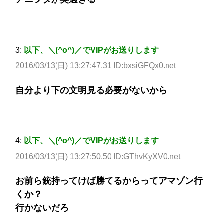
3:
以下、＼(^o^)／でVIPがお送りします
2016/03/13(日) 13:27:47.31 ID:bxsiGFQx0.net
自分より下の文明見る必要がないから
4:
以下、＼(^o^)／でVIPがお送りします
2016/03/13(日) 13:27:50.50 ID:GThvKyXV0.net
お前ら銃持ってけば勝てるからってアマゾン行
くか？
行かないだろ