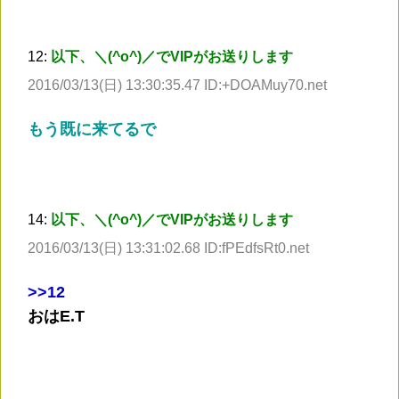
12:
以下、＼(^o^)／でVIPがお送りします
2016/03/13(日) 13:30:35.47 ID:+DOAMuy70.net
もう既に来てるで
14:
以下、＼(^o^)／でVIPがお送りします
2016/03/13(日) 13:31:02.68 ID:fPEdfsRt0.net
>
>12
おはE.T