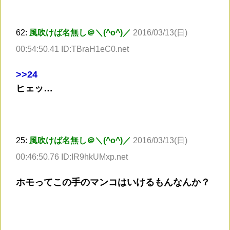
62:
風吹けば名無し＠＼(^o^)／
2016/03/13(日)
00:54:50.41 ID:TBraH1eC0.net
>
>24
ヒェッ…
25:
風吹けば名無し＠＼(^o^)／
2016/03/13(日)
00:46:50.76 ID:IR9hkUMxp.net
ホモってこの手のマンコはいけるもんなんか？