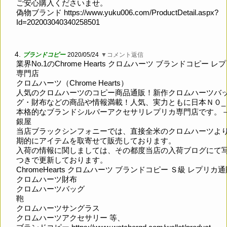
ご安心購入くださいませ。
偽物ブランド
https://www.yuku006.com/ProductDetail.aspx?
Id=202003040340258501
4.
ブランドコピー
2020/05/24
▼コメント返信
業界No.1のChrome Hearts クロムハーツ ブランドコピー レ
専門店
クロムハーツ（Chrome Hearts）
人気のクロムハーツのコピー商品通販！新作クロムハーツバ
グ・財布などの商品や情報満載！人気、実力ともに日本Ｎ０_
本格的なブランドシルバーアクセサリレプリカ専門店です。
銀屋
当店ブラックシンフォニーでは、直接全米のクロムハーツよ
期的にアイテムを取寄せて販売しております。
入荷の情報に関しましては、その都度当店の入荷ブログにて
つきで更新しております。
ChromeHearts クロムハーツ ブランドコピー Ｓ級 レプリカ
クロムハーツ財布
クロムハーツバッグ
鞄
クロムハーツサングラス
クロムハーツアクセサリー 等、