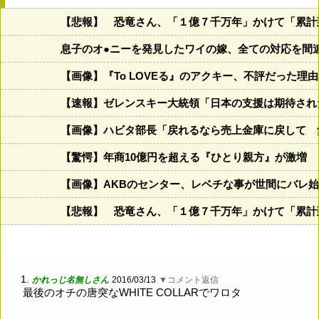
【悲報】 恐竜さん、「１億７千万年」かけて「累計
息子のオ●ニーを発見したワイの嫁、全ての対応を間
【画像】『To LOVEる』のアクキー、不評だった理
【速報】ゼレンスキー大統領「日本の支援は期待され
【画像】ハビタ部長「戻れるなら売上金庫に戻して 
【驚愕】年商10億円を超える『ひとり親方』が激増 Ma
【画像】AKBのセンター、レベチな事が世間にバレ
【悲報】 恐竜さん、「１億７千万年」かけて「累計
1.
かれっじ名無しさん
2016/03/13
▼コメント返信
最後のオチの唐突なWHITE COLLARでワロタ