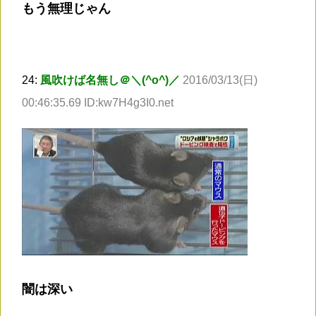
もう無理じゃん
24:
風吹けば名無し＠＼(^o^)／
2016/03/13(日)
00:46:35.69 ID:kw7H4g3I0.net
闇は深い