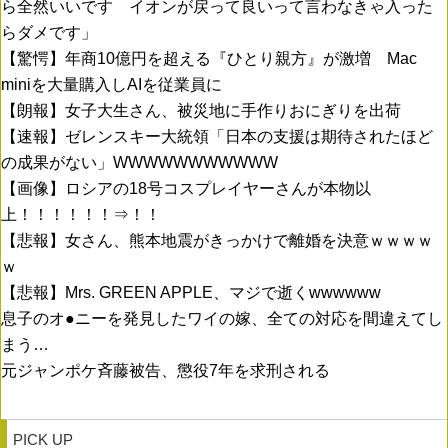
ら全然いいです イオンが戻って良いって言わなきゃ入った
らダメです」
【驚愕】年商10億円を超える『ひとり親方』が激増 Mac
miniを大量購入しAIを従業員に
【朗報】女子大生さん、被災地に手作りおにぎりを出荷
【速報】ゼレンスキー大統領「日本の支援は期待されたほど
の成果がない」WWWWWWWWWWW
【画像】ロシアの18号コスプレイヤーさんが本物以
上！！！！！！⇒！！
【悲報】女さん、熊本地震がきっかけで離婚を決意ｗｗｗｗ
ｗ
【悲報】Mrs. GREEN APPLE、マジで逝くwwwwww
息子のオ●ニーを発見したワイの嫁、全ての対応を間違えてし
まう…
元ジャンポケ斉藤被告、懲役7年を求刑される
PICK UP