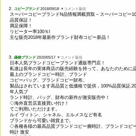
2.
コピーブランド
2018/09/18
▼コメント返信
スーパーコピーブランドN品情報満載買取 – スーパーコピー10
品質保証！
満足保障！
リピーター率100％!
主な販売2018年最新作ブランド財布コピー新品！
3.
偽物ブランド
2020/05/17
▼コメント返信
日本人気ブランドコピーブランド通販専門店！
私達は長年の実体商店の販売経験を持って、あなたのために
最上のブランドコピー時計、ブランド
コピーバッグ、ブランドコピー財布。
製品はされています高品質と低価格で提供，100%品質保証.20
年人気ブ
ランド時計、バッグ、財布の新作が激安販売中！
◇海外直営店直接買い付け！
てご利用いただけます。
ルイ ヴィトン、シャネル、エルメスなど有名
ブランドから可愛い雑貨まで。
◇各種各様の最高品質ブランドコピー腕時計、ブランドコピ
時計 激安