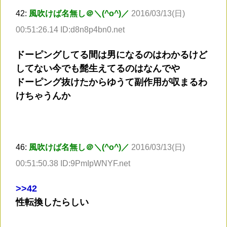
42:
風吹けば名無し＠＼(^o^)／
2016/03/13(日)
00:51:26.14 ID:d8n8p4bn0.net
ドーピングしてる間は男になるのはわかるけど
してない今でも髭生えてるのはなんでや
ドーピング抜けたからゆうて副作用が収まるわ
けちゃうんか
46:
風吹けば名無し＠＼(^o^)／
2016/03/13(日)
00:51:50.38 ID:9PmIpWNYF.net
>
>42
性転換したらしい