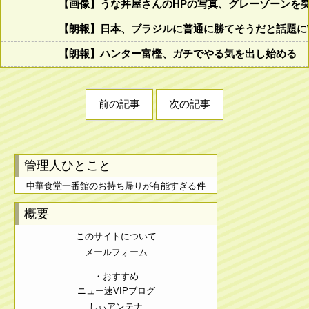
【画像】うな丼屋さんのHPの写真、グレーゾーンを
【朗報】日本、ブラジルに普通に勝てそうだと話題に
【朗報】ハンター富樫、ガチでやる気を出し始める
前の記事
次の記事
管理人ひとこと
中華食堂一番館のお持ち帰りが有能すぎる件
概要
このサイトについて
メールフォーム
・おすすめ
ニュー速VIPブログ
しぃアンテナ