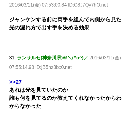
2016/03/11(金) 07:53:00.84 ID:G8J7Qy7hO.net
ジャンケンする前に両手を組んで内側から見た
光の漏れ方で出す手を決める効果
31:
ランサルセ(神奈川県)＠＼(^o^)／
2016/03/11(金)
07:55:14.98 ID:jB5hz8bx0.net
>
>27
あれは光を見ていたのか
誰も何を見てるのか教えてくれなかったからわ
からなかった