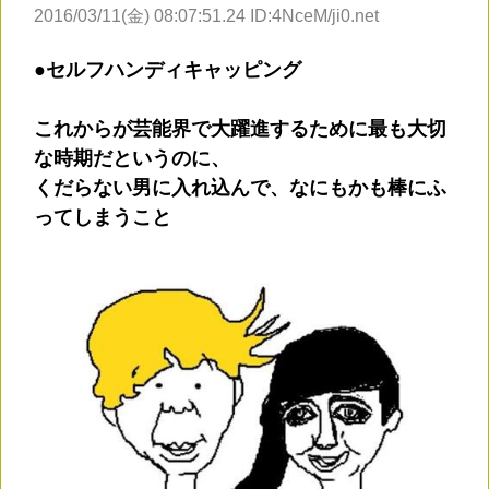
2016/03/11(金) 08:07:51.24 ID:4NceM/ji0.net
●セルフハンディキャッピング
これからが芸能界で大躍進するために最も大切
な時期だというのに、
くだらない男に入れ込んで、なにもかも棒にふ
ってしまうこと