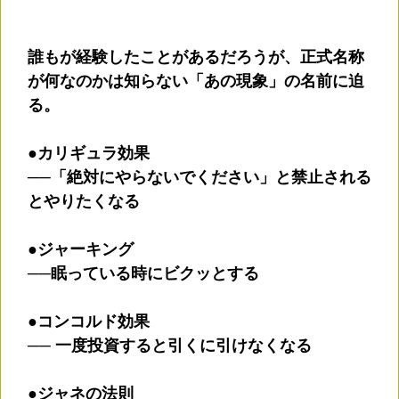
誰もが経験したことがあるだろうが、正式名称
が何なのかは知らない「あの現象」の名前に迫
る。
●カリギュラ効果
──「絶対にやらないでください」と禁止される
とやりたくなる
●ジャーキング
──眠っている時にビクッとする
●コンコルド効果
── 一度投資すると引くに引けなくなる
●ジャネの法則