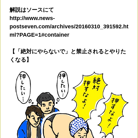
解説はソースにて
http://www.news-
postseven.com/archives/20160310_391592.ht
ml?PAGE=1#container
【「絶対にやらないで」と禁止されるとやりた
くなる】