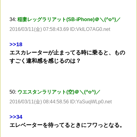
34:
稲妻レッグラリアット(SB-iPhone)＠＼(^o^)／
2016/03/11(金) 07:58:43.69 ID:VkILO7AG0.net
>
>18
エスカレーターが止まってる時に乗ると、もの
すごく違和感を感じるのは？
50:
ウエスタンラリアット(空)＠＼(^o^)／
2016/03/11(金) 08:44:58.56 ID:YaSuqWLp0.net
>
>34
エレベーターを待ってるときにフワっとなる。