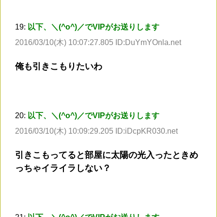
19:
以下、＼(^o^)／でVIPがお送りします
2016/03/10(木) 10:07:27.805 ID:DuYmYOnla.net
俺も引きこもりたいわ
20:
以下、＼(^o^)／でVIPがお送りします
2016/03/10(木) 10:09:29.205 ID:iDcpKR030.net
引きこもってると部屋に太陽の光入ったときめ
っちゃイライラしない？