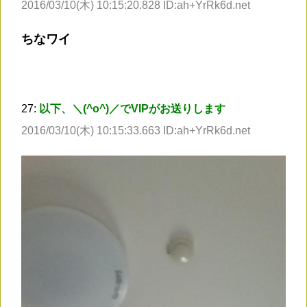
2016/03/10(木) 10:15:20.828 ID:ah+YrRk6d.net
ちなワイ
27:
以下、＼(^o^)／でVIPがお送りします
2016/03/10(木) 10:15:33.663 ID:ah+YrRk6d.net