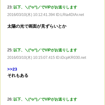
23:
以下、＼(^o^)／でVIPがお送りします
2016/03/10(木) 10:12:41.394 ID:LRta4DlAr.net
太陽の光で画面が見ずらいとか
25:
以下、＼(^o^)／でVIPがお送りします
2016/03/10(木) 10:15:07.415 ID:iDcpKR030.net
>
>23
それもある
26:
以下、＼(^o^)／でVIPがお送りします