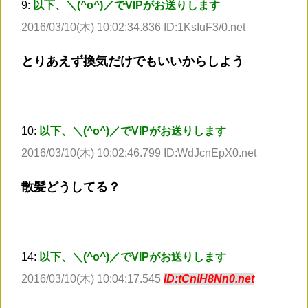
9:
以下、＼(^o^)／でVIPがお送りします
2016/03/10(木) 10:02:34.836 ID:1KsIuF3/0.net
とりあえず換気だけでもいいからしよう
10:
以下、＼(^o^)／でVIPがお送りします
2016/03/10(木) 10:02:46.799 ID:WdJcnEpX0.net
散髪どうしてる？
14:
以下、＼(^o^)／でVIPがお送りします
2016/03/10(木) 10:04:17.545
ID:tCnIH8Nn0.net