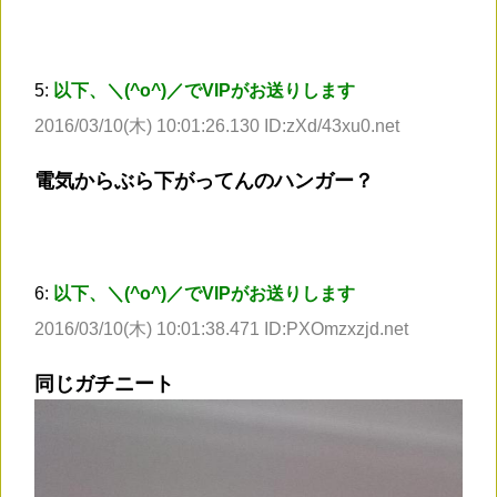
5:
以下、＼(^o^)／でVIPがお送りします
2016/03/10(木) 10:01:26.130 ID:zXd/43xu0.net
電気からぶら下がってんのハンガー？
6:
以下、＼(^o^)／でVIPがお送りします
2016/03/10(木) 10:01:38.471 ID:PXOmzxzjd.net
同じガチニート