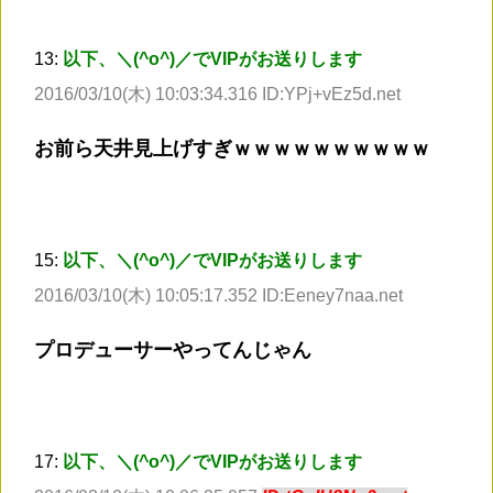
13:
以下、＼(^o^)／でVIPがお送りします
2016/03/10(木) 10:03:34.316 ID:YPj+vEz5d.net
お前ら天井見上げすぎｗｗｗｗｗｗｗｗｗｗ
15:
以下、＼(^o^)／でVIPがお送りします
2016/03/10(木) 10:05:17.352 ID:Eeney7naa.net
プロデューサーやってんじゃん
17:
以下、＼(^o^)／でVIPがお送りします