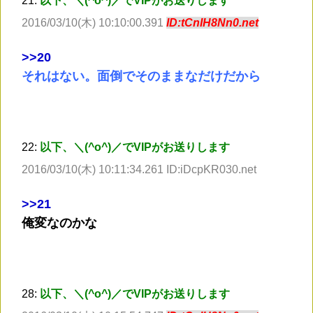
21:
以下、＼(^o^)／でVIPがお送りします
2016/03/10(木) 10:10:00.391
ID:tCnIH8Nn0.net
>
>20
それはない。面倒でそのままなだけだから
22:
以下、＼(^o^)／でVIPがお送りします
2016/03/10(木) 10:11:34.261 ID:iDcpKR030.net
>
>21
俺変なのかな
28:
以下、＼(^o^)／でVIPがお送りします