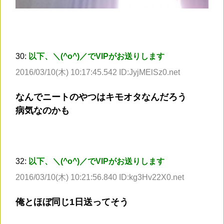
30:
以下、＼(^o^)／でVIPがお送りします
2016/03/10(木) 10:17:45.542 ID:JyjMElSz0.net
なんでニートのやつはキモオタなんだろう
病気なのかも
32:
以下、＼(^o^)／でVIPがお送りします
2016/03/10(木) 10:21:56.840 ID:kg3Hv22X0.net
俺とほぼ同じ1日送ってそう