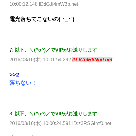
10:00:12.148 ID:IGJi4mW3p.net
電光落ちてこないの(´･_･`)
7:
以下、＼(^o^)／でVIPがお送りします
2016/03/10(木) 10:01:54.292
ID:tCnIH8Nn0.net
>
>2
落ちない！
3:
以下、＼(^o^)／でVIPがお送りします
2016/03/10(木) 10:00:24.591 ID:z3RSGimf0.net