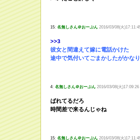
15:
名無しさん＠おーぷん
2016/03/08(火)17:11:
>
>3
彼女と間違えて嫁に電話かけた
途中で気付いてごまかしたがかな
4:
名無しさん＠おーぷん
2016/03/08(火)17:09:26
ばれてるだろ
時間差で来るんじゃね
15:
名無しさん＠おーぷん
2016/03/08(火)17:11: