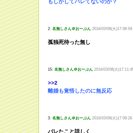
もしかしてバレてないのか？
2:
名無しさん＠おーぷん
2016/03/08(火)17:08:59
孤独死待った無し
15:
名無しさん＠おーぷん
2016/03/08(火)17:11:
>
>2
離婚も覚悟したのに無反応
3:
名無しさん＠おーぷん
2016/03/08(火)17:09:26
バレたこと詳しく