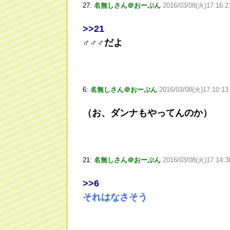
27:
名無しさん＠おーぷん
2016/03/08(火)17:16:2
>
>21
♂♂♂だよ
6:
名無しさん＠おーぷん
2016/03/08(火)17:10:13
（お、ダンナもやってんのか）
21:
名無しさん＠おーぷん
2016/03/08(火)17:14:
>
>6
それはなさそう