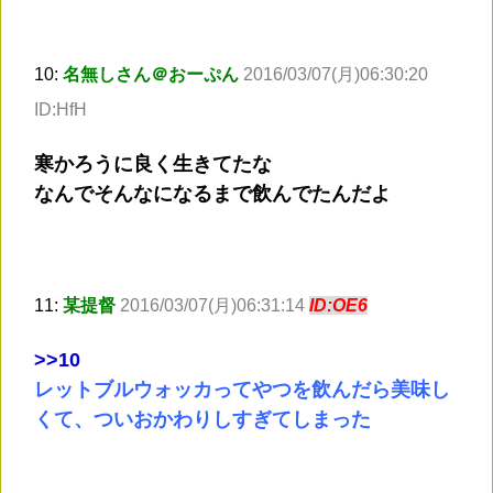
10:
名無しさん＠おーぷん
2016/03/07(月)06:30:20
ID:HfH
寒かろうに良く生きてたな
なんでそんなになるまで飲んでたんだよ
11:
某提督
2016/03/07(月)06:31:14
ID:OE6
>
>10
レットブルウォッカってやつを飲んだら美味し
くて、ついおかわりしすぎてしまった