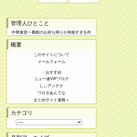
管理人ひとこと
中華食堂一番館のお持ち帰りが有能すぎる件
概要
このサイトについて
メールフォーム
・おすすめ
ニュー速VIPブログ
しぃアンテナ
ワロタあんてな
まとめサイト速報＋
カテゴリ