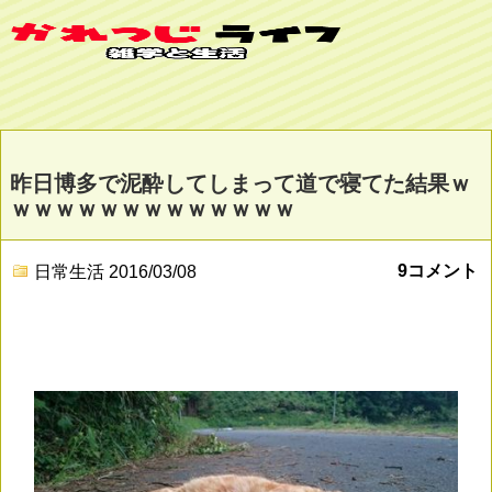
昨日博多で泥酔してしまって道で寝てた結果ｗ
ｗｗｗｗｗｗｗｗｗｗｗｗｗ
9コメント
日常生活
2016/03/08