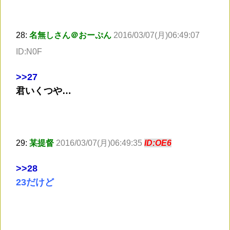
28:
名無しさん＠おーぷん
2016/03/07(月)06:49:07
ID:N0F
>
>27
君いくつや…
29:
某提督
2016/03/07(月)06:49:35
ID:OE6
>
>28
23だけど