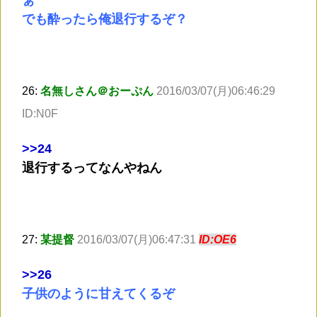
でも酔ったら俺退行するぞ？
26:
名無しさん＠おーぷん
2016/03/07(月)06:46:29
ID:N0F
>
>24
退行するってなんやねん
27:
某提督
2016/03/07(月)06:47:31
ID:OE6
>
>26
子供のように甘えてくるぞ