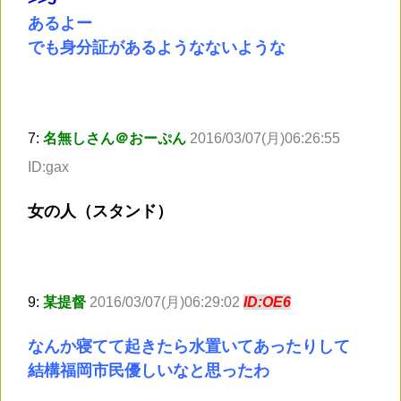
あるよー
でも身分証があるようなないような
7:
名無しさん＠おーぷん
2016/03/07(月)06:26:55
ID:gax
女の人（スタンド）
9:
某提督
2016/03/07(月)06:29:02
ID:OE6
なんか寝てて起きたら水置いてあったりして
結構福岡市民優しいなと思ったわ