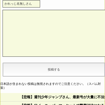
日本語が含まれない投稿は無視されますのでご注意ください。（スパム対
策）
【悲報】週刊少年ジャンプさん、最新号が大量に不法