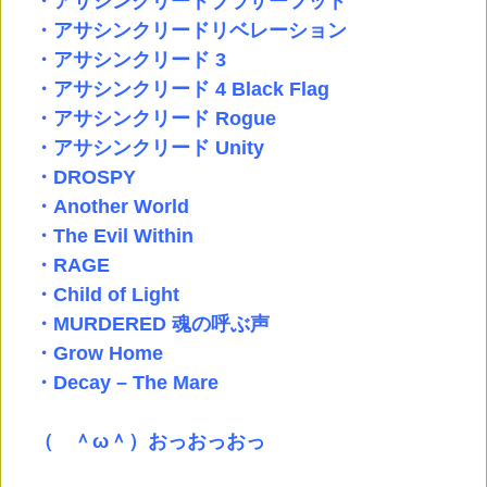
・アサシンクリードブラザーフッド
・アサシンクリードリベレーション
・アサシンクリード 3
・アサシンクリード 4 Black Flag
・アサシンクリード Rogue
・アサシンクリード Unity
・DROSPY
・Another World
・The Evil Within
・RAGE
・Child of Light
・MURDERED 魂の呼ぶ声
・Grow Home
・Decay – The Mare
（ ＾ω＾）おっおっおっ