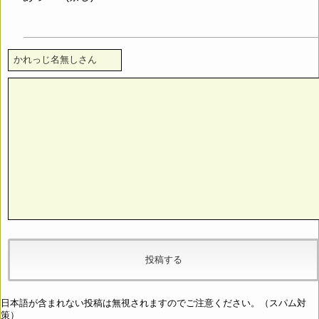
日本語が含まれない投稿は無視されますのでご注意ください。（スパム対
策）