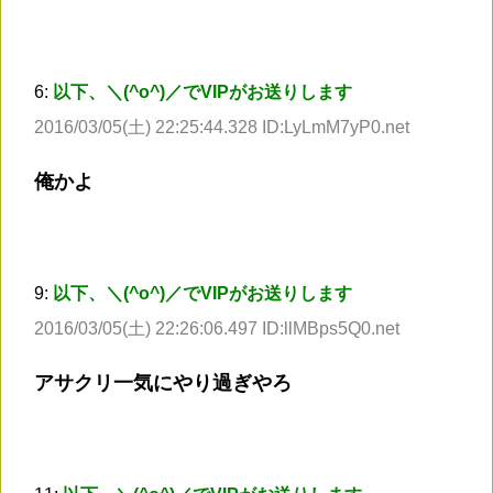
6:
以下、＼(^o^)／でVIPがお送りします
2016/03/05(土) 22:25:44.328 ID:LyLmM7yP0.net
俺かよ
9:
以下、＼(^o^)／でVIPがお送りします
2016/03/05(土) 22:26:06.497 ID:llMBps5Q0.net
アサクリ一気にやり過ぎやろ