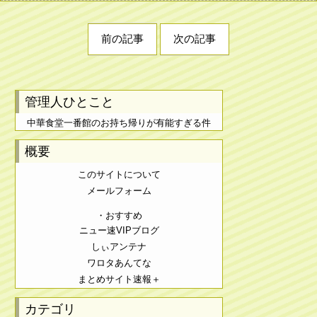
前の記事
次の記事
管理人ひとこと
中華食堂一番館のお持ち帰りが有能すぎる件
概要
このサイトについて
メールフォーム
・おすすめ
ニュー速VIPブログ
しぃアンテナ
ワロタあんてな
まとめサイト速報＋
カテゴリ