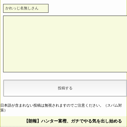
日本語が含まれない投稿は無視されますのでご注意ください。（スパム対
策）
【朗報】ハンター富樫、ガチでやる気を出し始める