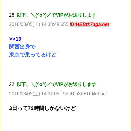
28:
以下、＼(^o^)／でVIPがお送りします
2016/03/05(土) 14:38:48.655
ID:HEBtk7aga.net
>
>19
関西出身で
東京で乗ってるけど
22:
以下、＼(^o^)／でVIPがお送りします
2016/03/05(土) 14:37:05.153 ID:53FEU0/k0.net
3日って72時間しかないけど