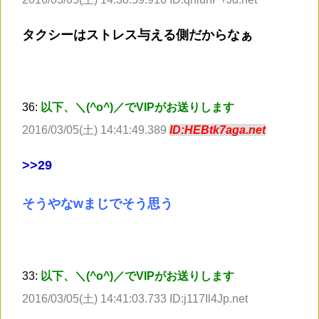
タクシーはストレス与える側だからなぁ
36:
以下、＼(^o^)／でVIPがお送りします
2016/03/05(土) 14:41:49.389
ID:HEBtk7aga.net
>
>29
そうやなwまじでそう思う
33:
以下、＼(^o^)／でVIPがお送りします
2016/03/05(土) 14:41:03.733 ID:j117Il4Jp.net