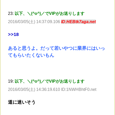
23:
以下、＼(^o^)／でVIPがお送りします
2016/03/05(土) 14:37:09.106
ID:HEBtk7aga.net
>
>18
あると思うよ。だって若いやつに業界にはいっ
てもらいたくないもん
19:
以下、＼(^o^)／でVIPがお送りします
2016/03/05(土) 14:36:19.610 ID:1NWHBhtF0.net
道に迷いそう