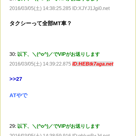
2016/03/05(土) 14:38:25.285 ID:XJYJ1Jgi0.net
タクシーって全部MT車？
30:
以下、＼(^o^)／でVIPがお送りします
2016/03/05(土) 14:39:22.875
ID:HEBtk7aga.net
>
>27
ATやで
29:
以下、＼(^o^)／でVIPがお送りします
2016/03/05(土) 14:38:59.916 ID:qhlunP+Jd.net