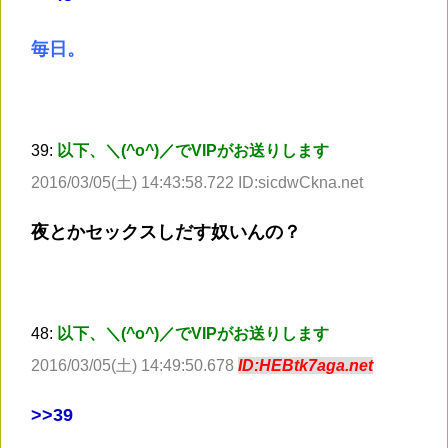
毎日。
39:
以下、＼(^o^)／でVIPがお送りします
2016/03/05(土) 14:43:58.722 ID:sicdwCkna.net
夜とかセックスしだす奴いんの？
48:
以下、＼(^o^)／でVIPがお送りします
2016/03/05(土) 14:49:50.678
ID:HEBtk7aga.net
>
>39