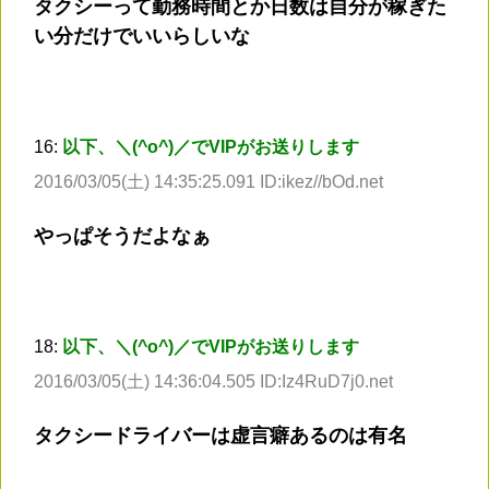
タクシーって勤務時間とか日数は自分が稼ぎた
い分だけでいいらしいな
16:
以下、＼(^o^)／でVIPがお送りします
2016/03/05(土) 14:35:25.091 ID:ikez//bOd.net
やっぱそうだよなぁ
18:
以下、＼(^o^)／でVIPがお送りします
2016/03/05(土) 14:36:04.505 ID:Iz4RuD7j0.net
タクシードライバーは虚言癖あるのは有名