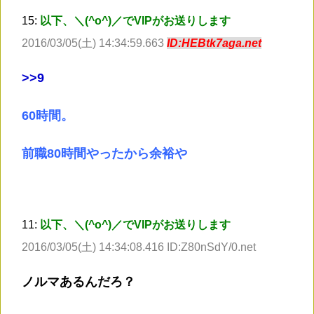
15:
以下、＼(^o^)／でVIPがお送りします
2016/03/05(土) 14:34:59.663
ID:HEBtk7aga.net
>
>9
60時間。
前職80時間やったから余裕や
11:
以下、＼(^o^)／でVIPがお送りします
2016/03/05(土) 14:34:08.416 ID:Z80nSdY/0.net
ノルマあるんだろ？