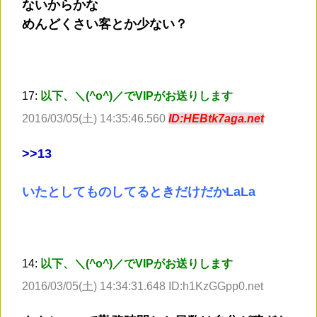
ないからかな
めんどくさい客とか少ない？
17:
以下、＼(^o^)／でVIPがお送りします
2016/03/05(土) 14:35:46.560
ID:HEBtk7aga.net
>
>13
いたとしてものしてるときだけだかLaLa
14:
以下、＼(^o^)／でVIPがお送りします
2016/03/05(土) 14:34:31.648 ID:h1KzGGpp0.net