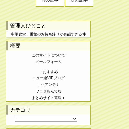
管理人ひとこと
中華食堂一番館のお持ち帰りが有能すぎる件
概要
このサイトについて
メールフォーム
・おすすめ
ニュー速VIPブログ
しぃアンテナ
ワロタあんてな
まとめサイト速報＋
カテゴリ