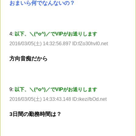
おまいら何でなんないの？
4:
以下、＼(^o^)／でVIPがお送りします
2016/03/05(土) 14:32:56.897 ID:fZo30hvI0.net
方向音痴だから
9:
以下、＼(^o^)／でVIPがお送りします
2016/03/05(土) 14:33:43.148 ID:ikez//bOd.net
3日間の勤務時間は？