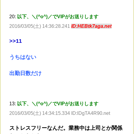
20:
以下、＼(^o^)／でVIPがお送りします
2016/03/05(土) 14:36:28.241
ID:HEBtk7aga.net
>
>11
うちはない
出勤日数だけ
13:
以下、＼(^o^)／でVIPがお送りします
2016/03/05(土) 14:34:15.334 ID:lDgTA4R90.net
ストレスフリーなんだ。業務中は上司とか関係