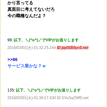
かり言ってる
真面目に考えてないだろ
今の職種なんだよ？
99:
以下、＼(^o^)／でVIPがお送りします
2016/03/01(火) 01:32:25.244
ID:jqdSB0yc0.net
>
>86
サービス業かな？ｗ
135:
以下、＼(^o^)／でVIPがお送りします
2016/03/01(火) 01:39:17.430 ID:SVu3aZWf0.net