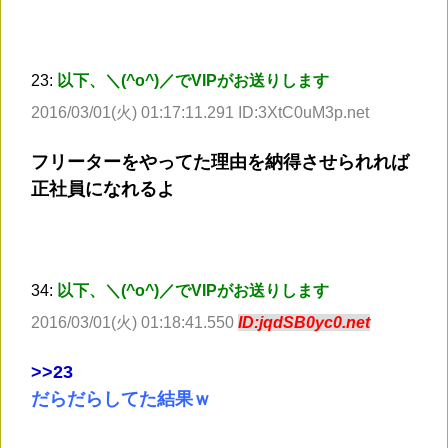
23:
以下、＼(^o^)／でVIPがお送りします
2016/03/01(火) 01:17:11.291 ID:3XtC0uM3p.net
フリーターをやってた理由を納得させられれば
正社員になれるよ
34:
以下、＼(^o^)／でVIPがお送りします
2016/03/01(火) 01:18:41.550
ID:jqdSB0yc0.net
>
>23
だらだらしてた結果ｗ