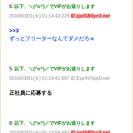
6:
以下、＼(^o^)／でVIPがお送りします
2016/03/01(火) 01:14:43.229
ID:jqdSB0yc0.net
>
>3
ずっとフリーターなんてダメだろｗ
5:
以下、＼(^o^)／でVIPがお送りします
2016/03/01(火) 01:14:42.697 ID:Eqz4VSpy0.net
正社員に応募する
8:
以下、＼(^o^)／でVIPがお送りします
2016/03/01(火) 01:14:59.682
ID:jqdSB0yc0.net