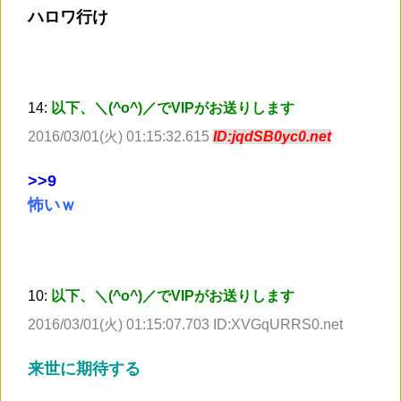
ハロワ行け
14:
以下、＼(^o^)／でVIPがお送りします
2016/03/01(火) 01:15:32.615
ID:jqdSB0yc0.net
>
>9
怖いｗ
10:
以下、＼(^o^)／でVIPがお送りします
2016/03/01(火) 01:15:07.703 ID:XVGqURRS0.net
来世に期待する