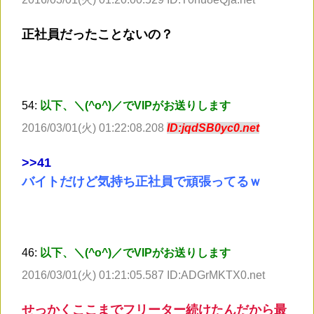
正社員だったことないの？
54:
以下、＼(^o^)／でVIPがお送りします
2016/03/01(火) 01:22:08.208
ID:jqdSB0yc0.net
>
>41
バイトだけど気持ち正社員で頑張ってるｗ
46:
以下、＼(^o^)／でVIPがお送りします
2016/03/01(火) 01:21:05.587 ID:ADGrMKTX0.net
せっかくここまでフリーター続けたんだから最