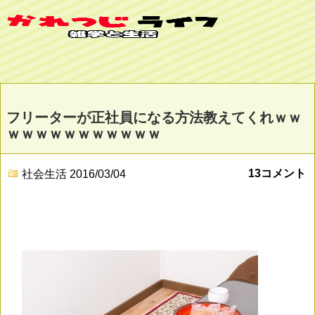
フリーターが正社員になる方法教えてくれｗｗ
ｗｗｗｗｗｗｗｗｗｗｗ
13コメント
社会生活
2016/03/04