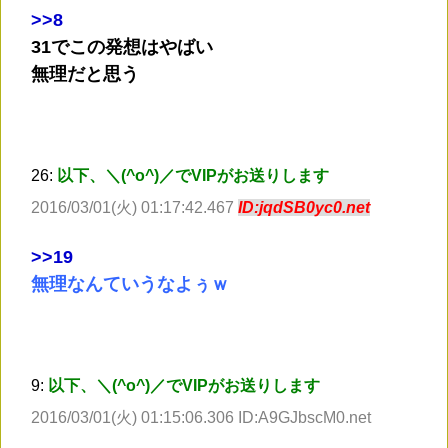
>
>8
31でこの発想はやばい
無理だと思う
26:
以下、＼(^o^)／でVIPがお送りします
2016/03/01(火) 01:17:42.467
ID:jqdSB0yc0.net
>
>19
無理なんていうなよぅｗ
9:
以下、＼(^o^)／でVIPがお送りします
2016/03/01(火) 01:15:06.306 ID:A9GJbscM0.net