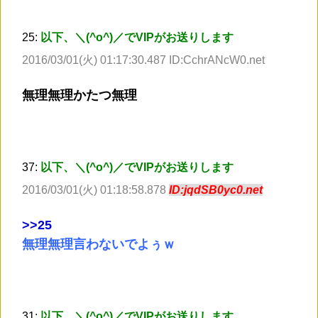
25:
以下、＼(^o^)／でVIPがお送りします
2016/03/01(火) 01:17:30.487 ID:CchrANcW0.net
無理無理かたつ無理
37:
以下、＼(^o^)／でVIPがお送りします
2016/03/01(火) 01:18:58.878
ID:jqdSB0yc0.net
>
>25
無理無理言わないでよぅｗ
31:
以下、＼(^o^)／でVIPがお送りします