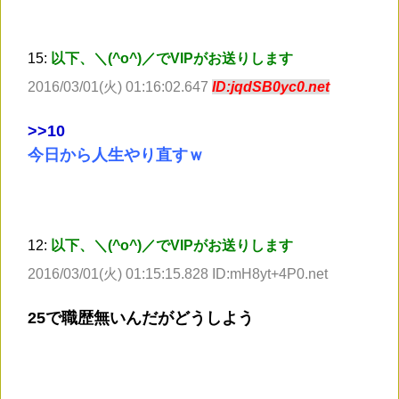
15:
以下、＼(^o^)／でVIPがお送りします
2016/03/01(火) 01:16:02.647
ID:jqdSB0yc0.net
>
>10
今日から人生やり直すｗ
12:
以下、＼(^o^)／でVIPがお送りします
2016/03/01(火) 01:15:15.828 ID:mH8yt+4P0.net
25で職歴無いんだがどうしよう