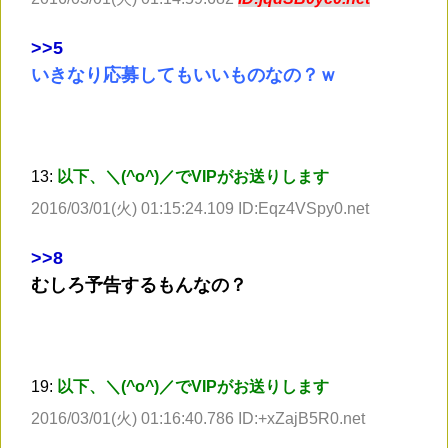
>
>5
いきなり応募してもいいものなの？ｗ
13:
以下、＼(^o^)／でVIPがお送りします
2016/03/01(火) 01:15:24.109 ID:Eqz4VSpy0.net
>
>8
むしろ予告するもんなの？
19:
以下、＼(^o^)／でVIPがお送りします
2016/03/01(火) 01:16:40.786 ID:+xZajB5R0.net