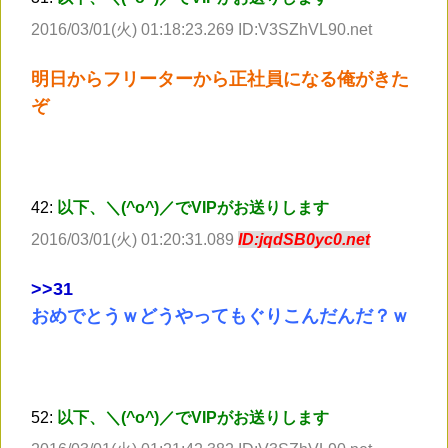
2016/03/01(火) 01:18:23.269 ID:V3SZhVL90.net
明日からフリーターから正社員になる俺がきた
ぞ
42:
以下、＼(^o^)／でVIPがお送りします
2016/03/01(火) 01:20:31.089
ID:jqdSB0yc0.net
>
>31
おめでとうｗどうやってもぐりこんだんだ？ｗ
52:
以下、＼(^o^)／でVIPがお送りします