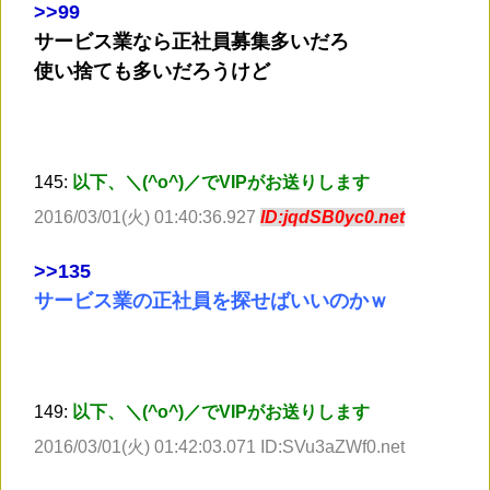
>
>99
サービス業なら正社員募集多いだろ
使い捨ても多いだろうけど
145:
以下、＼(^o^)／でVIPがお送りします
2016/03/01(火) 01:40:36.927
ID:jqdSB0yc0.net
>
>135
サービス業の正社員を探せばいいのかｗ
149:
以下、＼(^o^)／でVIPがお送りします
2016/03/01(火) 01:42:03.071 ID:SVu3aZWf0.net