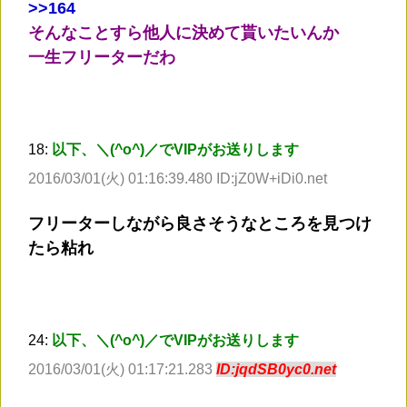
>
>164
そんなことすら他人に決めて貰いたいんか
一生フリーターだわ
18:
以下、＼(^o^)／でVIPがお送りします
2016/03/01(火) 01:16:39.480 ID:jZ0W+iDi0.net
フリーターしながら良さそうなところを見つけ
たら粘れ
24:
以下、＼(^o^)／でVIPがお送りします
2016/03/01(火) 01:17:21.283
ID:jqdSB0yc0.net