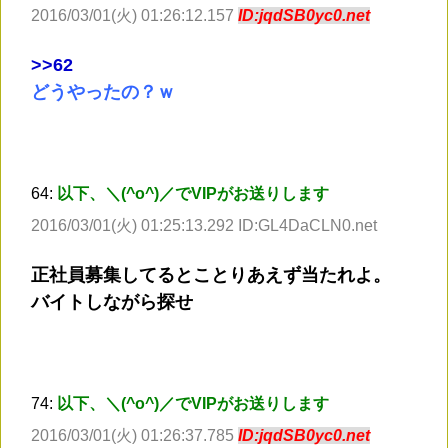
2016/03/01(火) 01:26:12.157
ID:jqdSB0yc0.net
>
>62
どうやったの？ｗ
64:
以下、＼(^o^)／でVIPがお送りします
2016/03/01(火) 01:25:13.292 ID:GL4DaCLN0.net
正社員募集してるとことりあえず当たれよ。
バイトしながら探せ
74:
以下、＼(^o^)／でVIPがお送りします
2016/03/01(火) 01:26:37.785
ID:jqdSB0yc0.net