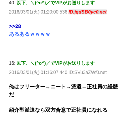
40:
以下、＼(^o^)／でVIPがお送りします
2016/03/01(火) 01:20:00.536
ID:jqdSB0yc0.net
>
>28
あるあるｗｗｗｗ
16:
以下、＼(^o^)／でVIPがお送りします
2016/03/01(火) 01:16:07.440 ID:SVu3aZWf0.net
俺はフリーター→ニート→派遣→正社員の経歴
だ
紹介型派遣なら双方合意で正社員になれる