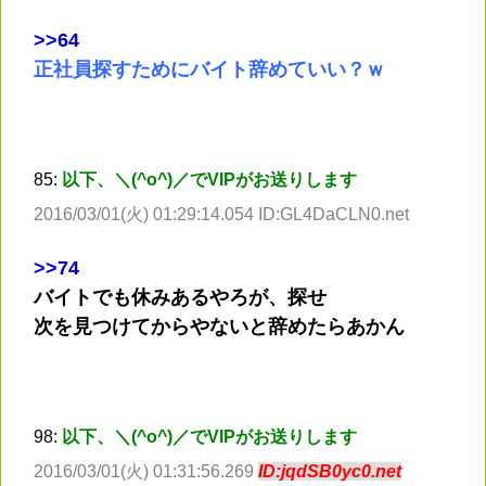
>
>64
正社員探すためにバイト辞めていい？ｗ
85:
以下、＼(^o^)／でVIPがお送りします
2016/03/01(火) 01:29:14.054 ID:GL4DaCLN0.net
>
>74
バイトでも休みあるやろが、探せ
次を見つけてからやないと辞めたらあかん
98:
以下、＼(^o^)／でVIPがお送りします
2016/03/01(火) 01:31:56.269
ID:jqdSB0yc0.net