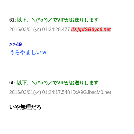
61:
以下、＼(^o^)／でVIPがお送りします
2016/03/01(火) 01:24:28.477
ID:jqdSB0yc0.net
>
>49
うらやましいｗ
60:
以下、＼(^o^)／でVIPがお送りします
2016/03/01(火) 01:24:17.548 ID:A9GJbscM0.net
いや無理だろ