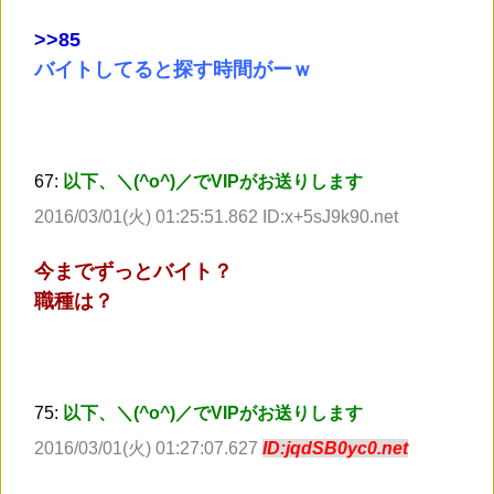
>
>85
バイトしてると探す時間がーｗ
67:
以下、＼(^o^)／でVIPがお送りします
2016/03/01(火) 01:25:51.862 ID:x+5sJ9k90.net
今までずっとバイト？
職種は？
75:
以下、＼(^o^)／でVIPがお送りします
2016/03/01(火) 01:27:07.627
ID:jqdSB0yc0.net