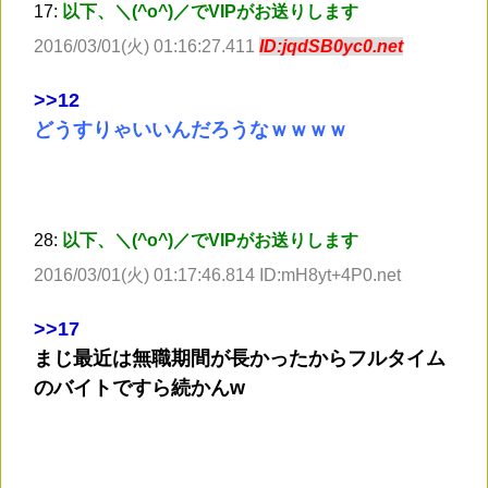
17:
以下、＼(^o^)／でVIPがお送りします
2016/03/01(火) 01:16:27.411
ID:jqdSB0yc0.net
>
>12
どうすりゃいいんだろうなｗｗｗｗ
28:
以下、＼(^o^)／でVIPがお送りします
2016/03/01(火) 01:17:46.814 ID:mH8yt+4P0.net
>
>17
まじ最近は無職期間が長かったからフルタイム
のバイトですら続かんw