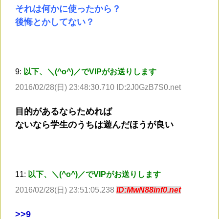
それは何かに使ったから？
後悔とかしてない？
9:
以下、＼(^o^)／でVIPがお送りします
2016/02/28(日) 23:48:30.710 ID:2J0GzB7S0.net
目的があるならためれば
ないなら学生のうちは遊んだほうが良い
11:
以下、＼(^o^)／でVIPがお送りします
2016/02/28(日) 23:51:05.238
ID:MwN88inf0.net
>
>9