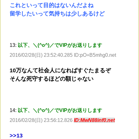
これといって目的はないんだよね
留学したいって気持ちは少しあるけど
13:
以下、＼(^o^)／でVIPがお送りします
2016/02/28(日) 23:52:40.285 ID:pO+B5mhg0.net
10万なんて社会人になればすぐたまるぞ
そんな死守するほどの額じゃない
14:
以下、＼(^o^)／でVIPがお送りします
2016/02/28(日) 23:56:12.826
ID:MwN88inf0.net
>
>13