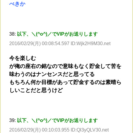
べきか
38:
以下、＼(^o^)／でVIPがお送りします
2016/02/29(月) 00:08:54.597 ID:Wjk2H9M30.net
今を楽しむ
が俺の座右の銘なので意味もなく貯金して苦を
味わうのはナンセンスだと思ってる
もちろん何か目標があって貯金するのは素晴ら
しいことだと思うけど
39:
以下、＼(^o^)／でVIPがお送りします
2016/02/29(月) 00:10:03.955 ID:Ql3yQLV30.net