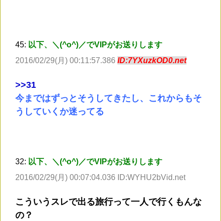
45:
以下、＼(^o^)／でVIPがお送りします
2016/02/29(月) 00:11:57.386
ID:7YXuzkOD0.net
>
>31
今まではずっとそうしてきたし、これからもそ
うしていくか迷ってる
32:
以下、＼(^o^)／でVIPがお送りします
2016/02/29(月) 00:07:04.036 ID:WYHU2bVid.net
こういうスレで出る旅行って一人で行くもんな
の？