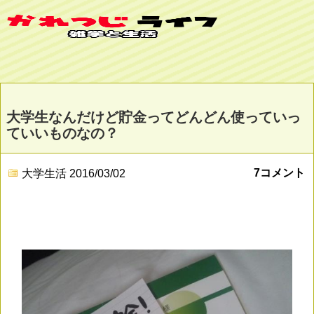
大学生なんだけど貯金ってどんどん使っていっ
ていいものなの？
7コメント
大学生活
2016/03/02