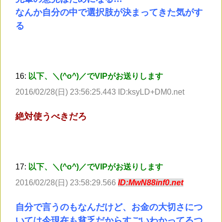
なんか自分の中で選択肢が決まってきた気がす
る
16:
以下、＼(^o^)／でVIPがお送りします
2016/02/28(日) 23:56:25.443 ID:ksyLD+DM0.net
絶対使うべきだろ
17:
以下、＼(^o^)／でVIPがお送りします
2016/02/28(日) 23:58:29.566
ID:MwN88inf0.net
自分で言うのもなんだけど、お金の大切さにつ
いては今現在も貧乏だからすごいわかってるつ