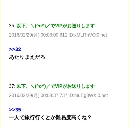
35:
以下、＼(^o^)／でVIPがお送りします
2016/02/29(月) 00:08:00.811 ID:xMLRhVOi0.net
>
>32
あたりまえだろ
37:
以下、＼(^o^)／でVIPがお送りします
2016/02/29(月) 00:08:37.737 ID:muEg8WXi0.net
>
>35
一人で旅行行くとか難易度高くね？