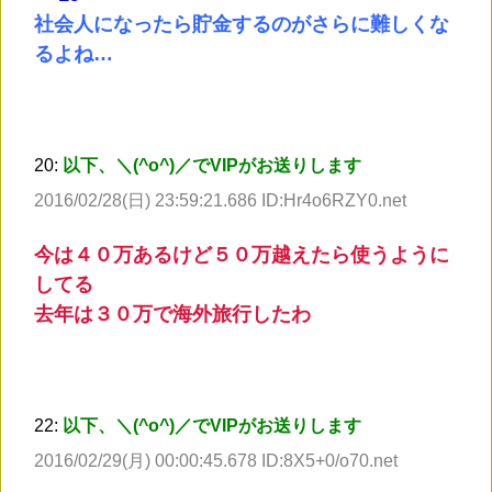
社会人になったら貯金するのがさらに難しくな
るよね…
20:
以下、＼(^o^)／でVIPがお送りします
2016/02/28(日) 23:59:21.686 ID:Hr4o6RZY0.net
今は４０万あるけど５０万越えたら使うように
してる
去年は３０万で海外旅行したわ
22:
以下、＼(^o^)／でVIPがお送りします
2016/02/29(月) 00:00:45.678 ID:8X5+0/o70.net