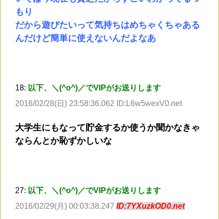
もり
だから遊びたいって気持ちはめちゃくちゃある
んだけど簡単に使えないんだよなあ
18:
以下、＼(^o^)／でVIPがお送りします
2016/02/28(日) 23:58:36.062 ID:L6w5wexV0.net
大学生にもなって貯金するか使うか聞かなきゃ
ならんとか恥ずかしいな
27:
以下、＼(^o^)／でVIPがお送りします
2016/02/29(月) 00:03:38.247
ID:7YXuzkOD0.net