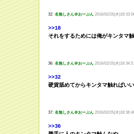
32:
名無しさん＠おーぷん
2016/02/25(木)18:33:0
>
>18
それをするためには俺がキンタマ
36:
名無しさん＠おーぷん
2016/02/25(木)18:34:5
>
>32
硬貨舐めてからキンタマ触ればい
37:
名無しさん＠おーぷん
2016/02/25(木)18:38:4
>
>36
勝手に人のキンタマ触んなや