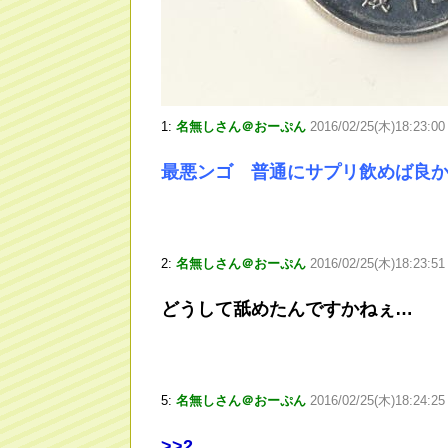
1:
名無しさん＠おーぷん
2016/02/25(木)18:23:0
最悪ンゴ 普通にサプリ飲めば良
2:
名無しさん＠おーぷん
2016/02/25(木)18:23:51
どうして舐めたんですかねぇ…
5:
名無しさん＠おーぷん
2016/02/25(木)18:24:2
>
>2