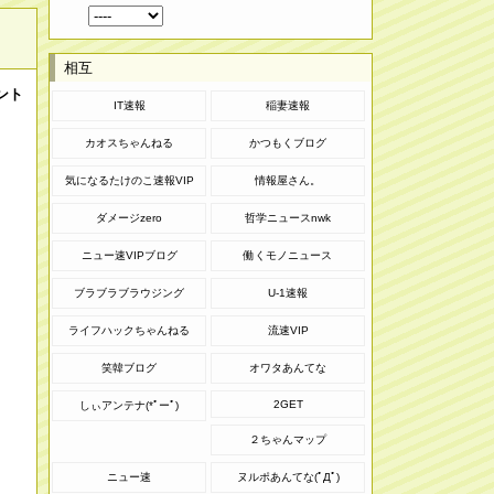
相互
ント
IT速報
稲妻速報
カオスちゃんねる
かつもくブログ
気になるたけのこ速報VIP
情報屋さん。
ダメージzero
哲学ニュースnwk
ニュー速VIPブログ
働くモノニュース
ブラブラブラウジング
U-1速報
ライフハックちゃんねる
流速VIP
笑韓ブログ
オワタあんてな
2GET
しぃアンテナ(*ﾟーﾟ)
２ちゃんマップ
ニュー速
ヌルポあんてな(ﾟДﾟ)