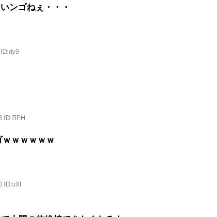
ないンゴねぇ・・・
 ID:dy9
8 ID:RPH
ゴｗｗｗｗｗｗ
0 ID:uXl