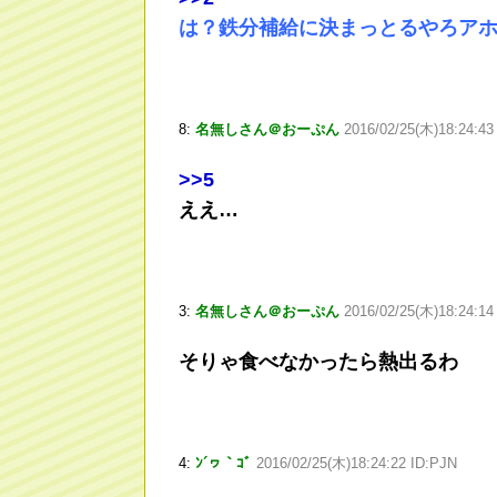
は？鉄分補給に決まっとるやろア
8:
名無しさん＠おーぷん
2016/02/25(木)18:24:43
>
>5
ええ…
3:
名無しさん＠おーぷん
2016/02/25(木)18:24:14
そりゃ食べなかったら熱出るわ
4:
ﾝ´ヮ｀ｺﾞ
2016/02/25(木)18:24:22 ID:PJN