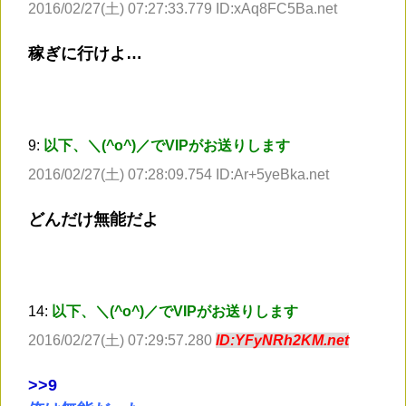
2016/02/27(土) 07:27:33.779 ID:xAq8FC5Ba.net
稼ぎに行けよ…
9:
以下、＼(^o^)／でVIPがお送りします
2016/02/27(土) 07:28:09.754 ID:Ar+5yeBka.net
どんだけ無能だよ
14:
以下、＼(^o^)／でVIPがお送りします
2016/02/27(土) 07:29:57.280
ID:YFyNRh2KM.net
>
>9