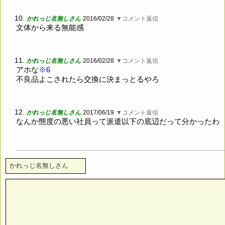
10.
かれっじ名無しさん
2016/02/28
▼コメント返信
文体から来る無能感
11.
かれっじ名無しさん
2016/02/28
▼コメント返信
アホな
※6
不良品よこされたら交換に決まっとるやろ
12.
かれっじ名無しさん
2017/06/19
▼コメント返信
なんか態度の悪い社員って派遣以下の底辺だって分かったわ