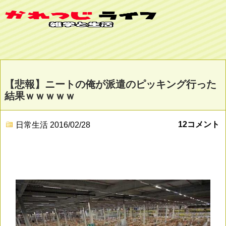
【悲報】ニートの俺が派遣のピッキング行った
結果ｗｗｗｗｗ
12コメント
日常生活
2016/02/28