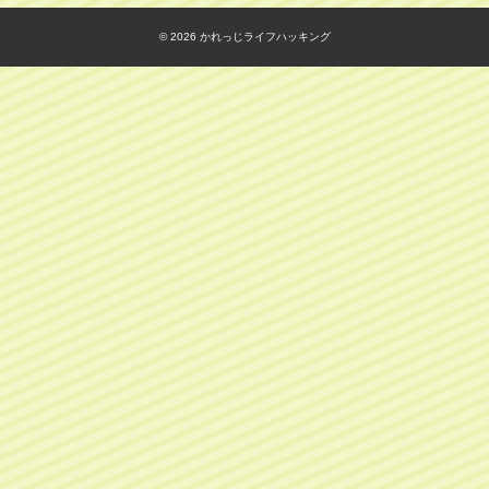
© 2026
かれっじライフハッキング