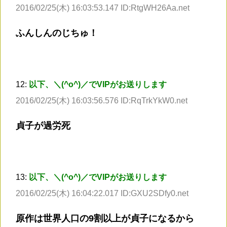
2016/02/25(木) 16:03:53.147 ID:RtgWH26Aa.net
ふんしんのじちゅ！
12:
以下、＼(^o^)／でVIPがお送りします
2016/02/25(木) 16:03:56.576 ID:RqTrkYkW0.net
貞子が過労死
13:
以下、＼(^o^)／でVIPがお送りします
2016/02/25(木) 16:04:22.017 ID:GXU2SDfy0.net
原作は世界人口の9割以上が貞子になるから