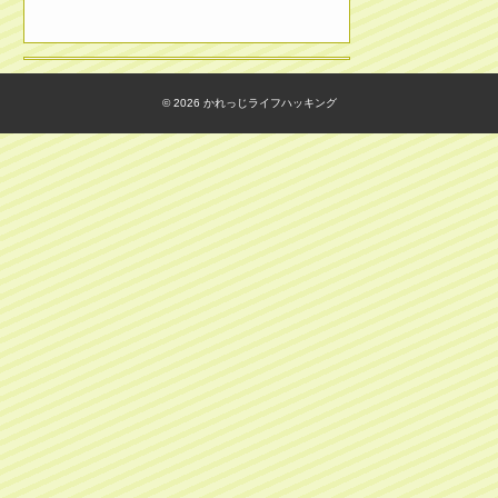
© 2026
かれっじライフハッキング