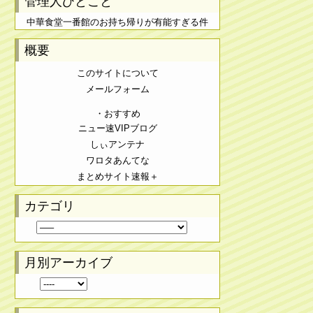
管理人ひとこと
中華食堂一番館のお持ち帰りが有能すぎる件
概要
このサイトについて
メールフォーム
・おすすめ
ニュー速VIPブログ
しぃアンテナ
ワロタあんてな
まとめサイト速報＋
カテゴリ
月別アーカイブ