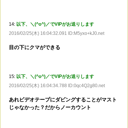
14:
以下、＼(^o^)／でVIPがお送りします
2016/02/25(木) 16:04:32.091 ID:M5yxo+kJ0.net
目の下にクマができる
15:
以下、＼(^o^)／でVIPがお送りします
2016/02/25(木) 16:04:34.788 ID:0qc4Q2g80.net
あれビデオテープにダビングすることがマスト
じゃなかった？だからノーカウント