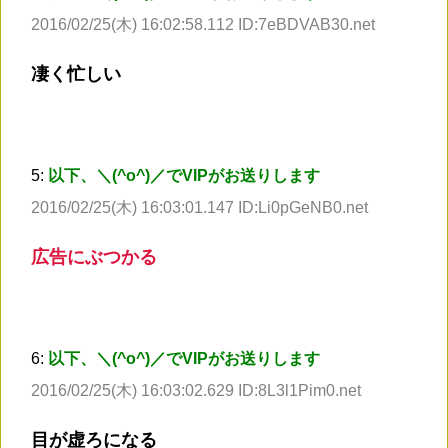
2016/02/25(木) 16:02:58.112 ID:7eBDVAB30.net
凄く忙しい
5:
以下、＼(^o^)／でVIPがお送りします
2016/02/25(木) 16:03:01.147 ID:Li0pGeNB0.net
広告にぶつかる
6:
以下、＼(^o^)／でVIPがお送りします
2016/02/25(木) 16:03:02.629 ID:8L3l1Pim0.net
目が虚ろになる