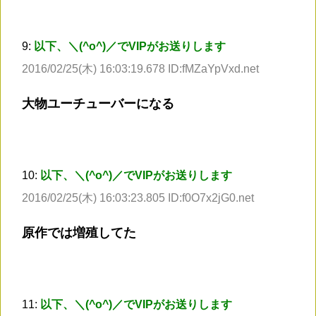
9:
以下、＼(^o^)／でVIPがお送りします
2016/02/25(木) 16:03:19.678 ID:fMZaYpVxd.net
大物ユーチューバーになる
10:
以下、＼(^o^)／でVIPがお送りします
2016/02/25(木) 16:03:23.805 ID:f0O7x2jG0.net
原作では増殖してた
11:
以下、＼(^o^)／でVIPがお送りします