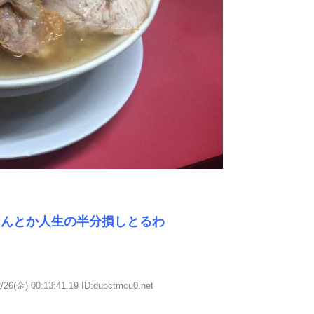
えんとか人生の半分損しとるわ
/26(金) 00:13:41.19 ID:dubctmcu0.net