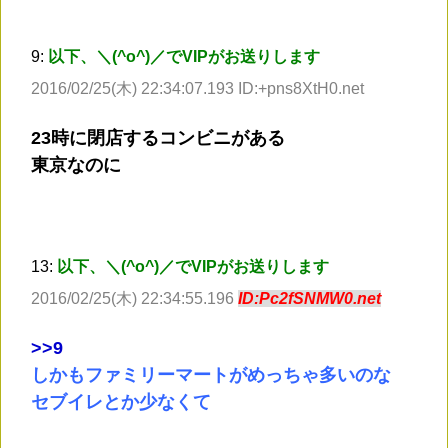
9:
以下、＼(^o^)／でVIPがお送りします
2016/02/25(木) 22:34:07.193 ID:+pns8XtH0.net
23時に閉店するコンビニがある
東京なのに
13:
以下、＼(^o^)／でVIPがお送りします
2016/02/25(木) 22:34:55.196
ID:Pc2fSNMW0.net
>
>9
しかもファミリーマートがめっちゃ多いのな
セブイレとか少なくて