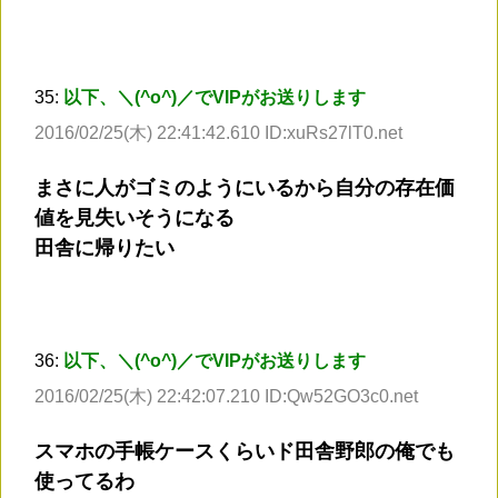
35:
以下、＼(^o^)／でVIPがお送りします
2016/02/25(木) 22:41:42.610 ID:xuRs27lT0.net
まさに人がゴミのようにいるから自分の存在価
値を見失いそうになる
田舎に帰りたい
36:
以下、＼(^o^)／でVIPがお送りします
2016/02/25(木) 22:42:07.210 ID:Qw52GO3c0.net
スマホの手帳ケースくらいド田舎野郎の俺でも
使ってるわ