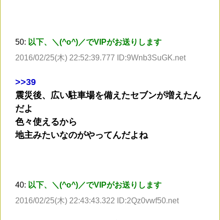
50:
以下、＼(^o^)／でVIPがお送りします
2016/02/25(木) 22:52:39.777 ID:9Wnb3SuGK.net
>
>39
震災後、広い駐車場を備えたセブンが増えたん
だよ
色々使えるから
地主みたいなのがやってんだよね
40:
以下、＼(^o^)／でVIPがお送りします
2016/02/25(木) 22:43:43.322 ID:2Qz0vwf50.net