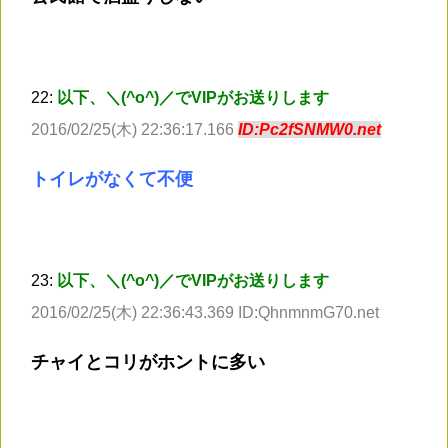
22:
以下、＼(^o^)／でVIPがお送りします
2016/02/25(木) 22:36:17.166
ID:Pc2fSNMW0.net
トイレがなくて不便
23:
以下、＼(^o^)／でVIPがお送りします
2016/02/25(木) 22:36:43.369 ID:QhnmnmG70.net
チャイとコリがホントに多い