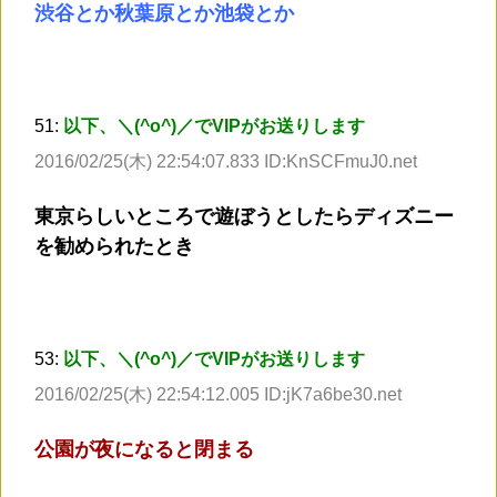
渋谷とか秋葉原とか池袋とか
51:
以下、＼(^o^)／でVIPがお送りします
2016/02/25(木) 22:54:07.833 ID:KnSCFmuJ0.net
東京らしいところで遊ぼうとしたらディズニー
を勧められたとき
53:
以下、＼(^o^)／でVIPがお送りします
2016/02/25(木) 22:54:12.005 ID:jK7a6be30.net
公園が夜になると閉まる