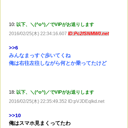
10:
以下、＼(^o^)／でVIPがお送りします
2016/02/25(木) 22:34:16.607
ID:Pc2fSNMW0.net
>
>6
みんなまっすぐ歩いてくね
俺は右往左往しながら何とか乗ってたけど
18:
以下、＼(^o^)／でVIPがお送りします
2016/02/25(木) 22:35:49.352 ID:pVJDEqlkd.net
>
>10
俺はスマホ見まくってたわ