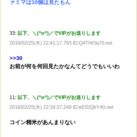
ァミマは10個は見たもん
33:
以下、＼(^o^)／でVIPがお送りします
2016/02/25(木) 22:41:17.793 ID:Q4ThIOq70.net
>
>30
お前が何を何回見たかなんてどうでもいいわ
11:
以下、＼(^o^)／でVIPがお送りします
2016/02/25(木) 22:34:37.249 ID:eElDQbY40.net
コイン精米があんまりない