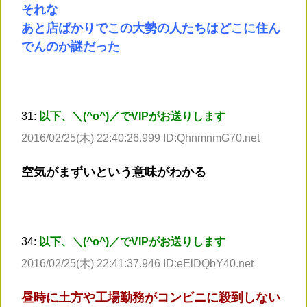
それな
あと店ばかりでこの大勢の人たちはどこに住ん
でんのか謎だった
31:
以下、＼(^o^)／でVIPがお送りします
2016/02/25(木) 22:40:26.999 ID:QhnmnmG70.net
空気がまずいという意味がわかる
34:
以下、＼(^o^)／でVIPがお送りします
2016/02/25(木) 22:41:37.946 ID:eElDQbY40.net
昼時に土方や工場勤務がコンビニに殺到しない