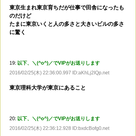
東京生まれ東京育ちだが仕事で田舎になったも
のだけど
たまに東京いくと人の多さと大きいビルの多さ
に驚く
19:
以下、＼(^o^)／でVIPがお送りします
2016/02/25(木) 22:36:00.997 ID:aKhLj2IQp.net
東京理科大学が東京にあること
20:
以下、＼(^o^)／でVIPがお送りします
2016/02/25(木) 22:36:12.928 ID:bxdcBofg0.net