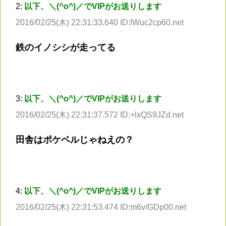
2:
以下、＼(^o^)／でVIPがお送りします
2016/02/25(木) 22:31:33.640 ID:IWuc2cp60.net
鉄のイノシシが走ってる
3:
以下、＼(^o^)／でVIPがお送りします
2016/02/25(木) 22:31:37.572 ID:+lxQS9JZd.net
田舎はポケベルじゃねえの？
4:
以下、＼(^o^)／でVIPがお送りします
2016/02/25(木) 22:31:53.474 ID:m6v/GDp00.net