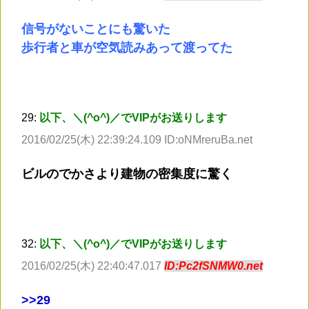
信号がないことにも驚いた
歩行者と車が空気読みあって渡ってた
29:
以下、＼(^o^)／でVIPがお送りします
2016/02/25(木) 22:39:24.109 ID:oNMreruBa.net
ビルのでかさより建物の密集度に驚く
32:
以下、＼(^o^)／でVIPがお送りします
2016/02/25(木) 22:40:47.017
ID:Pc2fSNMW0.net
>
>29