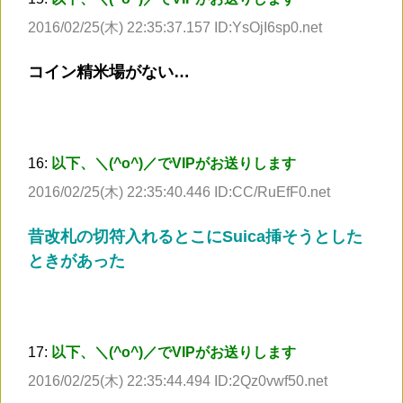
2016/02/25(木) 22:35:37.157 ID:YsOjI6sp0.net
コイン精米場がない…
16:
以下、＼(^o^)／でVIPがお送りします
2016/02/25(木) 22:35:40.446 ID:CC/RuEfF0.net
昔改札の切符入れるとこにSuica挿そうとした
ときがあった
17:
以下、＼(^o^)／でVIPがお送りします
2016/02/25(木) 22:35:44.494 ID:2Qz0vwf50.net