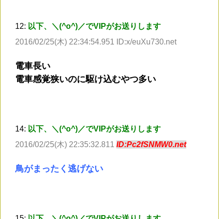
12:
以下、＼(^o^)／でVIPがお送りします
2016/02/25(木) 22:34:54.951 ID:x/euXu730.net
電車長い
電車感覚狭いのに駆け込むやつ多い
14:
以下、＼(^o^)／でVIPがお送りします
2016/02/25(木) 22:35:32.811
ID:Pc2fSNMW0.net
鳥がまったく逃げない
15:
以下、＼(^o^)／でVIPがお送りします