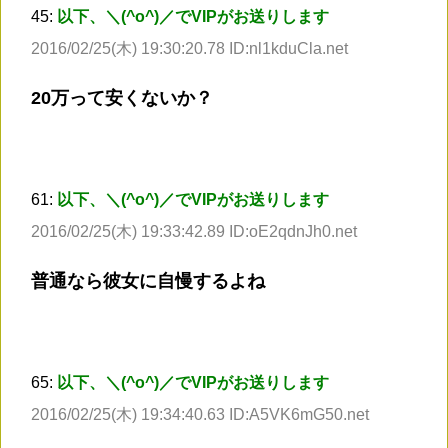
45:
以下、＼(^o^)／でVIPがお送りします
2016/02/25(木) 19:30:20.78 ID:nl1kduCla.net
20万って安くないか？
61:
以下、＼(^o^)／でVIPがお送りします
2016/02/25(木) 19:33:42.89 ID:oE2qdnJh0.net
普通なら彼女に自慢するよね
65:
以下、＼(^o^)／でVIPがお送りします
2016/02/25(木) 19:34:40.63 ID:A5VK6mG50.net