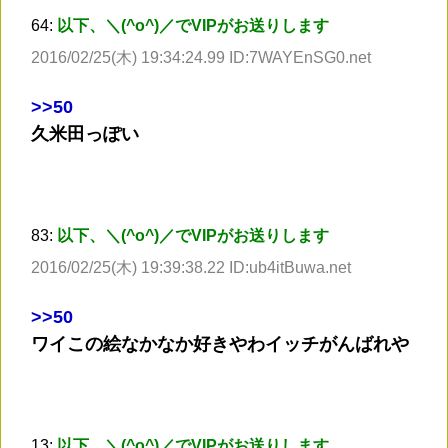
64:
以下、＼(^o^)／でVIPがお送りします
2016/02/25(木) 19:34:24.99 ID:7WAYEnSG0.net
>
>50
久米田っぽい
83:
以下、＼(^o^)／でVIPがお送りします
2016/02/25(木) 19:39:38.22 ID:ub4itBuwa.net
>
>50
ワイこの絵なかなか好きやわイッチがんばれや
13:
以下、＼(^o^)／でVIPがお送りします