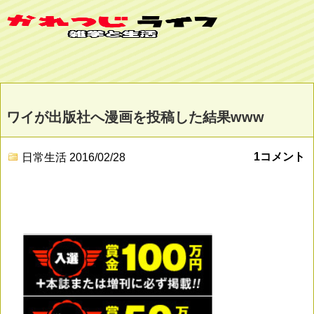
ワイが出版社へ漫画を投稿した結果www
1コメント
日常生活
2016/02/28