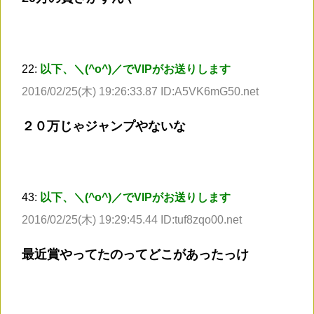
22:
以下、＼(^o^)／でVIPがお送りします
2016/02/25(木) 19:26:33.87 ID:A5VK6mG50.net
２０万じゃジャンプやないな
43:
以下、＼(^o^)／でVIPがお送りします
2016/02/25(木) 19:29:45.44 ID:tuf8zqo00.net
最近賞やってたのってどこがあったっけ