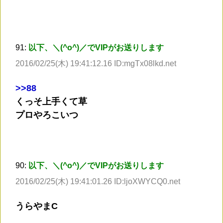
91:
以下、＼(^o^)／でVIPがお送りします
2016/02/25(木) 19:41:12.16 ID:mgTx08lkd.net
>
>88
くっそ上手くて草
プロやろこいつ
90:
以下、＼(^o^)／でVIPがお送りします
2016/02/25(木) 19:41:01.26 ID:ljoXWYCQ0.net
うらやまC