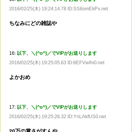
2016/02/25(木) 19:24:14.78 ID:SS6omEkPx.net
ちなみにどの雑誌や
16:
以下、＼(^o^)／でVIPがお送りします
2016/02/25(木) 19:25:05.63 ID:6EFVwlhi0.net
よかおめ
17:
以下、＼(^o^)／でVIPがお送りします
2016/02/25(木) 19:25:26.32 ID:YnLAkfUS0.net
20万の賞さがすんや