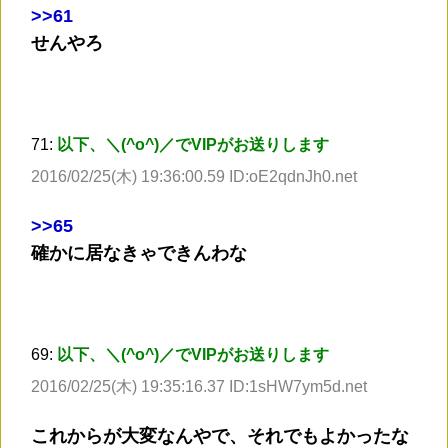
>
>61
せんやろ
71:
以下、＼(^o^)／でVIPがお送りします
2016/02/25(木) 19:36:00.59 ID:oE2qdnJh0.net
>
>65
確かに居なきゃできんわな
69:
以下、＼(^o^)／でVIPがお送りします
2016/02/25(木) 19:35:16.37 ID:1sHW7ym5d.net
これからが大変なんやで、それでもよかったな