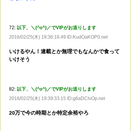
72:
以下、＼(^o^)／でVIPがお送りします
2016/02/25(木) 19:36:18.49 ID:KudOaKOP0.net
いけるやん！連載とか無理でもなんかで食って
いけそう
82:
以下、＼(^o^)／でVIPがお送りします
2016/02/25(木) 19:39:33.15 ID:g6aDClvOp.net
20万で今の時期とか特定余裕やろ