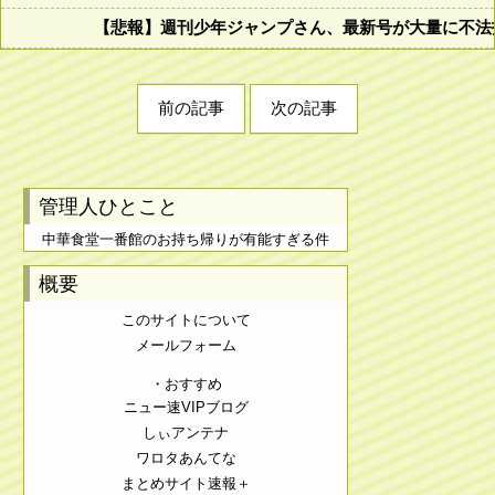
【悲報】週刊少年ジャンプさん、最新号が大量に不法
前の記事
次の記事
管理人ひとこと
中華食堂一番館のお持ち帰りが有能すぎる件
概要
このサイトについて
メールフォーム
・おすすめ
ニュー速VIPブログ
しぃアンテナ
ワロタあんてな
まとめサイト速報＋