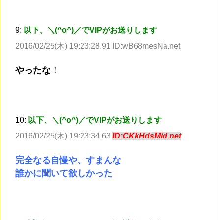
9:
以下、＼(^o^)／でVIPがお送りします
2016/02/25(木) 19:23:28.91 ID:wB68mesNa.net
やったな！
10:
以下、＼(^o^)／でVIPがお送りします
2016/02/25(木) 19:23:34.63
ID:CKkHdsMid.net
完全なる自慢や、すまんな
誰かに聞いて欲しかった