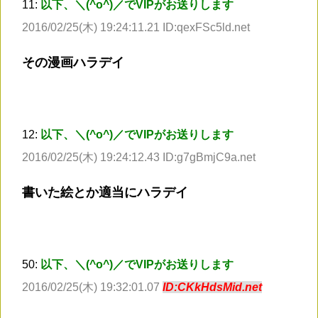
11:
以下、＼(^o^)／でVIPがお送りします
2016/02/25(木) 19:24:11.21 ID:qexFSc5ld.net
その漫画ハラデイ
12:
以下、＼(^o^)／でVIPがお送りします
2016/02/25(木) 19:24:12.43 ID:g7gBmjC9a.net
書いた絵とか適当にハラデイ
50:
以下、＼(^o^)／でVIPがお送りします
2016/02/25(木) 19:32:01.07
ID:CKkHdsMid.net